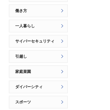
働き方
一人暮らし
サイバーセキュリティ
引越し
家庭菜園
ダイバーシティ
スポーツ