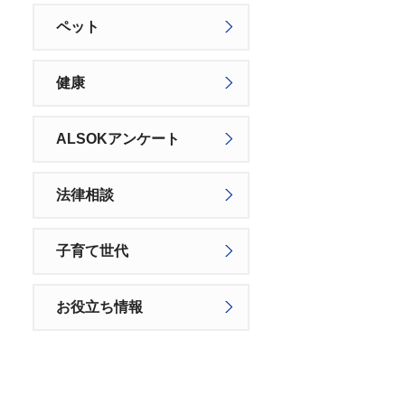
ペット
健康
ALSOKアンケート
法律相談
子育て世代
お役立ち情報