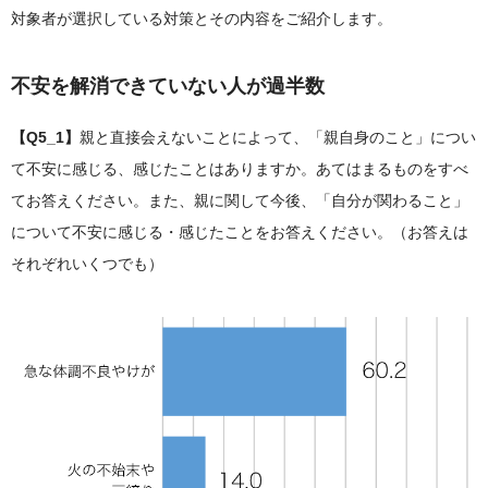
対象者が選択している対策とその内容をご紹介します。
不安を解消できていない人が過半数
【Q5_1】
親と直接会えないことによって、「親自身のこと」につい
て不安に感じる、感じたことはありますか。あてはまるものをすべ
てお答えください。また、親に関して今後、「自分が関わること」
について不安に感じる・感じたことをお答えください。（お答えは
それぞれいくつでも）