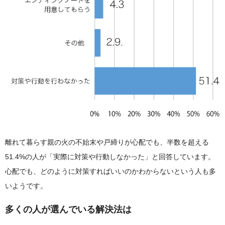
離れて暮らす親の火の不始末や戸締りが心配でも、半数を超える
51.4%の人が「実際に対策や行動しなかった」と回答しています。
心配でも、どのように対策すればいいのかわからないという人も多
いようです。
多くの人が選んでいる解決法は