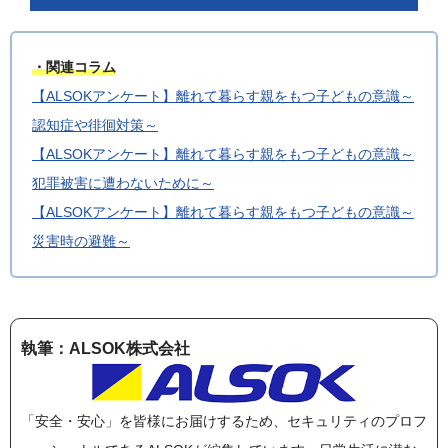
・関連コラム
【ALSOKアンケート】離れて暮らす親をもつ子どもの意識～
認知症や徘徊対策～
【ALSOKアンケート】離れて暮らす親をもつ子どもの意識～
犯罪被害に遭わないために～
【ALSOKアンケート】離れて暮らす親をもつ子どもの意識～
災害時の避難～
執筆：ALSOK株式会社
「安全・安心」を皆様にお届けするため、セキュリティのプロフ