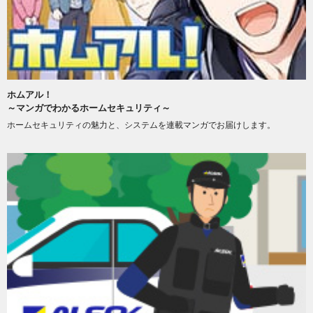
ホムアル！
～マンガでわかるホームセキュリティ～
ホームセキュリティの魅力と、システムを連載マンガでお届けします。