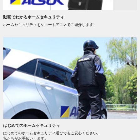
動画でわかるホームセキュリティ
ホームセキュリティをショートアニメでご紹介します。
はじめてのホームセキュリティ
はじめてのホームセキュリティ選びでもご安心ください。
私たちがお手伝いします。