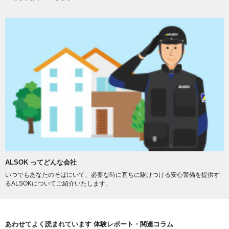
ALSOK ってどんな会社
いつでもあなたのそばにいて、必要な時に直ちに駆けつける安心警備を提供す
るALSOKについてご紹介いたします。
あわせてよく読まれています 体験レポート・関連コラム