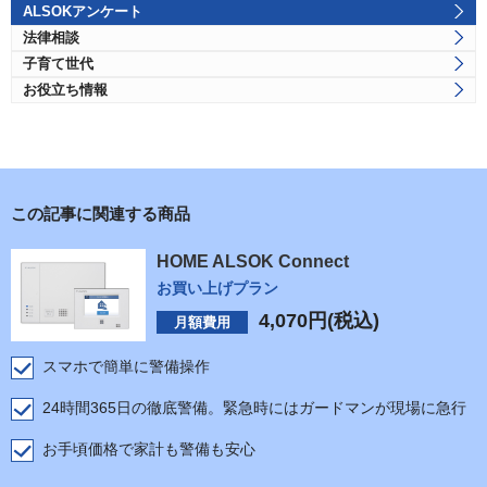
ALSOKアンケート
法律相談
子育て世代
お役立ち情報
この記事に関連する商品
HOME ALSOK Connect
お買い上げプラン
4,070
円(税込)
月額費用
スマホで簡単に警備操作
24時間365日の徹底警備。緊急時にはガードマンが現場に急行
お手頃価格で家計も警備も安心