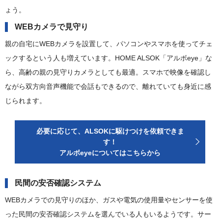
ょう。
WEBカメラで見守り
親の自宅にWEBカメラを設置して、パソコンやスマホを使ってチェ
ックするという人も増えています。HOME ALSOK「アルボeye」な
ら、高齢の親の見守りカメラとしても最適。スマホで映像を確認し
ながら双方向音声機能で会話もできるので、離れていても身近に感
じられます。
必要に応じて、ALSOKに駆けつけを依頼できま
す！
アルボeyeについてはこちらから
民間の安否確認システム
WEBカメラでの見守りのほか、ガスや電気の使用量やセンサーを使
った民間の安否確認システムを選んでいる人もいるようです。サー