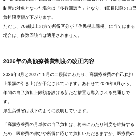
制度の対象となった場合は「多数回該当」となり、4回目以降の自己
負担限度額が下がります。
ただし、70歳以上の方で所得区分が「住民税非課税」に当てはまる
場合は、多数回該当は適用されません。
2026年の高額療養費制度の改正内容
2026年8月と2027年8月の二段階にわたり、高額療養費の自己負担
上限額の引き上げが予定されています。あわせて2026年8月から、
年間の自己負担上限額を設ける新たな措置も導入される見通しで
す。
厚生労働省は以下のように説明しています。
「高額療養費の月単位の自己負担は、将来にわたり制度を維持する
ため、医療費の伸びや所得に応じて負担いただきますが、医療費の