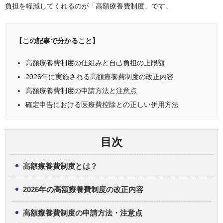
負担を軽減してくれるのが「高額療養費制度」です。
【この記事で分かること】
高額療養費制度の仕組みと自己負担の上限額
2026年に実施される高額療養費制度の改正内容
高額療養費制度の申請方法と注意点
確定申告における医療費控除との正しい併用方法
目次
高額療養費制度とは？
2026年の高額療養費制度の改正内容
高額療養費制度の申請方法・注意点