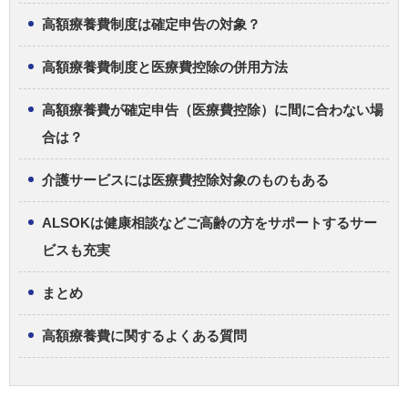
高額療養費制度は確定申告の対象？
高額療養費制度と医療費控除の併用方法
高額療養費が確定申告（医療費控除）に間に合わない場
合は？
介護サービスには医療費控除対象のものもある
ALSOKは健康相談などご高齢の方をサポートするサー
ビスも充実
まとめ
高額療養費に関するよくある質問