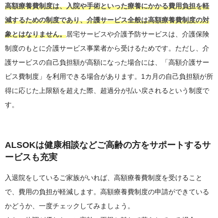
高額療養費制度は、入院や手術といった療養にかかる費用負担を軽
減するための制度であり、介護サービス全般は高額療養費制度の対
象とはなりません。
居宅サービスや介護予防サービスは、介護保険
制度のもとに介護サービス事業者から受けるためです。ただし、介
護サービスの自己負担額が高額になった場合には、「高額介護サー
ビス費制度」を利用できる場合があります。1カ月の自己負担額が所
得に応じた上限額を超えた際、超過分が払い戻されるという制度で
す。
ALSOKは健康相談などご高齢の方をサポートするサ
ービスも充実
入退院をしているご家族がいれば、高額療養費制度を受けること
で、費用の負担が軽減します。高額療養費制度の申請ができている
かどうか、一度チェックしてみましょう。