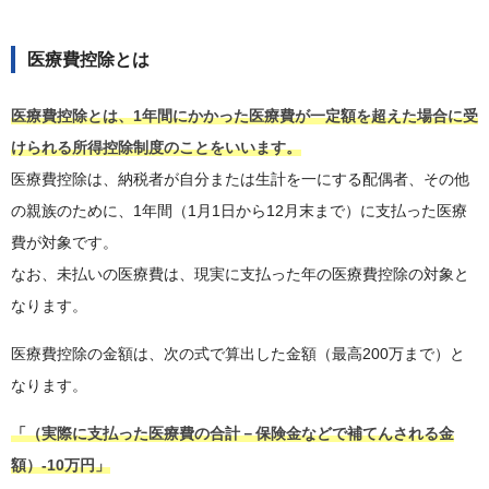
医療費控除とは
医療費控除とは、1年間にかかった医療費が一定額を超えた場合に受
けられる所得控除制度のことをいいます。
医療費控除は、納税者が自分または生計を一にする配偶者、その他
の親族のために、1年間（1月1日から12月末まで）に支払った医療
費が対象です。
なお、未払いの医療費は、現実に支払った年の医療費控除の対象と
なります。
医療費控除の金額は、次の式で算出した金額（最高200万まで）と
なります。
「（実際に支払った医療費の合計－保険金などで補てんされる金
額）-10万円」