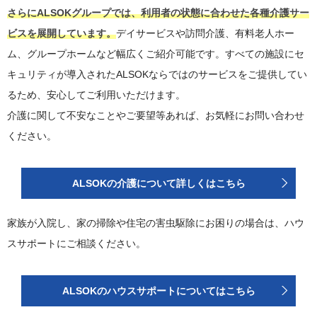
さらにALSOKグループでは、利用者の状態に合わせた各種介護サー
ビスを展開しています。
デイサービスや訪問介護、有料老人ホー
ム、グループホームなど幅広くご紹介可能です。すべての施設にセ
キュリティが導入されたALSOKならではのサービスをご提供してい
るため、安心してご利用いただけます。
介護に関して不安なことやご要望等あれば、お気軽にお問い合わせ
ください。
ALSOKの介護について詳しくはこちら
家族が入院し、家の掃除や住宅の害虫駆除にお困りの場合は、ハウ
スサポートにご相談ください。
ALSOKのハウスサポートについてはこちら