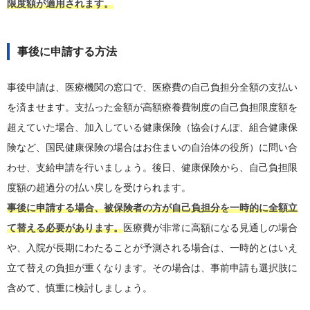
限度額が適用されます。
事後に申請する方法
事後申請は、医療機関の窓口で、医療費の自己負担分全額の支払い
を済ませます。支払った金額が高額療養費制度の自己負担限度額を
超えていた場合、加入している健康保険（協会けんぽ、組合健康保
険など、国民健康保険の場合はお住まいの自治体の役所）に問い合
わせ、支給申請を行いましょう。後日、健康保険から、自己負担限
度額の超過分の払い戻しを受けられます。
事後に申請する場合、被保険者の方が自己負担分を一時的に全額立
て替える必要があります。
医療費が非常に高額になる見通しの場合
や、入院が長期にわたることが予測される場合は、一時的とはいえ
立て替えの負担が重くなります。その場合は、事前申請も選択肢に
含めて、慎重に検討しましょう。