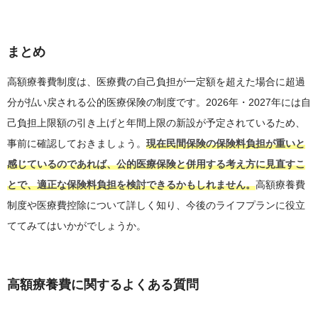
まとめ
高額療養費制度は、医療費の自己負担が一定額を超えた場合に超過
分が払い戻される公的医療保険の制度です。2026年・2027年には自
己負担上限額の引き上げと年間上限の新設が予定されているため、
事前に確認しておきましょう。
現在民間保険の保険料負担が重いと
感じているのであれば、公的医療保険と併用する考え方に見直すこ
とで、適正な保険料負担を検討できるかもしれません。
高額療養費
制度や医療費控除について詳しく知り、今後のライフプランに役立
ててみてはいかがでしょうか。
高額療養費に関するよくある質問