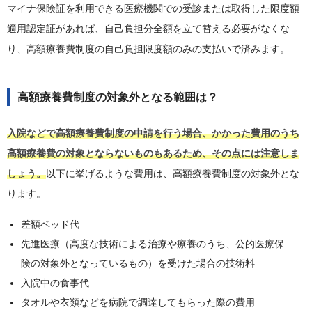
マイナ保険証を利用できる医療機関での受診または取得した限度額
適用認定証があれば、自己負担分全額を立て替える必要がなくな
り、高額療養費制度の自己負担限度額のみの支払いで済みます。
高額療養費制度の対象外となる範囲は？
入院などで高額療養費制度の申請を行う場合、かかった費用のうち
高額療養費の対象とならないものもあるため、その点には注意しま
しょう。
以下に挙げるような費用は、高額療養費制度の対象外とな
ります。
差額ベッド代
先進医療（高度な技術による治療や療養のうち、公的医療保
険の対象外となっているもの）を受けた場合の技術料
入院中の食事代
タオルや衣類などを病院で調達してもらった際の費用