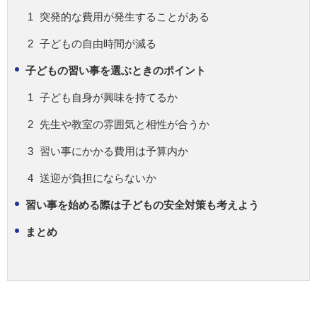
突発的な費用が発生することがある
子どもの自由時間が減る
子どもの習い事を選ぶときのポイント
子ども自身が興味を持てるか
先生や教室の雰囲気と相性が合うか
習い事にかかる費用は予算内か
送迎が負担にならないか
習い事を始める際は子どもの安全対策も考えよう
まとめ