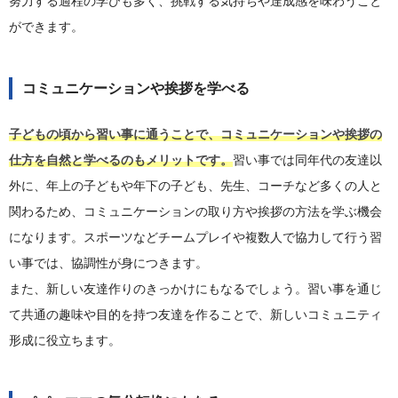
努力する過程の学びも多く、挑戦する気持ちや達成感を味わうこと
ができます。
コミュニケーションや挨拶を学べる
子どもの頃から習い事に通うことで、コミュニケーションや挨拶の
仕方を自然と学べるのもメリットです。
習い事では同年代の友達以
外に、年上の子どもや年下の子ども、先生、コーチなど多くの人と
関わるため、コミュニケーションの取り方や挨拶の方法を学ぶ機会
になります。スポーツなどチームプレイや複数人で協力して行う習
い事では、協調性が身につきます。
また、新しい友達作りのきっかけにもなるでしょう。習い事を通じ
て共通の趣味や目的を持つ友達を作ることで、新しいコミュニティ
形成に役立ちます。