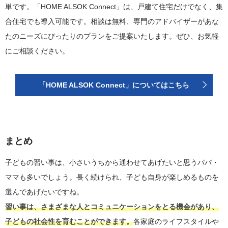
単です。「HOME ALSOK Connect」は、戸建て住宅だけでなく、集
合住宅でも導入可能です。相談は無料、専門のアドバイザーがあな
たのニーズにぴったりのプランをご提案いたします。ぜひ、お気軽
にご相談ください。
「HOME ALSOK Connect」についてはこちら
まとめ
子どもの習い事は、小さいうちから通わせてあげたいと思うパパ・
ママも多いでしょう。長く続けられ、子ども自身が楽しめるものを
選んであげたいですね。
習い事は、さまざまな人とコミュニケーションをとる機会があり、
子どもの社会性を育むことができます。
各家庭のライフスタイルや