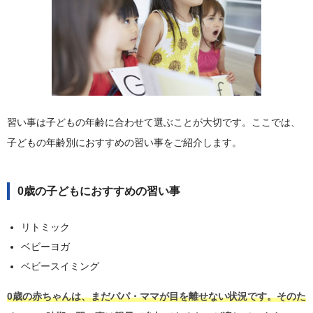
習い事は子どもの年齢に合わせて選ぶことが大切です。ここでは、
子どもの年齢別におすすめの習い事をご紹介します。
0歳の子どもにおすすめの習い事
リトミック
ベビーヨガ
ベビースイミング
0歳の赤ちゃんは、まだパパ・ママが目を離せない状況です。そのた