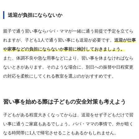
送迎が負担にならないか
親子で通う習い事ならパパ・ママが一緒に通う前提で予定を立てら
れますが、子ども1人で通う習い事にも送迎が必要です。
送迎が仕事
や家事などの負担にならないか事前に検討しておきましょう。
また、体調不良や急な用事などにより、習い事を休まなければなら
ないときがあります。そのような場合に、別日への振替や日程変更
の対応を柔軟にしてくれる教室を選ぶのがおすすめです。
習い事を始める際は子どもの安全対策も考えよう
子どもがある程度大きくなってからは、送迎をせず子どもだけで習
い事に通うご家庭もあるでしょう。パパ・ママの事情で、外が暗く
なる時間帯に1人で帰宅させることもあるかもしれません。