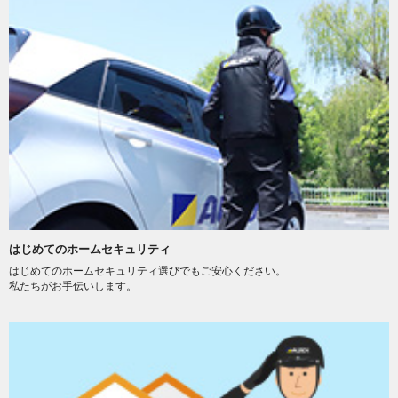
はじめてのホームセキュリティ
はじめてのホームセキュリティ選びでもご安心ください。
私たちがお手伝いします。