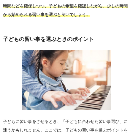
時間などを確保しつつ、子どもの希望を確認しながら、少しの時間
から始められる習い事を選ぶと良いでしょう。
子どもの習い事を選ぶときのポイント
子どもに習い事をさせるとき、「子どもに合わせた習い事選び」に
迷うかもしれません。ここでは、子どもの習い事を選ぶポイントを