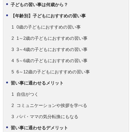
子どもの習い事は何歳から？
【年齢別】子どもにおすすめの習い事
0歳の子どもにおすすめの習い事
1～2歳の子どもにおすすめの習い事
3～4歳の子どもにおすすめの習い事
5～6歳の子どもにおすすめの習い事
6～12歳の子どもにおすすめの習い事
習い事に通わせるメリット
自信がつく
コミュニケーションや挨拶を学べる
パパ・ママの気分転換にもなる
習い事に通わせるデメリット