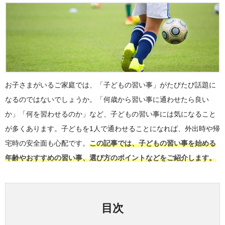
お子さまがいるご家庭では、「子どもの習い事」がたびたび話題に
なるのではないでしょうか。「何歳から習い事に通わせたら良い
か」「何を習わせるのか」など、子どもの習い事には気になること
が多くあります。子どもを1人で通わせることになれば、外出時や帰
宅時の安全面も心配です。
この記事では、子どもの習い事を始める
年齢やおすすめの習い事、選び方のポイントなどをご紹介します。
目次