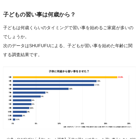
子どもの習い事は何歳から？
子どもは何歳くらいのタイミングで習い事を始めるご家庭が多いの
でしょうか。
次のデータはSHUFUFUによる、子どもが習い事を始めた年齢に関
する調査結果です。