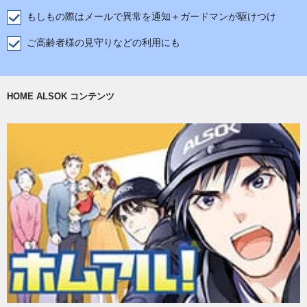
もしもの際はメールで異常を通知＋ガードマンが駆けつけ
ご高齢者様の見守りなどの利用にも
HOME ALSOK コンテンツ