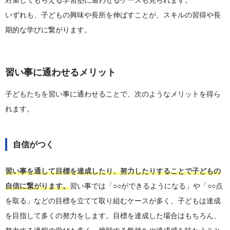
いずれも、子どもの興味や長所を伸ばすことが、スキルの習得や長
期的な学びに繋がります。
習い事に通わせるメリット
子どもたちを習い事に通わせることで、次のようなメリットを得ら
れます。
自信がつく
習い事を通して目標を達成したり、努力したりすることで子どもの
自信に繋がります。
習い事では「○○ができるようになる」や「○○点
を取る」などの目標を立てて取り組むケースが多く、子どもは達成
を目指して多くの努力をします。目標を達成した場合はもちろん、