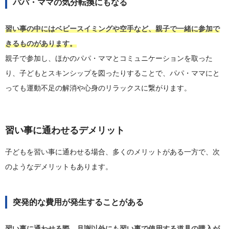
パパ・ママの気分転換にもなる
習い事の中にはベビースイミングや空手など、親子で一緒に参加で
きるものがあります。
親子で参加し、ほかのパパ・ママとコミュニケーションを取った
り、子どもとスキンシップを図ったりすることで、パパ・ママにと
っても運動不足の解消や心身のリラックスに繋がります。
習い事に通わせるデメリット
子どもを習い事に通わせる場合、多くのメリットがある一方で、次
のようなデメリットもあります。
突発的な費用が発生することがある
習い事に通わせる際、月謝以外にも習い事で使用する道具の購入が