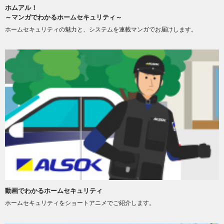
ホムアル！
～マンガでわかるホームセキュリティ～
ホームセキュリティの魅力と、システムを連載マンガでお届けします。
動画でわかるホームセキュリティ
ホームセキュリティをショートアニメでご紹介します。