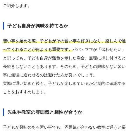
ご紹介します。
子ども自身が興味を持てるか
習い事を始める際、子どもがその習い事を好きになり、楽しんで通
ってくれることが何よりも重要です。
パパ・ママが「習わせたい」
と思っても、子ども自身が難色を示した場合、無理に押し付けると
長続きしないこともあります。そのため、子どもの興味がない習い
事に無理に通わせるのは避けた方が良いでしょう。
実際に通い始めた後も、子どもが楽しめているか定期的に確認する
ことをおすすめします。
先生や教室の雰囲気と相性が合うか
子どもが興味のある習い事でも、雰囲気が合わない教室に通うと長