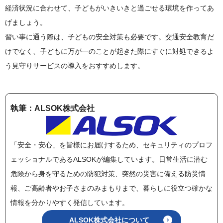
経済状況に合わせて、子どもがいきいきと過ごせる環境を作ってあ
げましょう。
習い事に通う際は、子どもの安全対策も必要です。交通安全教育だ
けでなく、子どもに万が一のことが起きた際にすぐに対処できるよ
う見守りサービスの導入をおすすめします。
執筆：ALSOK株式会社
「安全・安心」を皆様にお届けするため、セキュリティのプロフ
ェッショナルであるALSOKが編集しています。日常生活に潜む
危険から身を守るための防犯対策、突然の災害に備える防災情
報、ご高齢者やお子さまのみまもりまで、暮らしに役立つ確かな
情報を分かりやすく発信しています。
ALSOK株式会社について