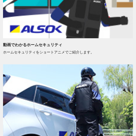
動画でわかるホームセキュリティ
ホームセキュリティをショートアニメでご紹介します。