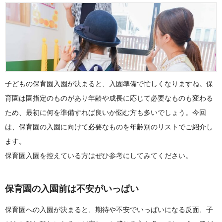
子どもの保育園入園が決まると、入園準備で忙しくなりますね。保
育園は園指定のものがあり年齢や成長に応じて必要なものも変わる
ため、最初に何を準備すれば良いか悩む方も多いでしょう。今回
は、保育園の入園に向けて必要なものを年齢別のリストでご紹介し
ます。
保育園入園を控えている方はぜひ参考にしてみてください。
保育園の入園前は不安がいっぱい
保育園への入園が決まると、期待や不安でいっぱいになる反面、子