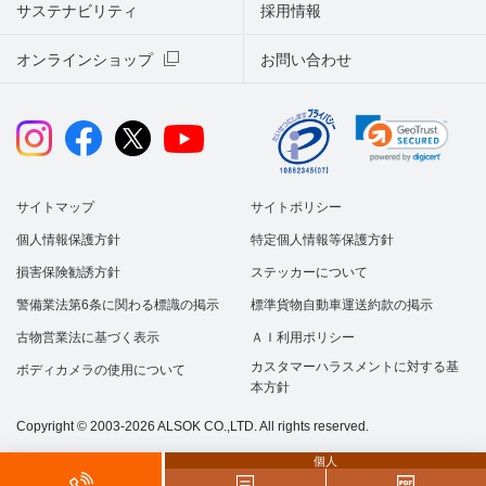
サステナビリティ
採用情報
オンラインショップ
お問い合わせ
サイトマップ
サイトポリシー
個人情報保護方針
特定個人情報等保護方針
損害保険勧誘方針
ステッカーについて
警備業法第6条に関わる標識の掲示
標準貨物自動車運送約款の掲示
古物営業法に基づく表示
ＡＩ利用ポリシー
カスタマーハラスメントに対する基
ボディカメラの使用について
本方針
Copyright © 2003-2026 ALSOK CO.,LTD. All rights reserved.
個人