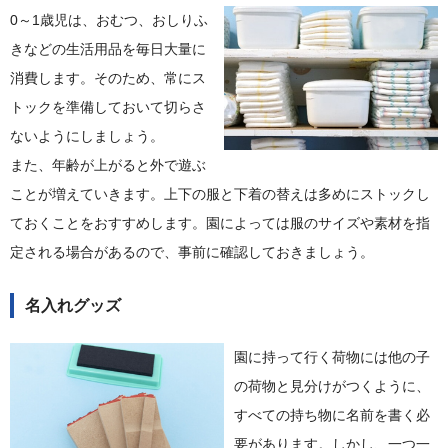
0～1歳児は、おむつ、おしりふ
きなどの生活用品を毎日大量に
消費します。そのため、常にス
トックを準備しておいて切らさ
ないようにしましょう。
また、年齢が上がると外で遊ぶ
ことが増えていきます。上下の服と下着の替えは多めにストックし
ておくことをおすすめします。園によっては服のサイズや素材を指
定される場合があるので、事前に確認しておきましょう。
名入れグッズ
園に持って行く荷物には他の子
の荷物と見分けがつくように、
すべての持ち物に名前を書く必
要があります。しかし、一つ一