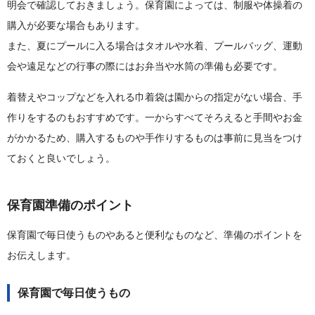
明会で確認しておきましょう。保育園によっては、制服や体操着の
購入が必要な場合もあります。
また、夏にプールに入る場合はタオルや水着、プールバッグ、運動
会や遠足などの行事の際にはお弁当や水筒の準備も必要です。
着替えやコップなどを入れる巾着袋は園からの指定がない場合、手
作りをするのもおすすめです。一からすべてそろえると手間やお金
がかかるため、購入するものや手作りするものは事前に見当をつけ
ておくと良いでしょう。
保育園準備のポイント
保育園で毎日使うものやあると便利なものなど、準備のポイントを
お伝えします。
保育園で毎日使うもの