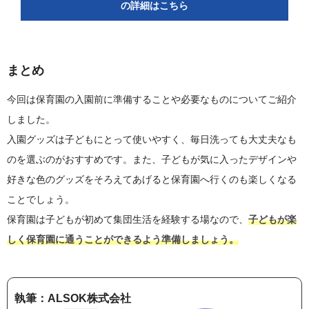
の詳細はこちら
まとめ
今回は保育園の入園前に準備することや必要なものについてご紹介
しました。
入園グッズは子どもにとって使いやすく、毎日洗っても大丈夫なも
のを選ぶのがおすすめです。また、子どもが気に入ったデザインや
好きな色のグッズをそろえてあげると保育園へ行くのも楽しくなる
ことでしょう。
保育園は子どもが初めて集団生活を経験する場なので、
子どもが楽
しく保育園に通うことができるよう準備しましょう。
執筆：ALSOK株式会社