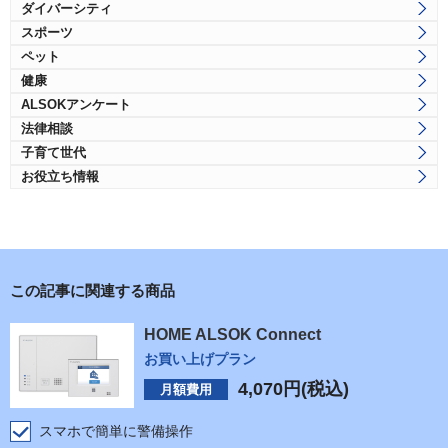
ダイバーシティ
スポーツ
ペット
健康
ALSOKアンケート
法律相談
子育て世代
お役立ち情報
この記事に関連する商品
HOME ALSOK Connect
お買い上げプラン
4,070
円(税込)
月額費用
スマホで簡単に警備操作