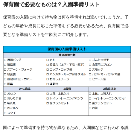
保育園で必要なものは？入園準備リスト
保育園の入園に向けて持ち物は何を準備すれば良いでしょうか。子
どもの年齢や成長に応じた準備をする必要があるため、保育園で必
要となる準備リストを年齢別にご紹介します。
園によって準備する持ち物が異なるため、入園前などに行われる説