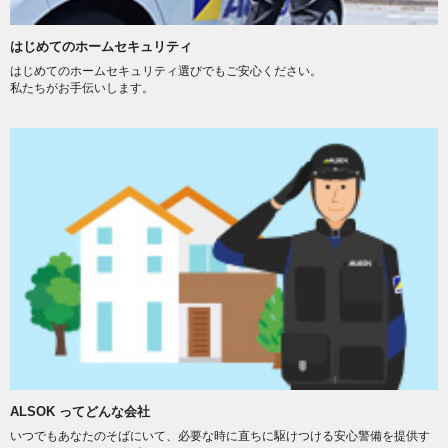
はじめてのホームセキュリティ
はじめてのホームセキュリティ選びでもご安心ください。
私たちがお手伝いします。
ALSOK ってどんな会社
いつでもあなたのそばにいて、必要な時に直ちに駆けつける安心警備を提供す