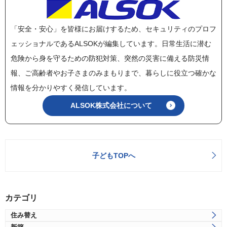
「安全・安心」を皆様にお届けするため、セキュリティのプロフ
ェッショナルであるALSOKが編集しています。日常生活に潜む
危険から身を守るための防犯対策、突然の災害に備える防災情
報、ご高齢者やお子さまのみまもりまで、暮らしに役立つ確かな
情報を分かりやすく発信しています。
ALSOK株式会社について
子どもTOPへ
カテゴリ
住み替え