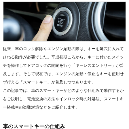
従来、車のロック解除やエンジン始動の際は、キーを鍵穴に入れて
ひねる動作が必要でした。平成初期ころから、キーに付いたスイッ
チを操作してドアロックの開閉を行う「キーレスエントリー」が普
及します。そして現在では、エンジンの始動・停止もキーを使用せ
ず行える「スマートキー」が普及しつつあります。
この記事では、車のスマートキーがどのような仕組みで動作するか
をご説明し、電池交換の方法やインロック時の対処法、スマートキ
ー搭載車の盗難対策などをご紹介します。
車のスマートキーの仕組み