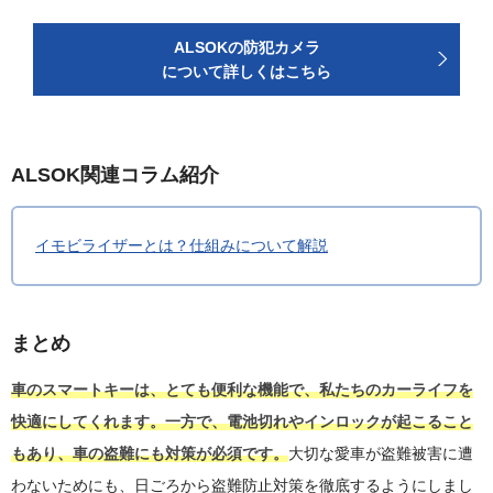
ALSOKの防犯カメラ
について詳しくはこちら
ALSOK関連コラム紹介
イモビライザーとは？仕組みについて解説
まとめ
車のスマートキーは、とても便利な機能で、私たちのカーライフを
快適にしてくれます。一方で、電池切れやインロックが起こること
もあり、車の盗難にも対策が必須です。
大切な愛車が盗難被害に遭
わないためにも、日ごろから盗難防止対策を徹底するようにしまし