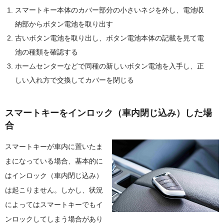
スマートキー本体のカバー部分の小さいネジを外し、電池収
納部からボタン電池を取り出す
古いボタン電池を取り出し、ボタン電池本体の記載を見て電
池の種類を確認する
ホームセンターなどで同種の新しいボタン電池を入手し、正
しい入れ方で交換してカバーを閉じる
スマートキーをインロック（車内閉じ込み）した場
合
スマートキーが車内に置いたま
まになっている場合、基本的に
はインロック（車内閉じ込み）
は起こりません。しかし、状況
によってはスマートキーでもイ
ンロックしてしまう場合があり