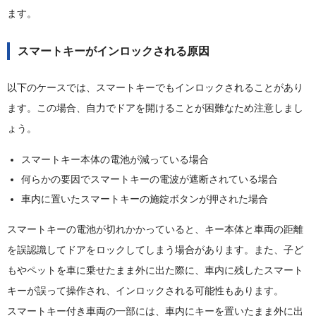
ます。
スマートキーがインロックされる原因
以下のケースでは、スマートキーでもインロックされることがあり
ます。この場合、自力でドアを開けることが困難なため注意しまし
ょう。
スマートキー本体の電池が減っている場合
何らかの要因でスマートキーの電波が遮断されている場合
車内に置いたスマートキーの施錠ボタンが押された場合
スマートキーの電池が切れかかっていると、キー本体と車両の距離
を誤認識してドアをロックしてしまう場合があります。また、子ど
もやペットを車に乗せたまま外に出た際に、車内に残したスマート
キーが誤って操作され、インロックされる可能性もあります。
スマートキー付き車両の一部には、車内にキーを置いたまま外に出