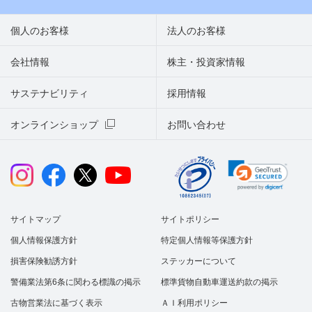
個人のお客様
法人のお客様
会社情報
株主・投資家情報
サステナビリティ
採用情報
オンラインショップ
お問い合わせ
サイトマップ
サイトポリシー
個人情報保護方針
特定個人情報等保護方針
損害保険勧誘方針
ステッカーについて
警備業法第6条に関わる標識の掲示
標準貨物自動車運送約款の掲示
古物営業法に基づく表示
ＡＩ利用ポリシー