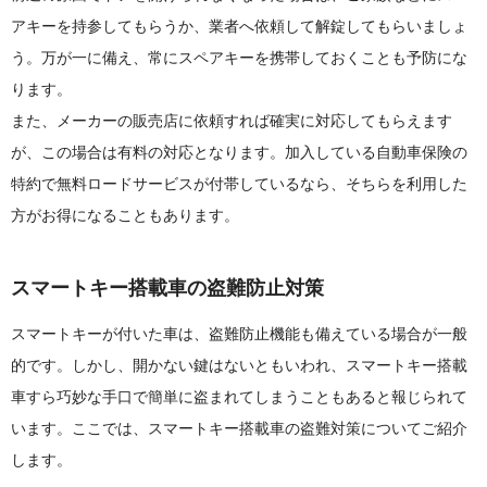
アキーを持参してもらうか、業者へ依頼して解錠してもらいましょ
う。万が一に備え、常にスペアキーを携帯しておくことも予防にな
ります。
また、メーカーの販売店に依頼すれば確実に対応してもらえます
が、この場合は有料の対応となります。加入している自動車保険の
特約で無料ロードサービスが付帯しているなら、そちらを利用した
方がお得になることもあります。
スマートキー搭載車の盗難防止対策
スマートキーが付いた車は、盗難防止機能も備えている場合が一般
的です。しかし、開かない鍵はないともいわれ、スマートキー搭載
車すら巧妙な手口で簡単に盗まれてしまうこともあると報じられて
います。ここでは、スマートキー搭載車の盗難対策についてご紹介
します。