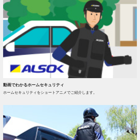
動画でわかるホームセキュリティ
ホームセキュリティをショートアニメでご紹介します。