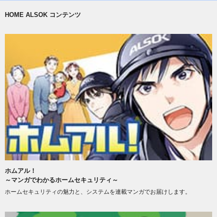
HOME ALSOK コンテンツ
ホムアル！
～マンガでわかるホームセキュリティ～
ホームセキュリティの魅力と、システムを連載マンガでお届けします。