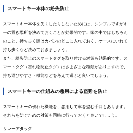
スマートキー本体の紛失防止
スマートキー本体を失くしたりしないためには、シンプルですがキ
ーの置き場所を決めておくことが効果的です。家の中ではもちろん
のこと、持ち歩く際はカバンのどこに入れておく、ケースにいれて
持ち歩くなど決めておきましょう。
また、紛失防止のスマートタグを取り付ける対策も効果的です。ス
マートタグ（忘れ物防止タグ）はさまざまな種類がありますので、
持ち運びやすさ・機能などを考えて選ぶと良いでしょう。
スマートキーの仕組みの悪用による盗難を防止
スマートキーの優れた機能を、悪用して車を盗む手口もあります。
それらを防ぐための対策も同時に行っておくと良いでしょう。
リレーアタック