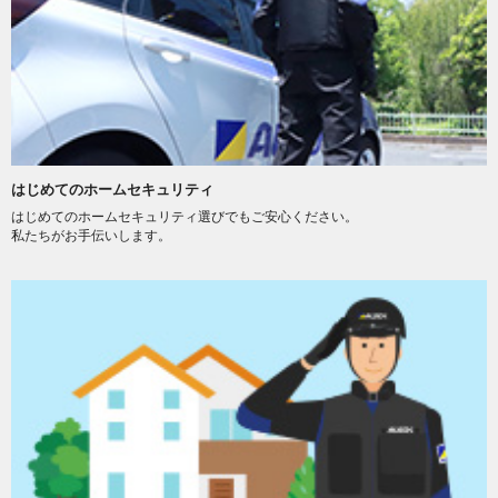
はじめてのホームセキュリティ
はじめてのホームセキュリティ選びでもご安心ください。
私たちがお手伝いします。