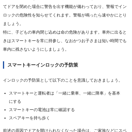
てドアを閉めた場合に警告を出す機能が備わっており、警報でイン
ロックの危険性を知らせてくれます。警報が鳴ったら速やかにとり
ましょう。
特に、子どもの車内閉じ込めは命の危険があります。車外に出ると
きはスマートキーを常に持参し、なおかつお子さまは短い時間でも
車内に残さないようにしましょう。
スマートキーインロックの予防策
インロックの予防策として以下のことを意識しておきましょう。
スマートキーと運転者は「一緒に乗車、一緒に降車」を基本
にする
スマートキーの電池は常に確認する
スペアキーを持ち歩く
前述の原因でドアを開けられなくなった場合は、ご家族などにスペ