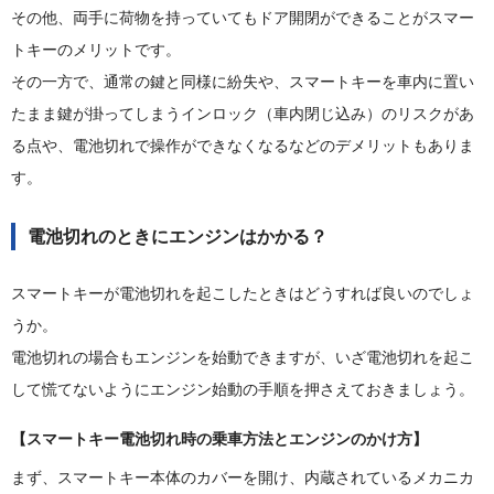
その他、両手に荷物を持っていてもドア開閉ができることがスマー
トキーのメリットです。
その一方で、通常の鍵と同様に紛失や、スマートキーを車内に置い
たまま鍵が掛ってしまうインロック（車内閉じ込み）のリスクがあ
る点や、電池切れで操作ができなくなるなどのデメリットもありま
す。
電池切れのときにエンジンはかかる？
スマートキーが電池切れを起こしたときはどうすれば良いのでしょ
うか。
電池切れの場合もエンジンを始動できますが、いざ電池切れを起こ
して慌てないようにエンジン始動の手順を押さえておきましょう。
【スマートキー電池切れ時の乗車方法とエンジンのかけ方】
まず、スマートキー本体のカバーを開け、内蔵されているメカニカ