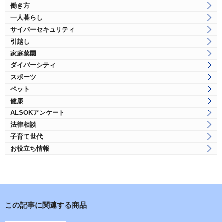
働き方
一人暮らし
サイバーセキュリティ
引越し
家庭菜園
ダイバーシティ
スポーツ
ペット
健康
ALSOKアンケート
法律相談
子育て世代
お役立ち情報
この記事に関連する商品