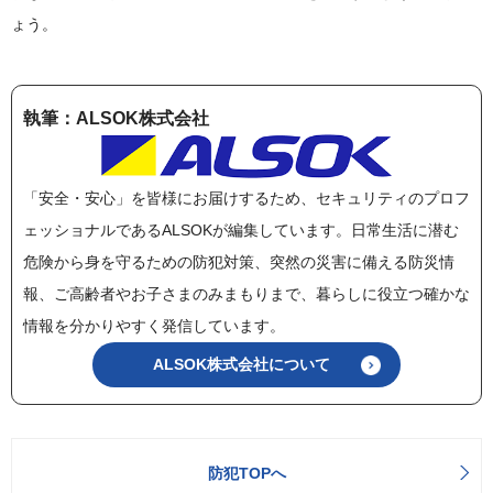
ょう。
執筆：ALSOK株式会社
「安全・安心」を皆様にお届けするため、セキュリティのプロフ
ェッショナルであるALSOKが編集しています。日常生活に潜む
危険から身を守るための防犯対策、突然の災害に備える防災情
報、ご高齢者やお子さまのみまもりまで、暮らしに役立つ確かな
情報を分かりやすく発信しています。
ALSOK株式会社について
防犯TOPへ