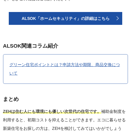
ALSOK「ホームセキュリティ」の詳細はこちら
ALSOK関連コラム紹介
グリーン住宅ポイントとは？申請方法や期限、商品交換につ
いて
まとめ
ZEHは住む人にも環境にも優しい次世代の住宅です。
補助金制度を
利用すると、初期コストを抑えることができます。エコに暮らせる
新築住宅をお探しの方は、ZEHを検討してみてはいかがでしょう