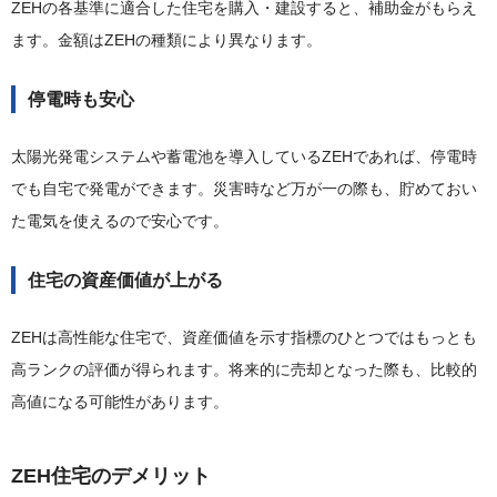
ZEHの各基準に適合した住宅を購入・建設すると、補助金がもらえ
ます。金額はZEHの種類により異なります。
停電時も安心
太陽光発電システムや蓄電池を導入しているZEHであれば、停電時
でも自宅で発電ができます。災害時など万が一の際も、貯めておい
た電気を使えるので安心です。
住宅の資産価値が上がる
ZEHは高性能な住宅で、資産価値を示す指標のひとつではもっとも
高ランクの評価が得られます。将来的に売却となった際も、比較的
高値になる可能性があります。
ZEH住宅のデメリット