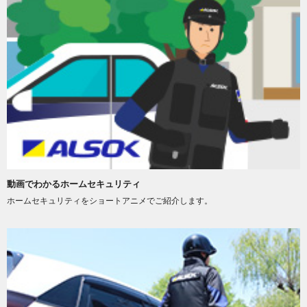
動画でわかるホームセキュリティ
ホームセキュリティをショートアニメでご紹介します。