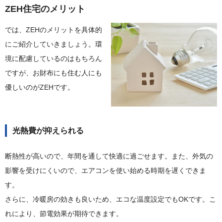
ZEH住宅のメリット
では、ZEHのメリットを具体的
にご紹介していきましょう。環
境に配慮しているのはもちろん
ですが、お財布にも住む人にも
優しいのがZEHです。
光熱費が抑えられる
断熱性が高いので、年間を通して快適に過ごせます。また、外気の
影響を受けにくいので、エアコンを使い始める時期を遅くできま
す。
さらに、冷暖房の効きも良いため、エコな温度設定でもOKです。こ
れにより、節電効果が期待できます。