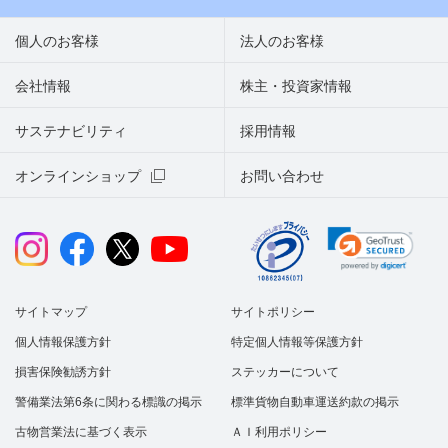
個人のお客様
法人のお客様
会社情報
株主・投資家情報
サステナビリティ
採用情報
オンラインショップ
お問い合わせ
サイトマップ
サイトポリシー
個人情報保護方針
特定個人情報等保護方針
損害保険勧誘方針
ステッカーについて
警備業法第6条に関わる標識の掲示
標準貨物自動車運送約款の掲示
古物営業法に基づく表示
ＡＩ利用ポリシー