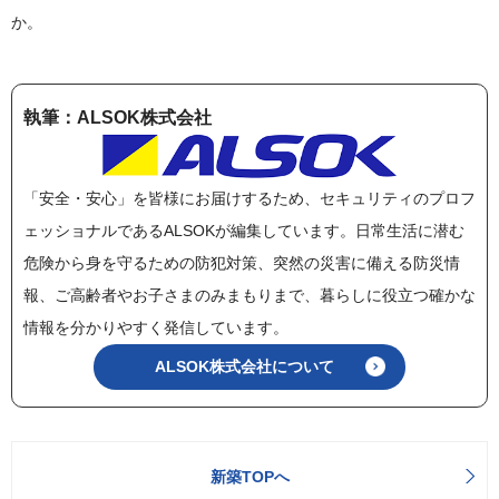
か。
執筆：ALSOK株式会社
「安全・安心」を皆様にお届けするため、セキュリティのプロフ
ェッショナルであるALSOKが編集しています。日常生活に潜む
危険から身を守るための防犯対策、突然の災害に備える防災情
報、ご高齢者やお子さまのみまもりまで、暮らしに役立つ確かな
情報を分かりやすく発信しています。
ALSOK株式会社について
新築TOPへ