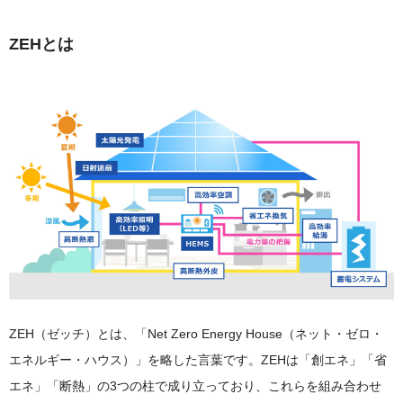
ZEHとは
ZEH（ゼッチ）とは、「Net Zero Energy House（ネット・ゼロ・
エネルギー・ハウス）」を略した言葉です。ZEHは「創エネ」「省
エネ」「断熱」の3つの柱で成り立っており、これらを組み合わせ