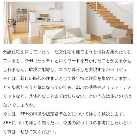
分譲住宅を探していたり、注文住宅を建てようと情報を集めたりし
ていると、ZEH（ゼッチ）というワードを見かけたことがあるかも
しれません。環境に配慮し、エコな暮らしを実現するZEH（ゼッ
チ）は、新しい時代の住まいとして近年特に注目を集めています。
どんな家だろうと気になっていても、ZEHの基準やメリット・デメ
リットなど、具体的なことまでは知らない、という方は多いのでは
ないでしょうか。
今回は、ZEHの特徴や認定基準などについて詳しく解説します。
ZEHについて詳しく知りたい、今後の家づくりの参考にしたいとい
う方は、ぜひご覧ください。