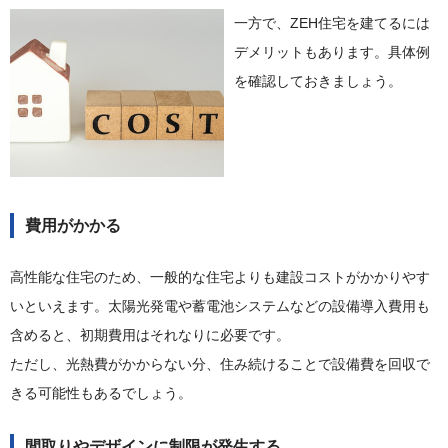
一方で、ZEH住宅を建てるには
デメリットもあります。具体例
を確認しておきましょう。
費用がかかる
高性能な住宅のため、一般的な住宅よりも建設コストがかかりやす
いといえます。太陽光発電や蓄電池システムなどの設備導入費用も
含めると、初期費用はそれなりに必要です。
ただし、光熱費がかからない分、住み続けることで設備費を回収で
きる可能性もあるでしょう。
間取りやデザインに制限が発生する