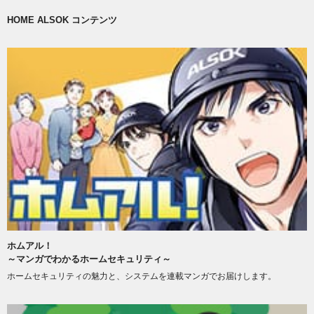
HOME ALSOK コンテンツ
ホムアル！
～マンガでわかるホームセキュリティ～
ホームセキュリティの魅力と、システムを連載マンガでお届けします。