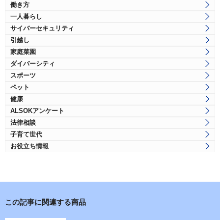
働き方
一人暮らし
サイバーセキュリティ
引越し
家庭菜園
ダイバーシティ
スポーツ
ペット
健康
ALSOKアンケート
法律相談
子育て世代
お役立ち情報
この記事に関連する商品