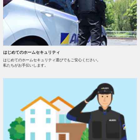
はじめてのホームセキュリティ
はじめてのホームセキュリティ選びでもご安心ください。
私たちがお手伝いします。