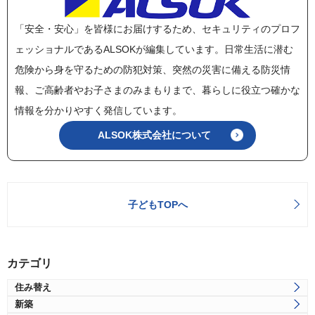
「安全・安心」を皆様にお届けするため、セキュリティのプロフ
ェッショナルであるALSOKが編集しています。日常生活に潜む
危険から身を守るための防犯対策、突然の災害に備える防災情
報、ご高齢者やお子さまのみまもりまで、暮らしに役立つ確かな
情報を分かりやすく発信しています。
ALSOK株式会社について
子どもTOPへ
カテゴリ
住み替え
新築