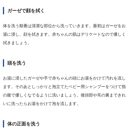
ガーゼで顔を拭く
体を洗う順番は清潔な部位から洗っていきます。最初はガーゼをお
湯に浸し、顔を拭きます。赤ちゃんの肌はデリケートなので優しく
拭きましょう。
頭を洗う
お湯に浸したガーゼや手で赤ちゃんの頭にお湯をかけて汚れを流し
ます。そのあとしっかりと泡立てたベビー用シャンプーをつけて指
の腹で優しくなでるように洗いましょう。後頭部や耳の裏まできれ
いに洗ったらお湯をかけて泡を流します。
体の正面を洗う