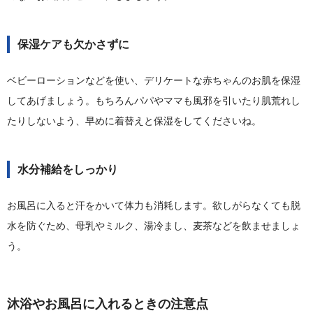
保湿ケアも欠かさずに
ベビーローションなどを使い、デリケートな赤ちゃんのお肌を保湿
してあげましょう。もちろんパパやママも風邪を引いたり肌荒れし
たりしないよう、早めに着替えと保湿をしてくださいね。
水分補給をしっかり
お風呂に入ると汗をかいて体力も消耗します。欲しがらなくても脱
水を防ぐため、母乳やミルク、湯冷まし、麦茶などを飲ませましょ
う。
沐浴やお風呂に入れるときの注意点