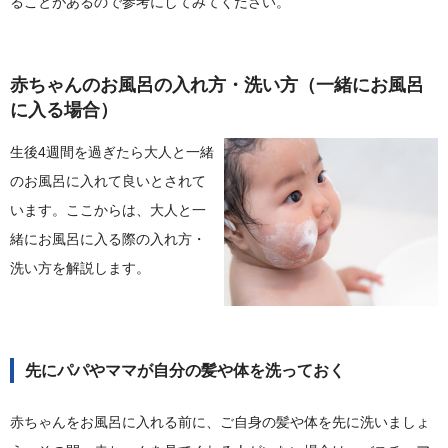
ることがあるので参考にしてみてください。
赤ちゃんのお風呂の入れ方・洗い方（一緒にお風呂
に入る場合）
生後4週間を過ぎたら大人と一緒
のお風呂に入れて良いとされて
います。ここからは、大人と一
緒にお風呂に入る際の入れ方・
洗い方を解説します。
先にパパやママが自分の髪や体を洗っておく
赤ちゃんをお風呂に入れる前に、ご自身の髪や体を先に洗いましょ