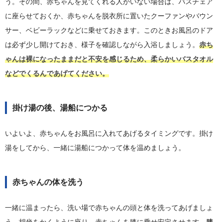
う。その間、赤ちゃんを見てくれる人がいない場合は、バスチェア
に座らせておくか、赤ちゃんを脱衣所に置いたクーファンやバウン
サー、ベビーラックなどに乗せておきます。このときお風呂のドア
は必ず少し開けておき、様子を確認しながら入浴しましょう。
赤ち
ゃんは裸になったままだと不安を感じるため、柔らかいバスタオル
などでくるんであげてください。
掛け湯の後、湯船につかる
いよいよ、赤ちゃんをお風呂に入れてあげるタイミングです。掛け
湯をしてから、一緒に湯船につかって体を温めましょう。
赤ちゃんの体を洗う
一緒に温まったら、洗い場で赤ちゃんの頭と体を洗ってあげましょ