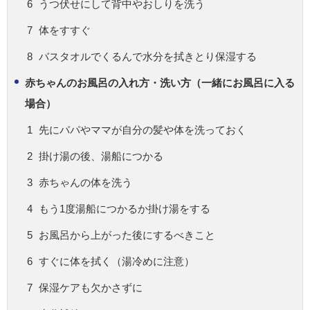
うつ伏せにして背中やおしりを洗う
体をすすぐ
バスタオルでくるんで水分を拭きとり保湿する
赤ちゃんのお風呂の入れ方・洗い方（一緒にお風呂に入る
場合）
先にパパやママが自分の髪や体を洗っておく
掛け湯の後、湯船につかる
赤ちゃんの体を洗う
もう1度湯船につかるか掛け湯をする
お風呂から上がった後にするべきこと
すぐに体を拭く（湯冷めに注意）
保湿ケアも欠かさずに