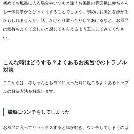
初めてお風呂に入る場合やいつもと違うお風呂の雰囲気に赤ちゃん
も一体何事かとびっくりすることでしょう。初めはお風呂を嫌がる
かもしれませんが、話しかけたり歌ったりしてあげるなど、お風呂
は気持ちよくて楽しいと感じてもらえるよう工夫してみてくださ
い。
こんな時はどうする？よくあるお風呂でのトラブル
対策
ここからは、赤ちゃんとお風呂に入った時に起こるよくあるトラブ
ルの解決方法を解説します。
湯船にウンチをしてしまった
お風呂に入ってリラックスすると腸が動き、ウンチしてしまうのは