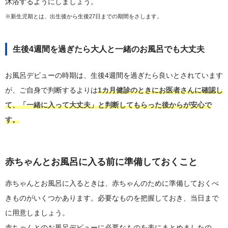
沐浴するようにしましょう。
※新生児期とは、出生後から生後27日までの期間をさします。
生後4週間を過ぎたら大人と一緒のお風呂でも大丈夫
お風呂デビューの時期は、生後4週間を過ぎたら良いとされています
が、ご自身で判断するよりは
1カ月健診のときにお医者さんに確認し
て、「一緒に入って大丈夫」と判断してもらった後からが安心で
す。
赤ちゃんとお風呂に入る前に準備しておくこと
赤ちゃんとお風呂に入るときは、赤ちゃんのために準備しておくべ
きものがいくつかあります。必要なものを把握しておき、当日まで
に用意しましょう。
赤ちゃんとのお風呂デビューに必要なものを表にまとめましたの