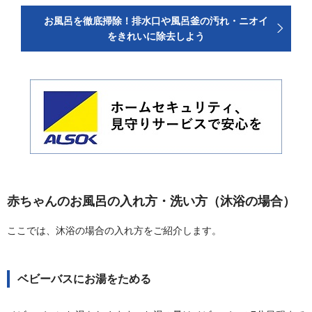
お風呂を徹底掃除！排水口や風呂釜の汚れ・ニオイ
をきれいに除去しよう
赤ちゃんのお風呂の入れ方・洗い方（沐浴の場合）
ここでは、沐浴の場合の入れ方をご紹介します。
ベビーバスにお湯をためる