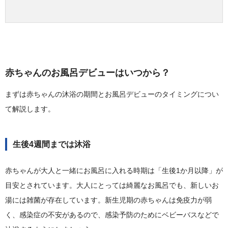
赤ちゃんのお風呂デビューはいつから？
まずは赤ちゃんの沐浴の期間とお風呂デビューのタイミングについ
て解説します。
生後4週間までは沐浴
赤ちゃんが大人と一緒にお風呂に入れる時期は「生後1か月以降」が
目安とされています。大人にとっては綺麗なお風呂でも、新しいお
湯には雑菌が存在しています。新生児期の赤ちゃんは免疫力が弱
く、感染症の不安があるので、感染予防のためにベビーバスなどで