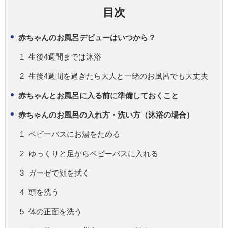
目次
赤ちゃんのお風呂デビューはいつから？
生後4週間までは沐浴
生後4週間を過ぎたら大人と一緒のお風呂でも大丈夫
赤ちゃんとお風呂に入る前に準備しておくこと
赤ちゃんのお風呂の入れ方・洗い方（沐浴の場合）
ベビーバスにお湯をためる
ゆっくりと足からベビーバスに入れる
ガーゼで顔を拭く
頭を洗う
体の正面を洗う