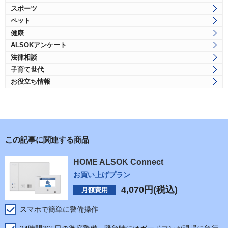
スポーツ
ペット
健康
ALSOKアンケート
法律相談
子育て世代
お役立ち情報
この記事に関連する商品
HOME ALSOK Connect
お買い上げプラン
4,070
円(税込)
月額費用
スマホで簡単に警備操作