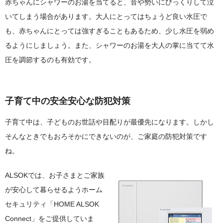
赤ちゃんにシャワーのお湯を当てると、音や勢いにびっくりして泣
いてしまう場合があります。大人にとってはちょうど良い水圧で
も、赤ちゃんにとっては強すぎることもあるため、少し水圧を弱め
るようにしましょう。また、シャワーのお湯を大人の掌に当てて水
圧を調節するのも有効です。
子育て中の安全安心な防犯対策
子育て中は、子どものお世話や目配りが最優先になります。しかし
そんなときでもおろそかにできないのが、ご家庭の防犯対策です
ね。
ALSOKでは、お子さまとご家族
が安心して暮らせるようホーム
セキュリティ「HOME ALSOK
Connect」をご提供していま