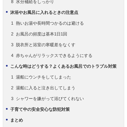
水分補給をしっかり
沐浴やお風呂に入れるときの注意点
熱いお湯や長時間つかるのは避ける
お風呂の頻度は基本1日1回
脱衣所と浴室の寒暖差をなくす
赤ちゃんがリラックスできるようにする
こんな時はどうする？よくあるお風呂でのトラブル対策
湯船にウンチをしてしまった
湯船に入ると泣き出してしまう
シャワーを嫌がって浴びてくれない
子育て中の安全安心な防犯対策
まとめ