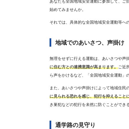
あなたも全国地域安全運動に参加して、ご
始めてみませんか。
それでは、具体的な全国地域安全運動等へ
地域でのあいさつ、声掛け
無理をせずに行える運動は、あいさつや声
に住む方との連携意識が高まります。
ご近
ら声をかけるなど、「全国地域安全運動」
また、あいさつや声掛けによって地域住民
に見られる恐れを感じ、犯行を抑えること
き巣犯などの犯行を未然に防ぐことができ
通学路の見守り