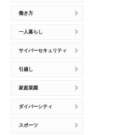
働き方
一人暮らし
サイバーセキュリティ
引越し
家庭菜園
ダイバーシティ
スポーツ