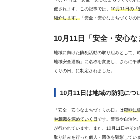
催されます。この記事では、
10月11日の
紹介します。
「安全・安心なまちづくりの
10月11日「安全・安心
地域に向けた防犯活動の取り組みとして、昭
地域安全運動」に名称を変更し、さらに平成
くりの日」に制定されました。
10月11日は地域の防犯につ
「安全・安心なまちづくりの日」は
犯罪に
や意識を深めていく日
です。警察や自治体
が行われています。また、10月11日やそ
取り組みを行った個人・団体を顕彰してい