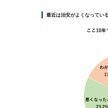
最近は治安がよくなってい