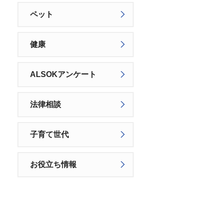
ペット
健康
ALSOKアンケート
法律相談
子育て世代
お役立ち情報