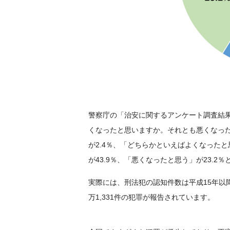
警察庁の「治安に関するアンケート調査結果
くなったと思いますか。それとも悪くなっ
が2.4％、「どちらかといえばよくなったと
が43.9％、「悪くなったと思う」が23.2％
実際には、刑法犯の認知件数は平成15年以
万1,331件の犯罪が報告されています。