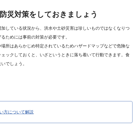
防災対策をしておきましょう
増加している状況から、洪水や土砂災害は珍しいものではなくなりつ
守るためには事前の対策が必要です。
や場所はあらかじめ特定されているためハザードマップなどで危険な
チェックしておくと、いざというときに落ち着いて行動できます。食
良いでしょう。
い方について解説