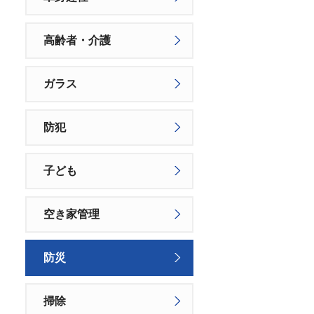
高齢者・介護
ガラス
防犯
子ども
空き家管理
防災
掃除