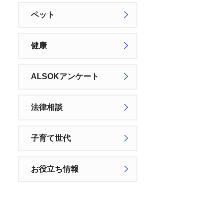
ペット
健康
ALSOKアンケート
法律相談
子育て世代
お役立ち情報