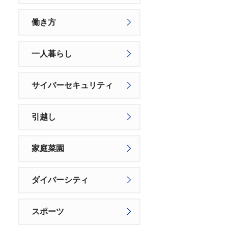
働き方
一人暮らし
サイバーセキュリティ
引越し
家庭菜園
ダイバーシティ
スポーツ