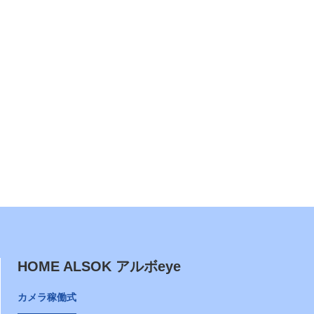
HOME ALSOK アルボeye
カメラ稼働式