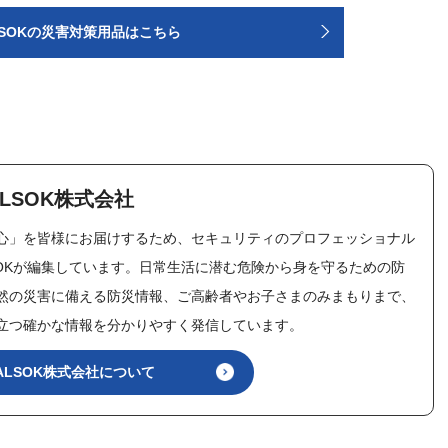
LSOKの災害対策用品はこちら
LSOK株式会社
心」を皆様にお届けするため、セキュリティのプロフェッショナル
SOKが編集しています。日常生活に潜む危険から身を守るための防
然の災害に備える防災情報、ご高齢者やお子さまのみまもりまで、
立つ確かな情報を分かりやすく発信しています。
ALSOK株式会社について