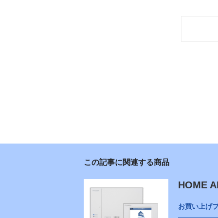
この記事に関連する商品
HOME A
お買い上げ