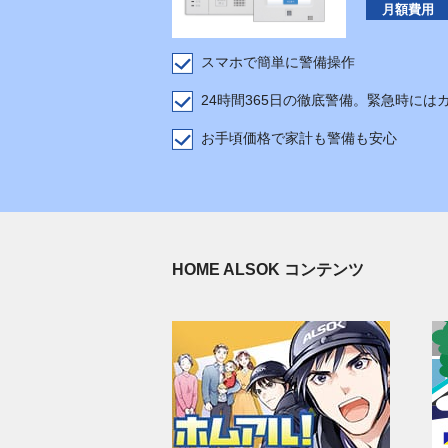
月額費用
スマホで簡単に警備操作
24時間365日の徹底警備。緊急時には
お手頃価格で家計も警備も安心
HOME ALSOK コンテンツ