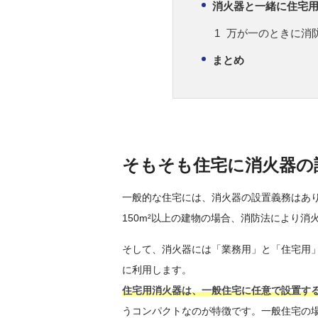
消火器と一緒に住宅
万が一のときに消
まとめ
そもそも住宅に消火器の
一般的な住宅には、消火器の設置義務はあ
150m²以上の建物の場合、消防法により
そして、消火器には「業務用」と「住宅用
に利用します。
住宅用消火器は、一般住宅に任意で設置す
うコンパクトなのが特徴です。一般住宅の