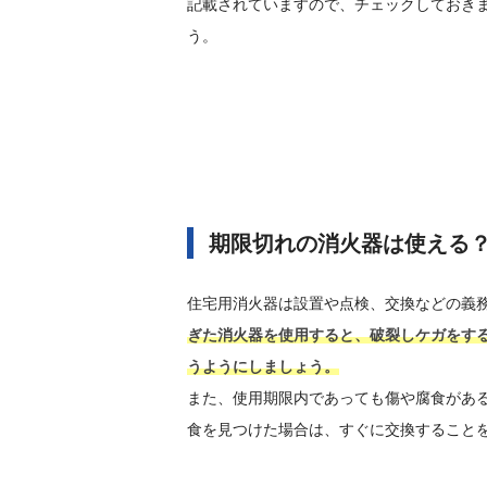
記載されていますので、チェックしておき
う。
期限切れの消火器は使える
住宅用消火器は設置や点検、交換などの義
ぎた消火器を使用すると、破裂しケガをす
うようにしましょう。
また、使用期限内であっても傷や腐食があ
食を見つけた場合は、すぐに交換すること