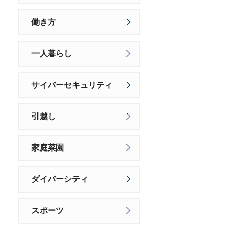
働き方
一人暮らし
サイバーセキュリティ
引越し
家庭菜園
ダイバーシティ
スポーツ