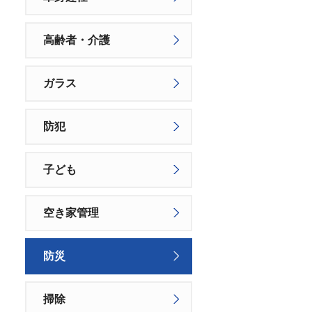
高齢者・介護
ガラス
防犯
子ども
空き家管理
防災
掃除