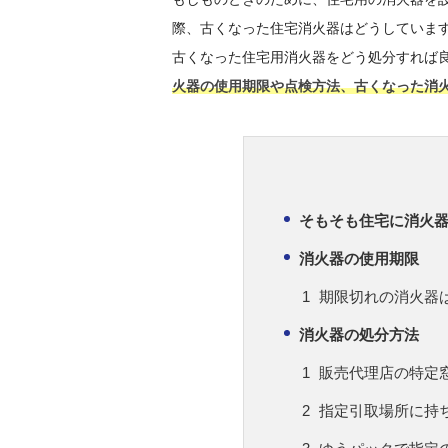
際、古くなった住宅消火器はどうしていま
古くなった住宅用消火器をどう処分すれば
火器の使用期限や点検方法、古くなった消
そもそも住宅に消火
消火器の使用期限
期限切れの消火器
消火器の処分方法
販売代理店の特定
指定引取場所に持