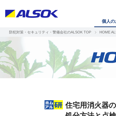
個人の
防犯対策・セキュリティ・警備会社のALSOK TOP
HOME A
住宅用消火器
処分方法と点