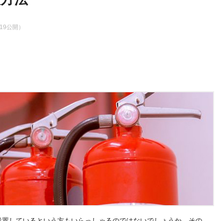
0.19公開）
設置しているという方もいらっしゃるのではないでしょうか。その