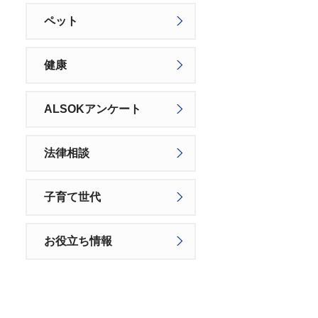
ペット
健康
ALSOKアンケート
法律相談
子育て世代
お役立ち情報