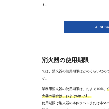
す。
ALSO
消火器の使用期限
では、消火器の使用期限はどのくらいなの
か。
業務用消火器の使用期限は、およそ10年、
火器の場合は、およそ5年です。
使用期限は消火器の本体ラベルまたは本体