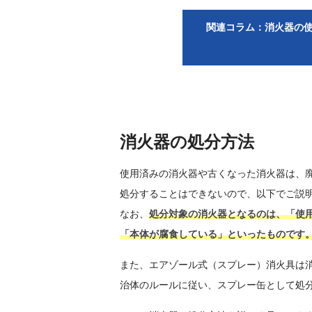
関連コラム：消火器の
消火器の処分方法
使用済みの消火器や古くなった消火器は、
処分することはできないので、以下でご説
なお、
処分対象の消火器となるのは、「使
「本体が腐食している」といったものです
また、エアゾール式（スプレー）消火具は
治体のルールに従い、スプレー缶として処