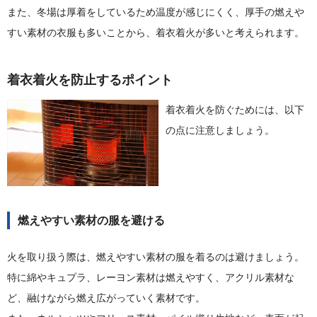
また、冬場は厚着をしているため温度が感じにくく、厚手の燃えや
すい素材の衣服も多いことから、着衣着火が多いと考えられます。
着衣着火を防止するポイント
着衣着火を防ぐためには、以下
の点に注意しましょう。
燃えやすい素材の服を避ける
火を取り扱う際は、燃えやすい素材の服を着るのは避けましょう。
特に綿やキュプラ、レーヨン素材は燃えやすく、アクリル素材な
ど、融けながら燃え広がっていく素材です。