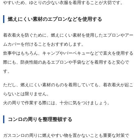
やすいため、ゆとりの少ない衣服を着用することが大切です。
燃えにくい素材のエプロンなどを使用する
着衣着火を防ぐために、燃えにくい素材を使用したエプロンやアー
ムカバーを付けることをおすすめします。
炊事中はもちろん、キャンプやバーベキューなどで直火を使用する
際にも、防炎性能のあるエプロンや手袋などを着用すると安心で
す。
ただし、燃えにくい素材のものを着用していても、着衣着火が起こ
らないとは限りません。
火の周りで作業する際には、十分に気をつけましょう。
コンロの周りを整理整頓する
ガスコンロの周りに燃えやすい物を置かないことも重要な対策で