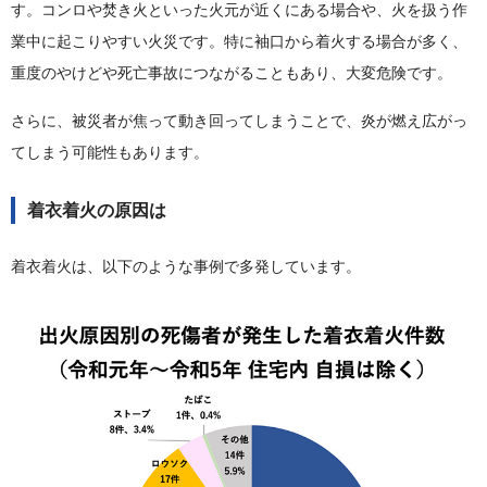
す。コンロや焚き火といった火元が近くにある場合や、火を扱う作
業中に起こりやすい火災です。特に袖口から着火する場合が多く、
重度のやけどや死亡事故につながることもあり、大変危険です。
さらに、被災者が焦って動き回ってしまうことで、炎が燃え広がっ
てしまう可能性もあります。
着衣着火の原因は
着衣着火は、以下のような事例で多発しています。