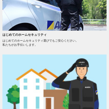
はじめてのホームセキュリティ
はじめてのホームセキュリティ選びでもご安心ください。
私たちがお手伝いします。