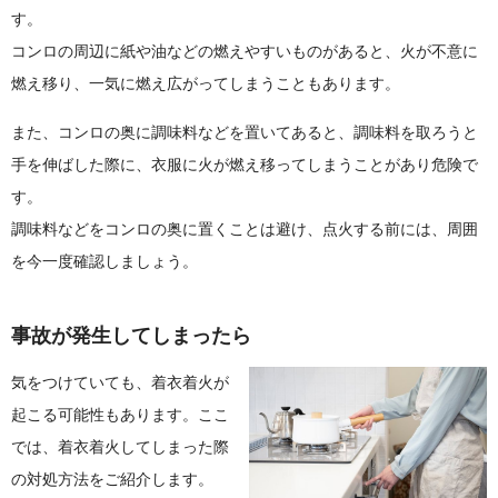
す。
コンロの周辺に紙や油などの燃えやすいものがあると、火が不意に
燃え移り、一気に燃え広がってしまうこともあります。
また、コンロの奥に調味料などを置いてあると、調味料を取ろうと
手を伸ばした際に、衣服に火が燃え移ってしまうことがあり危険で
す。
調味料などをコンロの奥に置くことは避け、点火する前には、周囲
を今一度確認しましょう。
事故が発生してしまったら
気をつけていても、着衣着火が
起こる可能性もあります。ここ
では、着衣着火してしまった際
の対処方法をご紹介します。