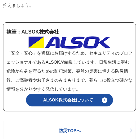
抑えましょう。
執筆：ALSOK株式会社
「安全・安心」を皆様にお届けするため、セキュリティのプロフ
ェッショナルであるALSOKが編集しています。日常生活に潜む
危険から身を守るための防犯対策、突然の災害に備える防災情
報、ご高齢者やお子さまのみまもりまで、暮らしに役立つ確かな
情報を分かりやすく発信しています。
ALSOK株式会社について
防災TOPへ