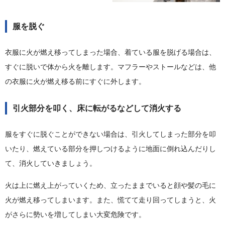
服を脱ぐ
衣服に火が燃え移ってしまった場合、着ている服を脱げる場合は、
すぐに脱いで体から火を離します。マフラーやストールなどは、他
の衣服に火が燃え移る前にすぐに外します。
引火部分を叩く、床に転がるなどして消火する
服をすぐに脱ぐことができない場合は、引火してしまった部分を叩
いたり、燃えている部分を押しつけるように地面に倒れ込んだりし
て、消火していきましょう。
火は上に燃え上がっていくため、立ったままでいると顔や髪の毛に
火が燃え移ってしまいます。また、慌てて走り回ってしまうと、火
がさらに勢いを増してしまい大変危険です。