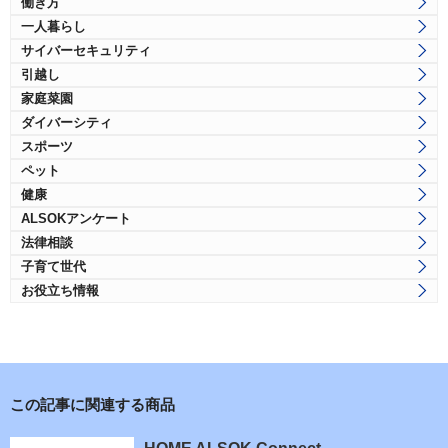
働き方
一人暮らし
サイバーセキュリティ
引越し
家庭菜園
ダイバーシティ
スポーツ
ペット
健康
ALSOKアンケート
法律相談
子育て世代
お役立ち情報
この記事に関連する商品