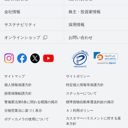
会社情報
株主・投資家情報
サステナビリティ
採用情報
オンラインショップ
お問い合わせ
サイトマップ
サイトポリシー
個人情報保護方針
特定個人情報等保護方針
損害保険勧誘方針
ステッカーについて
警備業法第6条に関わる標識の掲示
標準貨物自動車運送約款の掲示
古物営業法に基づく表示
ＡＩ利用ポリシー
カスタマーハラスメントに対する基
ボディカメラの使用について
本方針