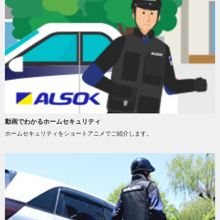
動画でわかるホームセキュリティ
ホームセキュリティをショートアニメでご紹介します。