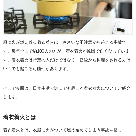
服に火が燃え移る着衣着火は、ささいな不注意から起こる事故で
す。毎年全国で約100人の方が、着衣着火が原因で亡くなっていま
す。着衣着火は特定の人だけではなく、普段から料理をされる方は
いつでも起こる可能性があります。
そこで今回は、日常生活で誰にでも起こる着衣着火についてご紹介
します。
着衣着火とは
着衣着火とは、衣服に火がついて燃え始めてしまう事故を指しま