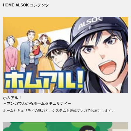
HOME ALSOK コンテンツ
ホムアル！
～マンガでわかるホームセキュリティ～
ホームセキュリティの魅力と、システムを連載マンガでお届けします。