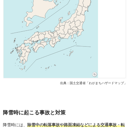
出典：
国土交通省「わがまちハザードマップ」
降雪時に起こる事故と対策
降雪時には、
除雪中の転落事故や路面凍結などによる交通事故・転