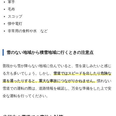
軍手
毛布
スコップ
懐中電灯
非常用の食料や水 など
雪のない地域から積雪地域に行くときの注意点
普段から雪が降らない地域に住んでいると、雪を楽しみたいと感じ
る方も多いでしょう。しかし、
雪道ではスピードを出したり危険な
道を通ったりすると、重大な事故につながりかねません。
慣れない
雪道での運転の際は、道路情報を確認し、万全な準備をした上で安
全な運転を行ってください。