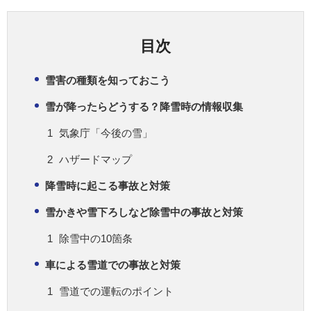
目次
雪害の種類を知っておこう
雪が降ったらどうする？降雪時の情報収集
気象庁「今後の雪」
ハザードマップ
降雪時に起こる事故と対策
雪かきや雪下ろしなど除雪中の事故と対策
除雪中の10箇条
車による雪道での事故と対策
雪道での運転のポイント