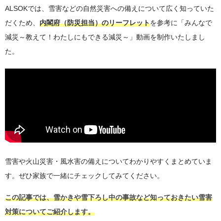
ALSOKでは、雪害などの自然災害への備えについて広く知っていた
だくため、
内閣府（防災担当）のリーフレット
を参考に「みんなで
減災～教えて！わたしにもできる減災～」動画を制作いたしまし
た。
雪害や火山災害・風水害の備えについてわかりやすくまとめていま
す。ぜひ家族で一緒にチェックしてみてください。
この記事では、雪かきや雪下ろし中の事故など知っておきたい雪害
対策についてご紹介します。