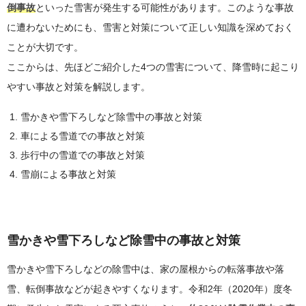
倒事故
といった雪害が発生する可能性があります。このような事故
に遭わないためにも、雪害と対策について正しい知識を深めておく
ことが大切です。
ここからは、先ほどご紹介した4つの雪害について、降雪時に起こり
やすい事故と対策を解説します。
雪かきや雪下ろしなど除雪中の事故と対策
車による雪道での事故と対策
歩行中の雪道での事故と対策
雪崩による事故と対策
雪かきや雪下ろしなど除雪中の事故と対策
雪かきや雪下ろしなどの除雪中は、家の屋根からの転落事故や落
雪、転倒事故などが起きやすくなります。令和2年（2020年）度冬