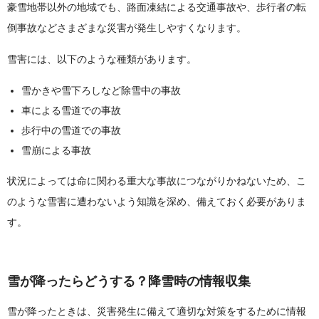
豪雪地帯以外の地域でも、路面凍結による交通事故や、歩行者の転
倒事故などさまざまな災害が発生しやすくなります。
雪害には、以下のような種類があります。
雪かきや雪下ろしなど除雪中の事故
車による雪道での事故
歩行中の雪道での事故
雪崩による事故
状況によっては命に関わる重大な事故につながりかねないため、こ
のような雪害に遭わないよう知識を深め、備えておく必要がありま
す。
雪が降ったらどうする？降雪時の情報収集
雪が降ったときは、災害発生に備えて適切な対策をするために情報