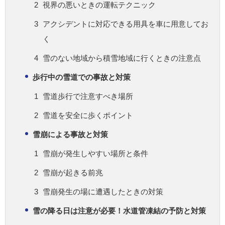
視界の悪いときの運転テクニック
アクシデントに対応できる用具を車に用意してお
く
雪のない地域から積雪地域に行くときの注意点
歩行中の雪道での事故と対策
雪道歩行で注意すべき場所
雪道を安全に歩くポイント
雪崩による事故と対策
雪崩が発生しやすい場所と条件
雪崩が起きる前兆
雪崩発生の場に遭遇したときの対策
雪の降る日は注意が必要！水道管凍結の予防と対策