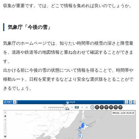
収集が重要です。では、どこで情報を集めれば良いのでしょうか。
気象庁「今後の雪」
気象庁のホームページでは、知りたい時間帯の積雪の深さと降雪量
を、道路や鉄道等の地図情報と重ね合わせて確認することができま
す。
出かける前に今後の雪の状態について情報を得ることで、時間帯や
移動ルート、日程を変更するなどより安全な選択肢をとることがで
きるでしょう。