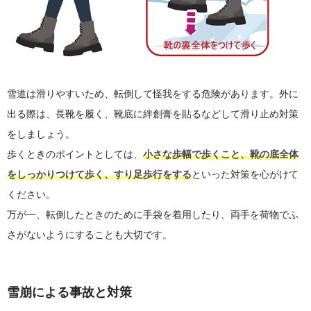
雪道は滑りやすいため、転倒して怪我をする危険があります。外に
出る際は、長靴を履く、靴底に絆創膏を貼るなどして滑り止め対策
をしましょう。
歩くときのポイントとしては、
小さな歩幅で歩くこと、靴の底全体
をしっかりつけて歩く、すり足歩行をする
といった対策を心がけて
ください。
万が一、転倒したときのために手袋を着用したり、両手を荷物でふ
さがないようにすることも大切です。
雪崩による事故と対策