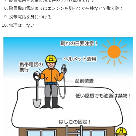
除雪機の雪詰まりはエンジンを切ってから棒などで取り除く
携帯電話を身につける
無理はしない