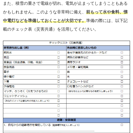
また、積雪の重さで電線が切れ、電気が止まってしまうこともある
かもしれません。このような非常時に備え、
前もって水や食料、懐
中電灯などを準備しておくことが大切です。
準備の際には、以下記
載のチェック表（災害共通）を活用してください。