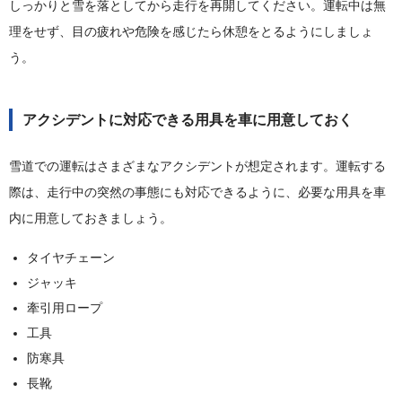
しっかりと雪を落としてから走行を再開してください。運転中は無
理をせず、目の疲れや危険を感じたら休憩をとるようにしましょ
う。
アクシデントに対応できる用具を車に用意しておく
雪道での運転はさまざまなアクシデントが想定されます。運転する
際は、走行中の突然の事態にも対応できるように、必要な用具を車
内に用意しておきましょう。
タイヤチェーン
ジャッキ
牽引用ロープ
工具
防寒具
長靴