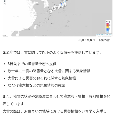
出典：
気象庁「今後の雪」
気象庁では、雪に関して以下のような情報を提供しています。
3日先までの降雪量予想の提供
数十年に一度の降雪量となる大雪に関する気象情報
大雪による災害のおそれに関する気象情報
なだれ注意報などの気象情報の確認
また、積雪の状況や危険度に合わせて注意報・警報・特別警報を発
表しています。
大雪の際は、お住まいの地域における災害情報をいち早く入手し