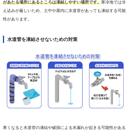
があたる場所にあるところは凍結しやすい場所です。
寒冷地では冷
え込みが厳しいため、土中や屋内に水道管があっても凍結する可能
性があります。
水道管を凍結させないための対策
寒くなると水道管の凍結や破損による水漏れが起きる可能性がある