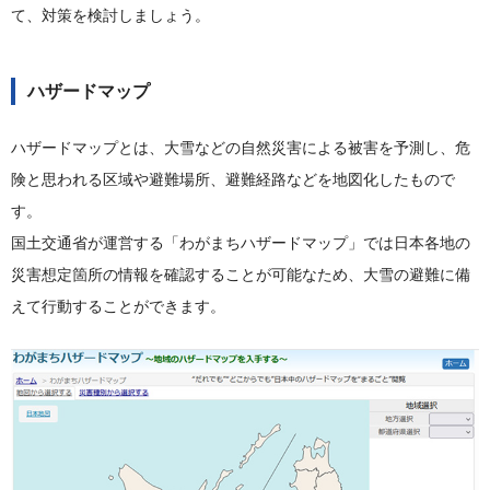
て、対策を検討しましょう。
ハザードマップ
ハザードマップとは、大雪などの自然災害による被害を予測し、危
険と思われる区域や避難場所、避難経路などを地図化したもので
す。
国土交通省が運営する「わがまちハザードマップ」では日本各地の
災害想定箇所の情報を確認することが可能なため、大雪の避難に備
えて行動することができます。