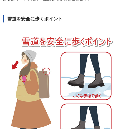
雪道を安全に歩くポイント