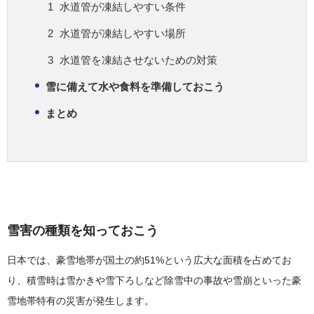
水道管が凍結しやすい条件
水道管が凍結しやすい場所
水道管を凍結させないための対策
雪に備えて水や食料を準備しておこう
まとめ
雪害の種類を知っておこう
日本では、豪雪地帯が国土の約51%という広大な面積を占めてお
り、積雪時は雪かきや雪下ろしなど除雪中の事故や雪崩といった豪
雪地帯特有の災害が発生します。