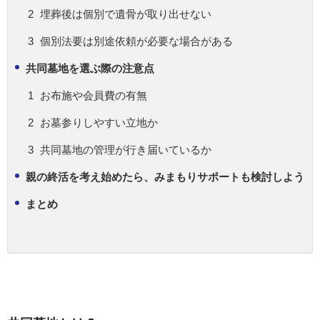
埋葬後は個別で遺骨が取り出せない
個別法要は別途依頼が必要な場合がある
共同墓地を選ぶ際の注意点
お布施や会員費の有無
お墓参りしやすい立地か
共同墓地の管理が行き届いているか
親の終活を考え始めたら、みまもりサポートも検討しよう
まとめ