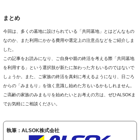
まとめ
今回は、多くの墓地に設けられている「共同墓地」とはどんなもの
なのか、また利用にかかる費用や選定上の注意点などをご紹介しま
した。
この記事をお読みになり、ご自身や親の終活を考える際「共同墓地
を利用する」という選択肢が新たに加わった方もいるのではないで
しょうか。また、ご家族の終活を真剣に考えるようになり、日ごろ
からの「みまもり」を強く意識し始めた方もいるかもしれません。
ご高齢の家族のみまもりを始めたいとお考えの方は、ぜひALSOKま
でお気軽にご相談ください。
執筆：ALSOK株式会社