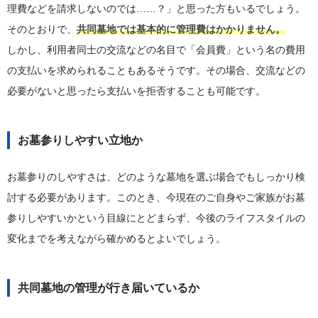
理費などを請求しないのでは……？」と思った方もいるでしょう。
そのとおりで、
共同墓地では基本的に管理費はかかりません。
しかし、利用者同士の交流などの名目で「会員費」という名の費用
の支払いを求められることもあるそうです。その場合、交流などの
必要がないと思ったら支払いを拒否することも可能です。
お墓参りしやすい立地か
お墓参りのしやすさは、どのような墓地を選ぶ場合でもしっかり検
討する必要があります。このとき、今現在のご自身やご家族がお墓
参りしやすいかという目線にとどまらず、今後のライフスタイルの
変化までを考えながら確かめるとよいでしょう。
共同墓地の管理が行き届いているか