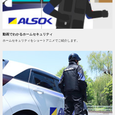
動画でわかるホームセキュリティ
ホームセキュリティをショートアニメでご紹介します。