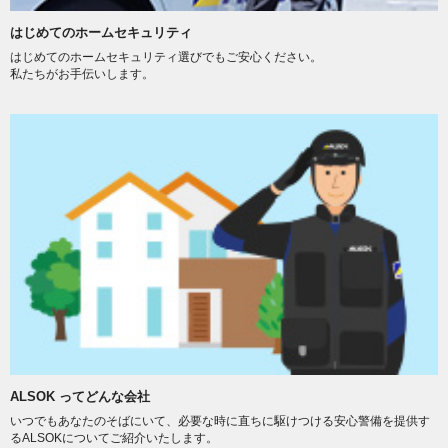
はじめてのホームセキュリティ
はじめてのホームセキュリティ選びでもご安心ください。
私たちがお手伝いします。
ALSOK ってどんな会社
いつでもあなたのそばにいて、必要な時に直ちに駆けつける安心警備を提供す
るALSOKについてご紹介いたします。