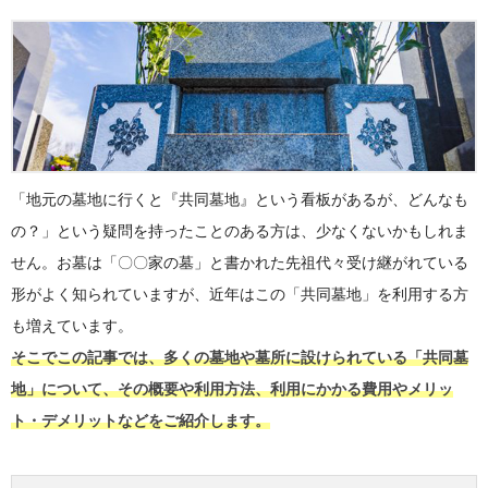
「地元の墓地に行くと『共同墓地』という看板があるが、どんなも
の？」という疑問を持ったことのある方は、少なくないかもしれま
せん。お墓は「〇〇家の墓」と書かれた先祖代々受け継がれている
形がよく知られていますが、近年はこの「共同墓地」を利用する方
も増えています。
そこでこの記事では、多くの墓地や墓所に設けられている「共同墓
地」について、その概要や利用方法、利用にかかる費用やメリッ
ト・デメリットなどをご紹介します。