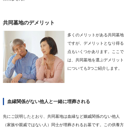
共同墓地のデメリット
多くのメリットがある共同墓地
ですが、デメリットとなり得る
点もいくつかあります。ここで
は、共同墓地を選ぶデメリット
についても3つご紹介します。
血縁関係がない他人と一緒に埋葬される
先にご説明したとおり、共同墓地は血縁など姻戚関係のない他人
（家族や親戚ではない人）同士が埋葬されるお墓です。この供養方