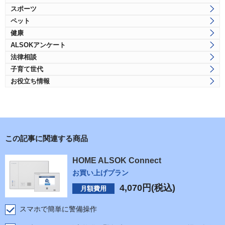
スポーツ
ペット
健康
ALSOKアンケート
法律相談
子育て世代
お役立ち情報
この記事に関連する商品
HOME ALSOK Connect
お買い上げプラン
4,070
円(税込)
月額費用
スマホで簡単に警備操作