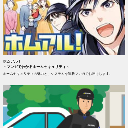
ホムアル！
～マンガでわかるホームセキュリティ～
ホームセキュリティの魅力と、システムを連載マンガでお届けします。