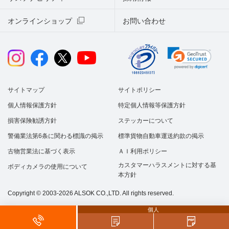
オンラインショップ
お問い合わせ
サイトマップ
サイトポリシー
個人情報保護方針
特定個人情報等保護方針
損害保険勧誘方針
ステッカーについて
警備業法第6条に関わる標識の掲示
標準貨物自動車運送約款の掲示
古物営業法に基づく表示
ＡＩ利用ポリシー
カスタマーハラスメントに対する基
ボディカメラの使用について
本方針
Copyright © 2003-2026 ALSOK CO.,LTD. All rights reserved.
個人