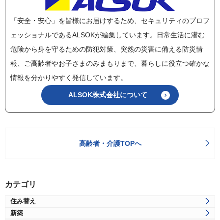
「安全・安心」を皆様にお届けするため、セキュリティのプロフ
ェッショナルであるALSOKが編集しています。日常生活に潜む
危険から身を守るための防犯対策、突然の災害に備える防災情
報、ご高齢者やお子さまのみまもりまで、暮らしに役立つ確かな
情報を分かりやすく発信しています。
ALSOK株式会社について
高齢者・介護TOPへ
カテゴリ
住み替え
新築