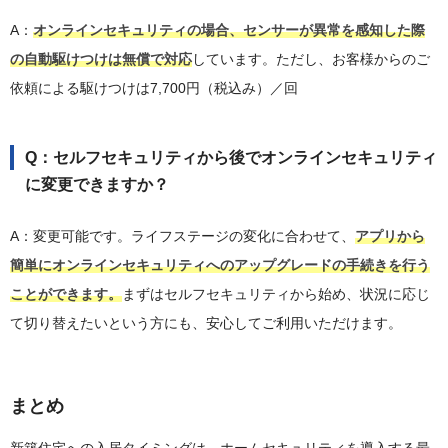
A：
オンラインセキュリティの場合、センサーが異常を感知した際
の自動駆けつけは無償で対応
しています。ただし、お客様からのご
依頼による駆けつけは7,700円（税込み）／回
Q：セルフセキュリティから後でオンラインセキュリティ
に変更できますか？
A：変更可能です。ライフステージの変化に合わせて、
アプリから
簡単にオンラインセキュリティへのアップグレードの手続きを行う
ことができます。
まずはセルフセキュリティから始め、状況に応じ
て切り替えたいという方にも、安心してご利用いただけます。
まとめ