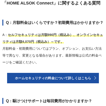
「HOME ALSOK Connect」に関するよくある質問
Q：月額料金はいくらですか？初期費用はかかりますか？
A：
セルフセキュリティは月額990円（税込み）、オンラインセキュ
リティは月額4,070円（税込み）～です。
月額料金・初期費用についてはプラン、オプション、お支払い方法
等で異なり、変更となる場合があります。最新情報は公式の料金ペ
ージをご確認ください。
ホームセキュリティの料金について詳しくはこちら
Q：駆けつけサポートは毎回費用がかかりますか？