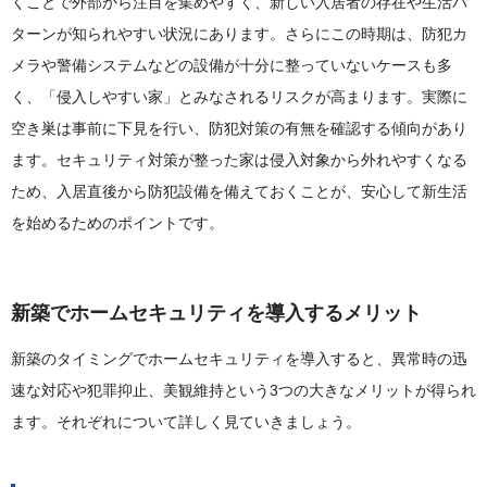
くことで外部から注目を集めやすく、新しい入居者の存在や生活パ
ターンが知られやすい状況にあります。さらにこの時期は、防犯カ
メラや警備システムなどの設備が十分に整っていないケースも多
く、「侵入しやすい家」とみなされるリスクが高まります。実際に
空き巣は事前に下見を行い、防犯対策の有無を確認する傾向があり
ます。セキュリティ対策が整った家は侵入対象から外れやすくなる
ため、入居直後から防犯設備を備えておくことが、安心して新生活
を始めるためのポイントです。
新築でホームセキュリティを導入するメリット
新築のタイミングでホームセキュリティを導入すると、異常時の迅
速な対応や犯罪抑止、美観維持という3つの大きなメリットが得られ
ます。それぞれについて詳しく見ていきましょう。