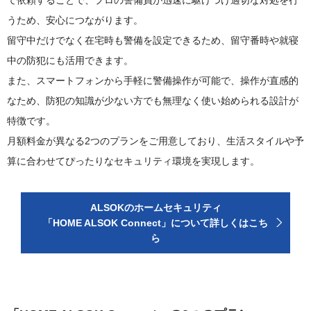
うため、安心につながります。
留守中だけでなく在宅時も警備を設定できるため、留守番時や就寝
中の防犯にも活用できます。
また、スマートフォンから手軽に警備操作が可能で、操作が直感的
なため、防犯の知識が少ない方でも無理なく使い始められる設計が
特徴です。
月額料金が異なる2つのプランをご用意しており、生活スタイルや予
算に合わせてぴったりなセキュリティ環境を実現します。
ALSOKのホームセキュリティ
「HOME ALSOK Connect」について詳しくはこち
ら