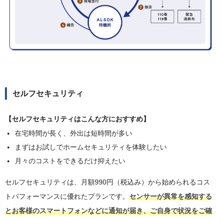
セルフセキュリティ
【セルフセキュリティはこんな方におすすめ】
在宅時間が長く、外出は短時間が多い
まずはお試しでホームセキュリティを体験したい
月々のコストをできるだけ抑えたい
セルフセキュリティは、月額990円（税込み）から始められるコス
トパフォーマンスに優れたプランです。
センサーが異常を感知する
とお客様のスマートフォンなどに通知が届き、ご自身で状況をご確