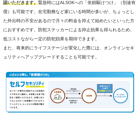
認いただきます。
緊急時にはALSOKへの「依頼駆けつけ」（別途有
償）も可能です。在宅勤務など家にいる時間が多いが、ちょっとし
た外出時の不安があるので月々の料金を抑えて始めたいといった方
におすすめです。防犯ステッカーによる抑止効果も得られるため、
低コストながら一定の防犯効果を期待できます。
また、将来的にライフステージが変化した際には、オンラインセキ
ュリティへアップグレードすることも可能です。