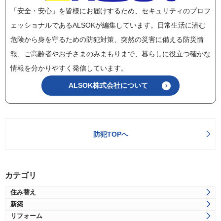
「安全・安心」を皆様にお届けするため、セキュリティのプロフ
ェッショナルであるALSOKが編集しています。日常生活に潜む
危険から身を守るための防犯対策、突然の災害に備える防災情
報、ご高齢者やお子さまのみまもりまで、暮らしに役立つ確かな
情報を分かりやすく発信しています。
ALSOK株式会社について
防犯TOPへ
カテゴリ
住み替え
新築
リフォーム