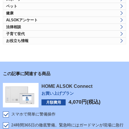
ペット
健康
ALSOKアンケート
法律相談
子育て世代
お役立ち情報
この記事に関連する商品
HOME ALSOK Connect
お買い上げプラン
4,070
円(税込)
月額費用
スマホで簡単に警備操作
24時間365日の徹底警備。緊急時にはガードマンが現場に急行