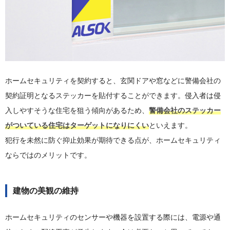
ホームセキュリティを契約すると、玄関ドアや窓などに警備会社の
契約証明となるステッカーを貼付することができます。侵入者は侵
入しやすそうな住宅を狙う傾向があるため、
警備会社のステッカー
がついている住宅はターゲットになりにくい
といえます。
犯行を未然に防ぐ抑止効果が期待できる点が、ホームセキュリティ
ならではのメリットです。
建物の美観の維持
ホームセキュリティのセンサーや機器を設置する際には、電源や通