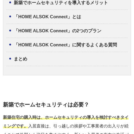
新築でホームセキュリティを導入するメリット
「HOME ALSOK Connect」とは
「HOME ALSOK Connect」の2つのプラン
「HOME ALSOK Connect」に関するよくある質問
まとめ
新築でホームセキュリティは必要？
新築住宅の購入時は、ホームセキュリティの導入を検討すべきタイ
ミングです。
入居直後は、引っ越しの挨拶や工事業者の出入りが続