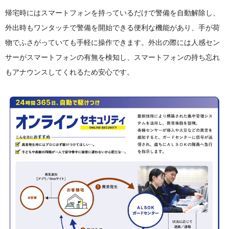
帰宅時にはスマートフォンを持っているだけで警備を自動解除し、
外出時もワンタッチで警備を開始できる便利な機能があり、手が荷
物でふさがっていても手軽に操作できます。外出の際には人感セン
サーがスマートフォンの有無を検知し、スマートフォンの持ち忘れ
もアナウンスしてくれるため安心です。