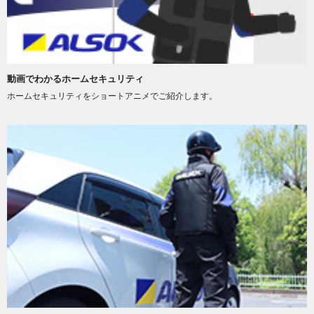
動画でわかるホームセキュリティ
ホームセキュリティをショートアニメでご紹介します。