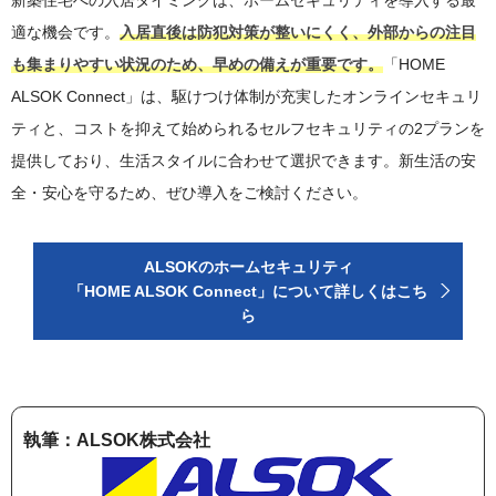
新築住宅への入居タイミングは、ホームセキュリティを導入する最
適な機会です。
入居直後は防犯対策が整いにくく、外部からの注目
も集まりやすい状況のため、早めの備えが重要です。
「HOME
ALSOK Connect」は、駆けつけ体制が充実したオンラインセキュリ
ティと、コストを抑えて始められるセルフセキュリティの2プランを
提供しており、生活スタイルに合わせて選択できます。新生活の安
全・安心を守るため、ぜひ導入をご検討ください。
ALSOKのホームセキュリティ
「HOME ALSOK Connect」について詳しくはこち
ら
執筆：ALSOK株式会社