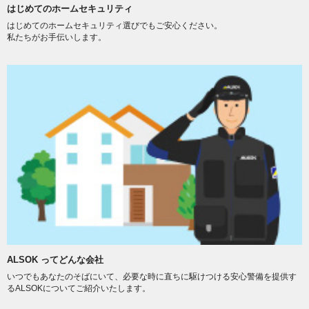
はじめてのホームセキュリティ
はじめてのホームセキュリティ選びでもご安心ください。
私たちがお手伝いします。
ALSOK ってどんな会社
いつでもあなたのそばにいて、必要な時に直ちに駆けつける安心警備を提供す
るALSOKについてご紹介いたします。