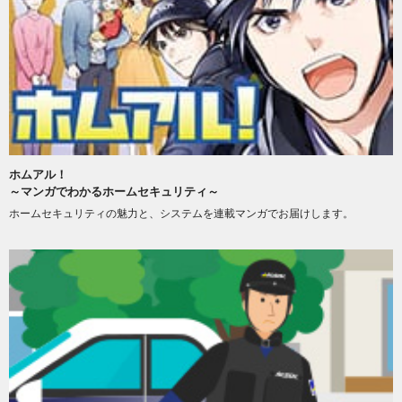
ホムアル！
～マンガでわかるホームセキュリティ～
ホームセキュリティの魅力と、システムを連載マンガでお届けします。