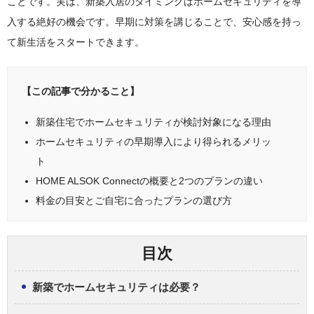
ことです。実は、新築入居のタイミングはホームセキュリティを導
入する絶好の機会です。早期に対策を講じることで、安心感を持っ
て新生活をスタートできます。
【この記事で分かること】
新築住宅でホームセキュリティが検討対象になる理由
ホームセキュリティの早期導入により得られるメリッ
ト
HOME ALSOK Connectの概要と2つのプランの違い
料金の目安とご自宅に合ったプランの選び方
目次
新築でホームセキュリティは必要？