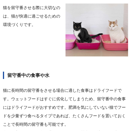
猫を留守番させる際に大切なの
は、猫が快適に過ごせるための
環境づくりです。
留守番中の食事や水
猫に長時間の留守番をさせる場合に適した食事はドライフードで
す。ウェットフードはすぐに劣化してしまうため、留守番中の食事
にはドライフードがおすすめです。肥満を気にしていない猫でフー
ドを少量ずつ食べるタイプであれば、たくさんフードを置いておく
ことで長時間の留守番も可能です。