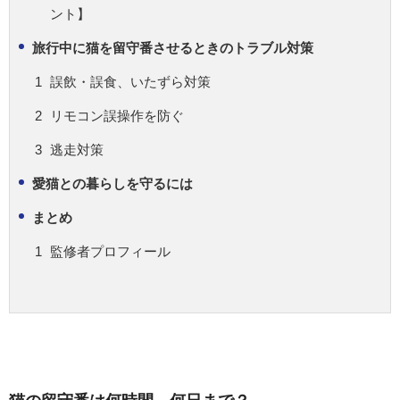
ント】
旅行中に猫を留守番させるときのトラブル対策
誤飲・誤食、いたずら対策
リモコン誤操作を防ぐ
逃走対策
愛猫との暮らしを守るには
まとめ
監修者プロフィール