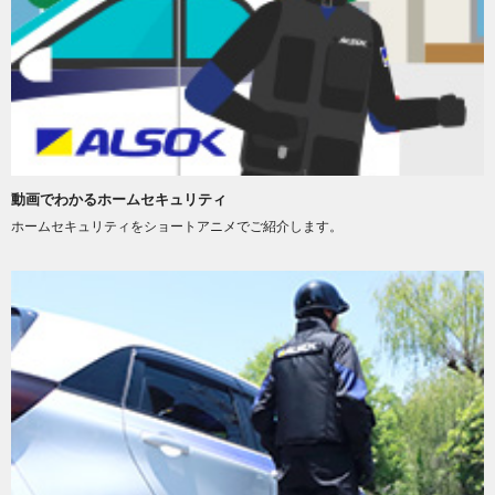
動画でわかるホームセキュリティ
ホームセキュリティをショートアニメでご紹介します。