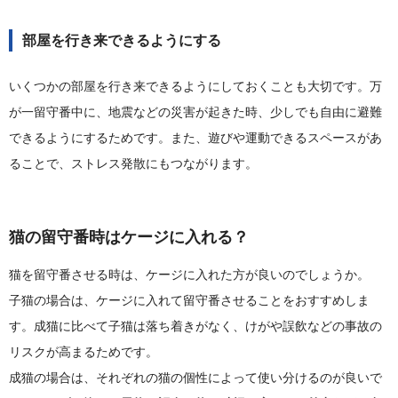
部屋を行き来できるようにする
いくつかの部屋を行き来できるようにしておくことも大切です。万
が一留守番中に、地震などの災害が起きた時、少しでも自由に避難
できるようにするためです。また、遊びや運動できるスペースがあ
ることで、ストレス発散にもつながります。
猫の留守番時はケージに入れる？
猫を留守番させる時は、ケージに入れた方が良いのでしょうか。
子猫の場合は、ケージに入れて留守番させることをおすすめしま
す。成猫に比べて子猫は落ち着きがなく、けがや誤飲などの事故の
リスクが高まるためです。
成猫の場合は、それぞれの猫の個性によって使い分けるのが良いで