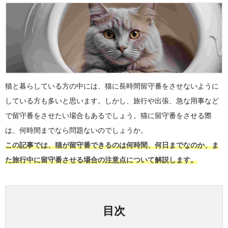
猫と暮らしている方の中には、猫に長時間留守番をさせないように
している方も多いと思います。しかし、旅行や出張、急な用事など
で留守番をさせたい場合もあるでしょう。猫に留守番をさせる際
は、何時間までなら問題ないのでしょうか。
この記事では、猫が留守番できるのは何時間、何日までなのか、ま
た旅行中に留守番させる場合の注意点について解説します。
目次