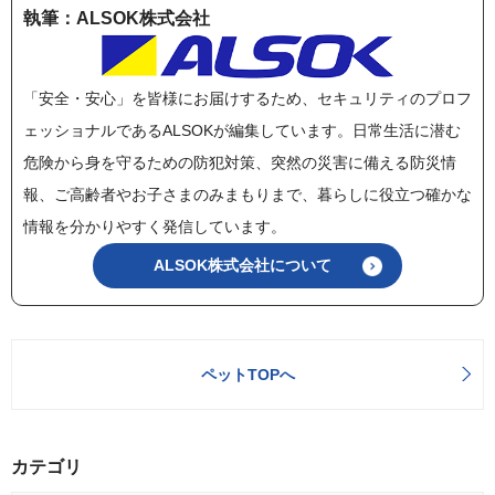
執筆：ALSOK株式会社
「安全・安心」を皆様にお届けするため、セキュリティのプロフ
ェッショナルであるALSOKが編集しています。日常生活に潜む
危険から身を守るための防犯対策、突然の災害に備える防災情
報、ご高齢者やお子さまのみまもりまで、暮らしに役立つ確かな
情報を分かりやすく発信しています。
ALSOK株式会社について
ペットTOPへ
カテゴリ