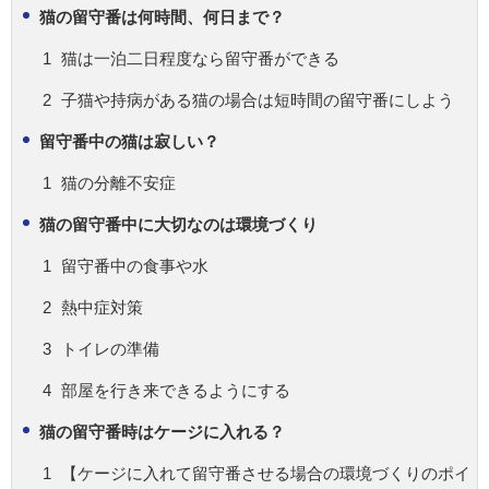
猫の留守番は何時間、何日まで？
猫は一泊二日程度なら留守番ができる
子猫や持病がある猫の場合は短時間の留守番にしよう
留守番中の猫は寂しい？
猫の分離不安症
猫の留守番中に大切なのは環境づくり
留守番中の食事や水
熱中症対策
トイレの準備
部屋を行き来できるようにする
猫の留守番時はケージに入れる？
【ケージに入れて留守番させる場合の環境づくりのポイ