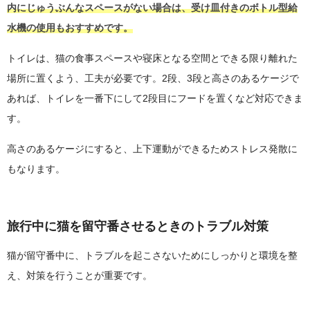
内にじゅうぶんなスペースがない場合は、受け皿付きのボトル型給
水機の使用もおすすめです。
トイレは、猫の食事スペースや寝床となる空間とできる限り離れた
場所に置くよう、工夫が必要です。2段、3段と高さのあるケージで
あれば、トイレを一番下にして2段目にフードを置くなど対応できま
す。
高さのあるケージにすると、上下運動ができるためストレス発散に
もなります。
旅行中に猫を留守番させるときのトラブル対策
猫が留守番中に、トラブルを起こさないためにしっかりと環境を整
え、対策を行うことが重要です。