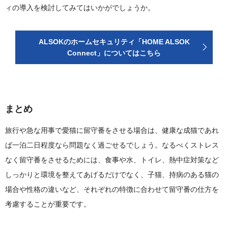
ィの導入を検討してみてはいかがでしょうか。
ALSOKのホームセキュリティ「HOME ALSOK
Connect」についてはこちら
まとめ
旅行や急な用事で愛猫に留守番をさせる場合は、健康な成猫であれ
ば一泊二日程度なら問題なく過ごせるでしょう。なるべくストレス
なく留守番をさせるためには、食事や水、トイレ、熱中症対策など
しっかりと環境を整えてあげるだけでなく、子猫、持病のある猫の
場合や性格の違いなど、それぞれの特徴に合わせて留守番の仕方を
考慮することが重要です。