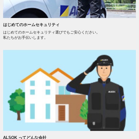
はじめてのホームセキュリティ
はじめてのホームセキュリティ選びでもご安心ください。
私たちがお手伝いします。
ALSOK ってどんな会社