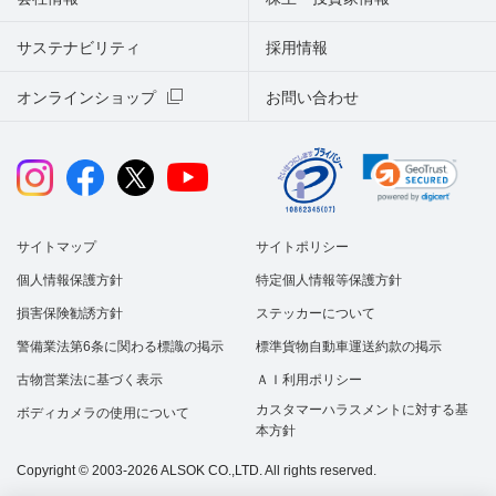
サステナビリティ
採用情報
オンラインショップ
お問い合わせ
サイトマップ
サイトポリシー
個人情報保護方針
特定個人情報等保護方針
損害保険勧誘方針
ステッカーについて
警備業法第6条に関わる標識の掲示
標準貨物自動車運送約款の掲示
古物営業法に基づく表示
ＡＩ利用ポリシー
カスタマーハラスメントに対する基
ボディカメラの使用について
本方針
Copyright © 2003-2026 ALSOK CO.,LTD. All rights reserved.