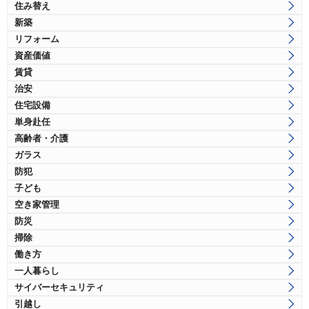
住み替え
新築
リフォーム
資産価値
賃貸
治安
住宅設備
単身赴任
高齢者・介護
ガラス
防犯
子ども
空き家管理
防災
掃除
働き方
一人暮らし
サイバーセキュリティ
引越し