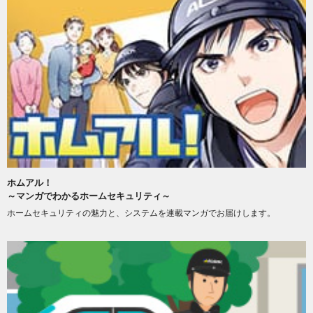
ホムアル！
～マンガでわかるホームセキュリティ～
ホームセキュリティの魅力と、システムを連載マンガでお届けします。