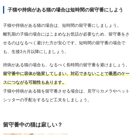
子猫や持病がある猫の場合は短時間の留守番にしよう
子猫や持病がある猫の場合は、短時間の留守番にしましょう。
離乳期の子猫の場合にはこまめなお世話が必要なため、留守番をさ
せるのはなるべく避けた方が安心です。短時間の留守番の場合で
も、生後3カ月以降にしましょう。
持病がある猫の場合も、なるべく長時間の留守番を避けましょう。
留守番中に容体が急変してしまい、対応できないことで最悪のケー
スにつながる可能性もあります。
子猫や持病がある猫を留守番させる場合は、見守りカメラやペット
シッターの手配をするなど工夫をしましょう。
留守番中の猫は寂しい？