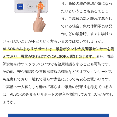
り、高齢の親の体調が気になっ
たりということもあるでしょ
う。ご高齢の親と離れて暮らし
ている場合、急な体調不良や発
作などの緊急時、すぐに駆けつ
けられないことが不安という方もいるのではないでしょうか。
ALSOKのみまもりサポートは、緊急ボタンや火災警報センサーを備
えており、異常があればすぐにALSOKが駆けつけます。
また、看護
師資格を持つスタッフにいつでも健康相談をすることも可能です。
その他、安否確認や位置履歴情報の確認などのオプションサービス
も充実しており、離れて暮らす家族にとっても安心に繋がります。
ご高齢の一人暮らしや離れて暮らすご家族の見守りを考えている方
は、ALSOKのみまもりサポートの導入を検討してみてはいかがでし
ょうか。