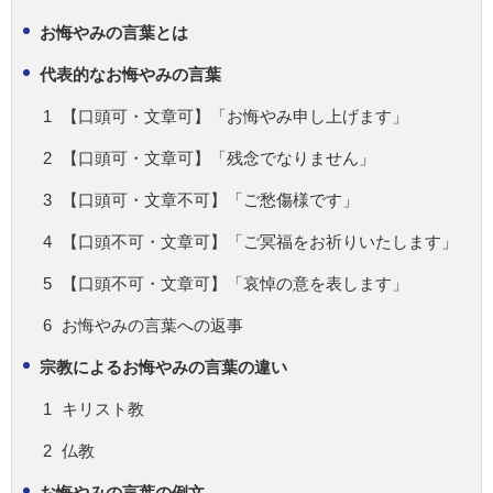
お悔やみの言葉とは
代表的なお悔やみの言葉
【口頭可・文章可】「お悔やみ申し上げます」
【口頭可・文章可】「残念でなりません」
【口頭可・文章不可】「ご愁傷様です」
【口頭不可・文章可】「ご冥福をお祈りいたします」
【口頭不可・文章可】「哀悼の意を表します」
お悔やみの言葉への返事
宗教によるお悔やみの言葉の違い
キリスト教
仏教
お悔やみの言葉の例文