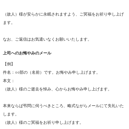
（故人）様が安らかに永眠されますよう、ご冥福をお祈り申し上げ
ます。
なお、ご返信はお気遣いなくお願いいたします。
上司へのお悔やみのメール
【例】
件名：○○部の（名前）です。お悔やみ申し上げます。
本文：
（故人）様のご逝去を悼み、心からお悔やみ申し上げます。
本来ならば弔問に伺うべきところ、略式ながらメールにて失礼いた
します。
（故人）様のご冥福をお祈り申し上げます。