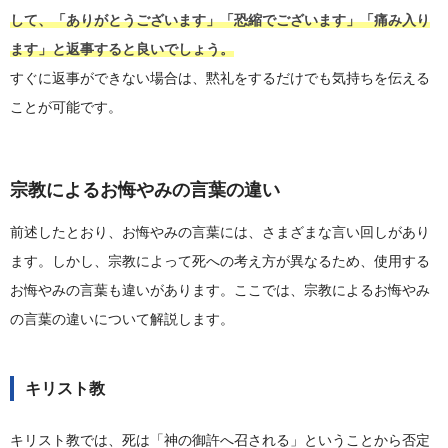
して、「ありがとうございます」「恐縮でございます」「痛み入り
ます」と返事すると良いでしょう。
すぐに返事ができない場合は、黙礼をするだけでも気持ちを伝える
ことが可能です。
宗教によるお悔やみの言葉の違い
前述したとおり、お悔やみの言葉には、さまざまな言い回しがあり
ます。しかし、宗教によって死への考え方が異なるため、使用する
お悔やみの言葉も違いがあります。ここでは、宗教によるお悔やみ
の言葉の違いについて解説します。
キリスト教
キリスト教では、死は「神の御許へ召される」ということから否定