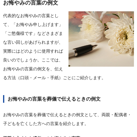
お悔やみの言葉の例文
代表的なお悔やみの言葉とし
て、「お悔やみ申し上げます」
「ご愁傷様です」などさまざま
な言い回しがあげられますが、
実際にはどのように使用すれば
良いのでしょうか。ここでは、
お悔やみの言葉の例文を、伝え
る方法（口頭・メール・手紙）ごとにご紹介します。
お悔やみの言葉を葬儀で伝えるときの例文
お悔やみの言葉を葬儀で伝えるときの例文として、両親・配偶者・
子どもを亡くした方への言葉を紹介します。