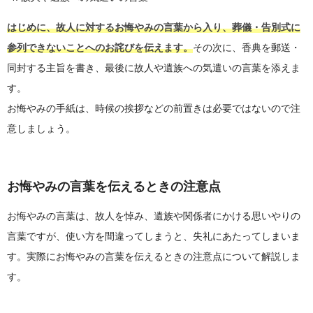
はじめに、故人に対するお悔やみの言葉から入り、葬儀・告別式に
参列できないことへのお詫びを伝えます。
その次に、香典を郵送・
同封する主旨を書き、最後に故人や遺族への気遣いの言葉を添えま
す。
お悔やみの手紙は、時候の挨拶などの前置きは必要ではないので注
意しましょう。
お悔やみの言葉を伝えるときの注意点
お悔やみの言葉は、故人を悼み、遺族や関係者にかける思いやりの
言葉ですが、使い方を間違ってしまうと、失礼にあたってしまいま
す。実際にお悔やみの言葉を伝えるときの注意点について解説しま
す。