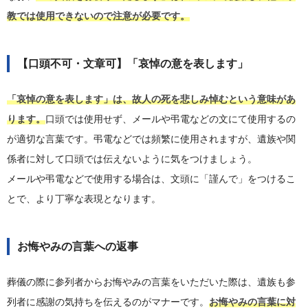
教では使用できないので注意が必要です。
【口頭不可・文章可】「哀悼の意を表します」
「哀悼の意を表します」は、故人の死を悲しみ悼むという意味があ
ります。
口頭では使用せず、メールや弔電などの文にて使用するの
が適切な言葉です。弔電などでは頻繁に使用されますが、遺族や関
係者に対して口頭では伝えないように気をつけましょう。
メールや弔電などで使用する場合は、文頭に「謹んで」をつけるこ
とで、より丁寧な表現となります。
お悔やみの言葉への返事
葬儀の際に参列者からお悔やみの言葉をいただいた際は、遺族も参
列者に感謝の気持ちを伝えるのがマナーです。
お悔やみの言葉に対