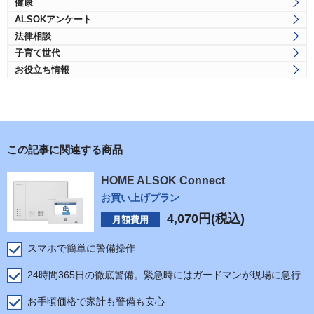
健康
ALSOKアンケート
法律相談
子育て世代
お役立ち情報
この記事に関連する商品
HOME ALSOK Connect
お買い上げプラン
4,070
円(税込)
月額費用
スマホで簡単に警備操作
24時間365日の徹底警備。緊急時にはガードマンが現場に急行
お手頃価格で家計も警備も安心