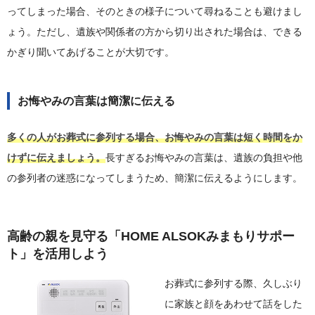
ってしまった場合、そのときの様子について尋ねることも避けまし
ょう。ただし、遺族や関係者の方から切り出された場合は、できる
かぎり聞いてあげることが大切です。
お悔やみの言葉は簡潔に伝える
多くの人がお葬式に参列する場合、お悔やみの言葉は短く時間をか
けずに伝えましょう。
長すぎるお悔やみの言葉は、遺族の負担や他
の参列者の迷惑になってしまうため、簡潔に伝えるようにします。
高齢の親を見守る「HOME ALSOKみまもりサポー
ト」を活用しよう
お葬式に参列する際、久しぶり
に家族と顔をあわせて話をした