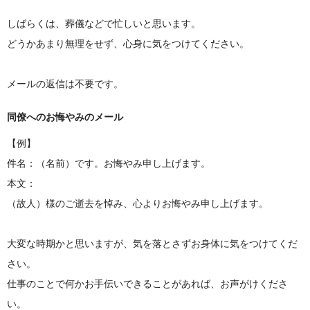
しばらくは、葬儀などで忙しいと思います。
どうかあまり無理をせず、心身に気をつけてください。
メールの返信は不要です。
同僚へのお悔やみのメール
【例】
件名：（名前）です。お悔やみ申し上げます。
本文：
（故人）様のご逝去を悼み、心よりお悔やみ申し上げます。
大変な時期かと思いますが、気を落とさずお身体に気をつけてくだ
さい。
仕事のことで何かお手伝いできることがあれば、お声がけくださ
い。