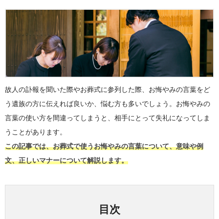
故人の訃報を聞いた際やお葬式に参列した際、お悔やみの言葉をど
う遺族の方に伝えれば良いか、悩む方も多いでしょう。お悔やみの
言葉の使い方を間違ってしまうと、相手にとって失礼になってしま
うことがあります。
この記事では、お葬式で使うお悔やみの言葉について、意味や例
文、正しいマナーについて解説します。
目次