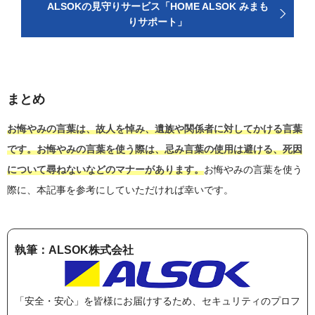
ALSOKの見守りサービス「HOME ALSOK みまも
りサポート」
まとめ
お悔やみの言葉は、故人を悼み、遺族や関係者に対してかける言葉
です。お悔やみの言葉を使う際は、忌み言葉の使用は避ける、死因
について尋ねないなどのマナーがあります。
お悔やみの言葉を使う
際に、本記事を参考にしていただければ幸いです。
執筆：ALSOK株式会社
「安全・安心」を皆様にお届けするため、セキュリティのプロフ