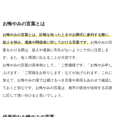
お悔やみの言葉とは
お悔やみの言葉とは、訃報を知ったときやお葬式に参列する際に、
故人を悼み、遺族や関係者に対してかける言葉です。
お悔やみの言
葉をかける際は、故人や遺族に失礼がないように十分に注意しま
す。また、短く簡潔に伝えることが大切です。
お悔やみの言葉の具体例として、「ご愁傷様です」「お悔やみ申し
上げます」「ご冥福をお祈りします」などがあげられます。これに
加えて、お悔やみの場では避けるべき言葉や表現もあわせて確認し
ておくと安心です。お悔やみの言葉は、相手の状況や信仰する宗派
に応じて使い分けると良いでしょう。