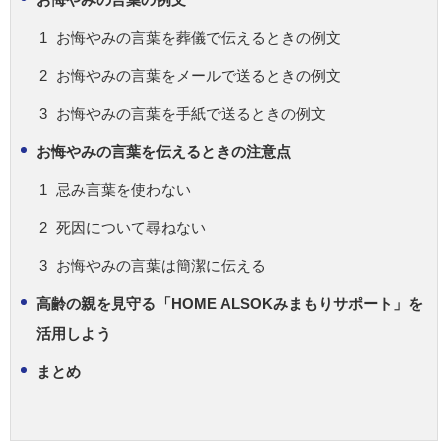
お悔やみの言葉を葬儀で伝えるときの例文
お悔やみの言葉をメールで送るときの例文
お悔やみの言葉を手紙で送るときの例文
お悔やみの言葉を伝えるときの注意点
忌み言葉を使わない
死因について尋ねない
お悔やみの言葉は簡潔に伝える
高齢の親を見守る「HOME ALSOKみまもりサポート」を
活用しよう
まとめ