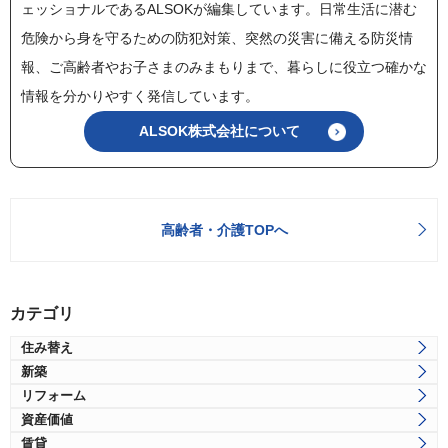
ェッショナルであるALSOKが編集しています。日常生活に潜む
危険から身を守るための防犯対策、突然の災害に備える防災情
報、ご高齢者やお子さまのみまもりまで、暮らしに役立つ確かな
情報を分かりやすく発信しています。
ALSOK株式会社について
高齢者・介護TOPへ
カテゴリ
住み替え
新築
リフォーム
資産価値
賃貸