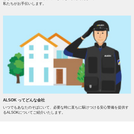
私たちがお手伝いします。
ALSOK ってどんな会社
いつでもあなたのそばにいて、必要な時に直ちに駆けつける安心警備を提供す
るALSOKについてご紹介いたします。