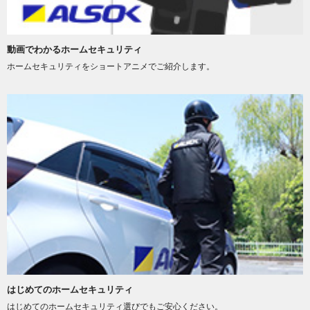
動画でわかるホームセキュリティ
ホームセキュリティをショートアニメでご紹介します。
はじめてのホームセキュリティ
はじめてのホームセキュリティ選びでもご安心ください。