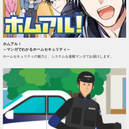
ホムアル！
～マンガでわかるホームセキュリティ～
ホームセキュリティの魅力と、システムを連載マンガでお届けします。