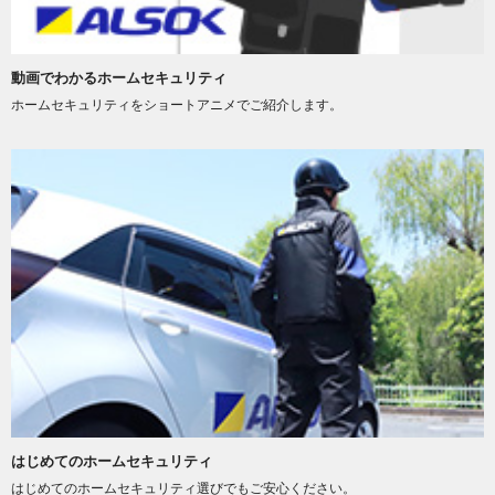
動画でわかるホームセキュリティ
ホームセキュリティをショートアニメでご紹介します。
はじめてのホームセキュリティ
はじめてのホームセキュリティ選びでもご安心ください。