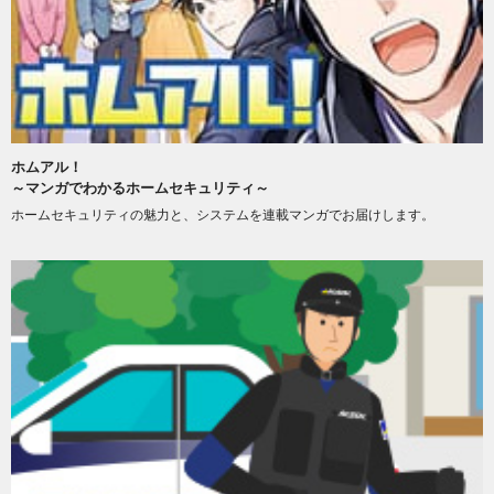
ホムアル！
～マンガでわかるホームセキュリティ～
ホームセキュリティの魅力と、システムを連載マンガでお届けします。