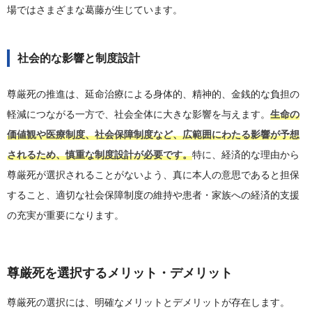
場ではさまざまな葛藤が生じています。
社会的な影響と制度設計
尊厳死の推進は、延命治療による身体的、精神的、金銭的な負担の
軽減につながる一方で、社会全体に大きな影響を与えます。
生命の
価値観や医療制度、社会保障制度など、広範囲にわたる影響が予想
されるため、慎重な制度設計が必要です。
特に、経済的な理由から
尊厳死が選択されることがないよう、真に本人の意思であると担保
すること、適切な社会保障制度の維持や患者・家族への経済的支援
の充実が重要になります。
尊厳死を選択するメリット・デメリット
尊厳死の選択には、明確なメリットとデメリットが存在します。