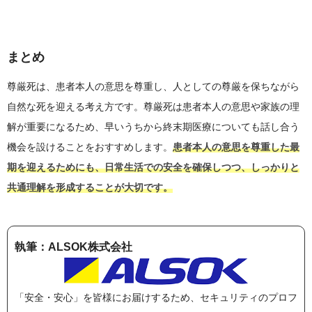
まとめ
尊厳死は、患者本人の意思を尊重し、人としての尊厳を保ちながら
自然な死を迎える考え方です。尊厳死は患者本人の意思や家族の理
解が重要になるため、早いうちから終末期医療についても話し合う
機会を設けることをおすすめします。
患者本人の意思を尊重した最
期を迎えるためにも、日常生活での安全を確保しつつ、しっかりと
共通理解を形成することが大切です。
執筆：ALSOK株式会社
「安全・安心」を皆様にお届けするため、セキュリティのプロフ