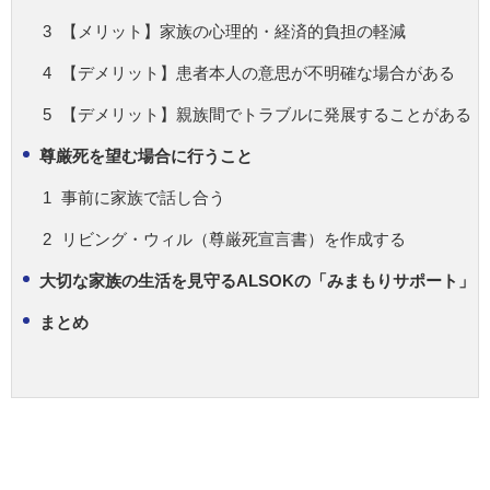
【メリット】家族の心理的・経済的負担の軽減
【デメリット】患者本人の意思が不明確な場合がある
【デメリット】親族間でトラブルに発展することがある
尊厳死を望む場合に行うこと
事前に家族で話し合う
リビング・ウィル（尊厳死宣言書）を作成する
大切な家族の生活を見守るALSOKの「みまもりサポート」
まとめ