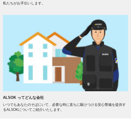
私たちがお手伝いします。
ALSOK ってどんな会社
いつでもあなたのそばにいて、必要な時に直ちに駆けつける安心警備を提供す
るALSOKについてご紹介いたします。