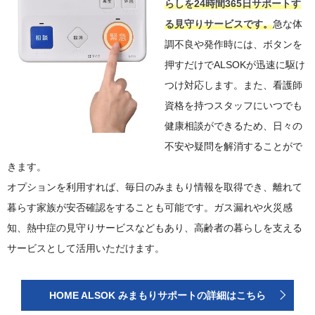
らしを24時間365日サポートす
る見守りサービスです。
急な体
調不良や発作時には、ボタンを
押すだけでALSOKが迅速に駆け
つけ対応します。また、看護師
資格を持つスタッフにいつでも
健康相談ができるため、日々の
不安や疑問を解消することがで
きます。
オプションを利用すれば、毎日のみまもり情報を取得でき、離れて
暮らす家族が安否確認をすることも可能です。ガス漏れや火災感
知、熱中症の見守りサービスなどもあり、高齢者の暮らしを支える
サービスとして活用いただけます。
HOME ALSOK みまもりサポートの詳細はこちら