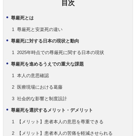
目次
尊厳死とは
尊厳死と安楽死の違い
尊厳死に対する日本の現状と動向
2025年時点での尊厳死に関する日本の現状
尊厳死を進めるうえでの重大な課題
本人の意思確認
医療現場における葛藤
社会的な影響と制度設計
尊厳死を選択するメリット・デメリット
【メリット】患者本人の意思を尊重できる
【メリット】患者本人の苦痛を軽減させられる