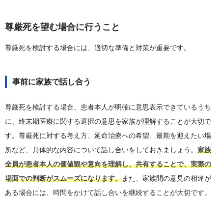
尊厳死を望む場合に行うこと
尊厳死を検討する場合には、適切な準備と対策が重要です。
事前に家族で話し合う
尊厳死を検討する場合、患者本人が明確に意思表示できているうち
に、終末期医療に関する選択の意思を家族が理解することが大切で
す。尊厳死に対する考え方、延命治療への希望、最期を迎えたい場
所など、具体的な内容について話し合いをしておきましょう。
家族
全員が患者本人の価値観や意向を理解し、共有することで、実際の
場面での判断がスムーズになります。
また、家族間の意見の相違が
ある場合には、時間をかけて話し合いを継続することが大切です。