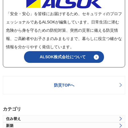
「安全・安心」を皆様にお届けするため、セキュリティのプロフ
ェッショナルであるALSOKが編集しています。日常生活に潜む
危険から身を守るための防犯対策、突然の災害に備える防災情
報、ご高齢者やお子さまのみまもりまで、暮らしに役立つ確かな
情報を分かりやすく発信しています。
ALSOK株式会社について
防災TOPへ
カテゴリ
住み替え
新築