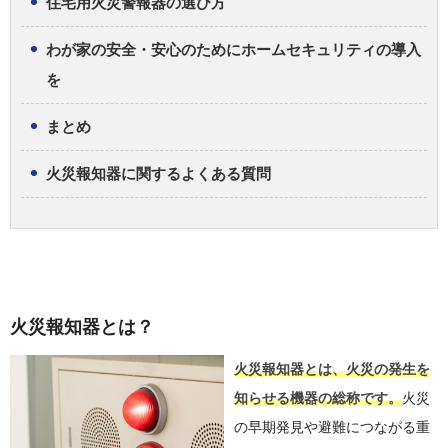
住宅用火災警報器の選び方
わが家の安全・安心のためにホームセキュリティの導入
を
まとめ
火災報知器に関するよくある質問
火災報知器とは？
火災報知器とは、火災の発生を
知らせる機器の総称です。
火災
の早期発見や避難につながる重