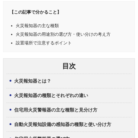
【この記事で分かること】
火災報知器の主な種類
火災報知器の用途別の選び方・使い分けの考え方
設置場所で注意するポイント
目次
火災報知器とは？
火災報知器の種類とそれぞれの違い
住宅用火災警報器の主な種類と見分け方
自動火災報知設備の感知器の種類と使い分け方