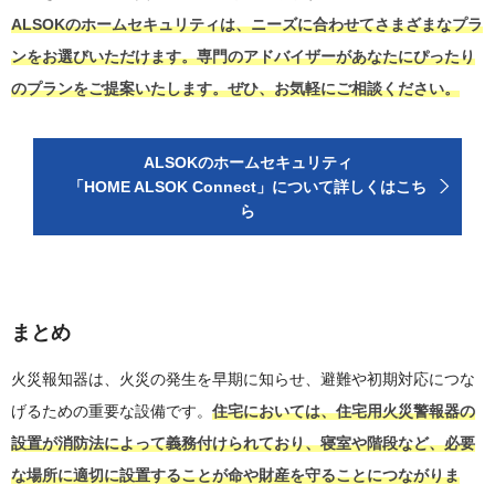
ALSOKのホームセキュリティは、ニーズに合わせてさまざまなプラ
ンをお選びいただけます。専門のアドバイザーがあなたにぴったり
のプランをご提案いたします。ぜひ、お気軽にご相談ください。
ALSOKのホームセキュリティ
「HOME ALSOK Connect」について詳しくはこち
ら
まとめ
火災報知器は、火災の発生を早期に知らせ、避難や初期対応につな
げるための重要な設備です。
住宅においては、住宅用火災警報器の
設置が消防法によって義務付けられており、寝室や階段など、必要
な場所に適切に設置することが命や財産を守ることにつながりま