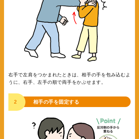
右手で左肩をつかまれたときは、相手の手を包み込むよ
うに、右手、左手の順で両手をかぶせます。
2
相手の手を固定する