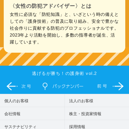
〈女性の防犯アドバイザー〉とは
女性に必須な「防犯知識」と、いざという時の備えと
しての「護身技術」の普及に取り組み、安全で豊かな
社会作りに貢献する防犯のプロフェッショナルです。
2023年より活動を開始し、多数の指導者が誕生、活
躍しています。
逃げるが勝ち！の護身術 vol.2
個人のお客様
法人のお客様
会社情報
株主・投資家情報
サステナビリティ
採用情報