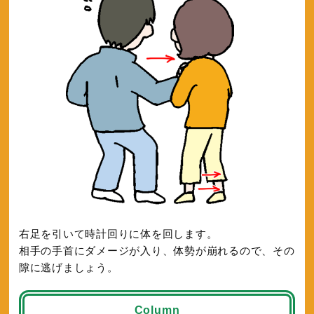
右足を引いて時計回りに体を回します。
相手の手首にダメージが入り、体勢が崩れるので、その
隙に逃げましょう。
Column