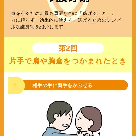
身を守るために最も重要なのは「逃げること」。
力に頼らず、効果的に使える、逃げるためのシンプ
ルな護身術を紹介します。
第2回
片手で肩や胸倉をつかまれたとき
1
相手の手に両手をかぶせる