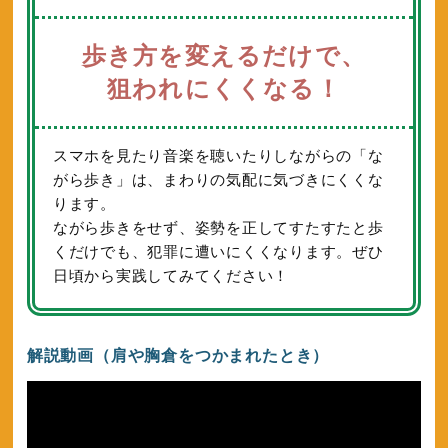
歩き方を変えるだけで、
狙われにくくなる！
スマホを見たり音楽を聴いたりしながらの「な
がら歩き」は、まわりの気配に気づきにくくな
ります。
ながら歩きをせず、姿勢を正してすたすたと歩
くだけでも、犯罪に遭いにくくなります。ぜひ
日頃から実践してみてください！
解説動画（肩や胸倉をつかまれたとき）