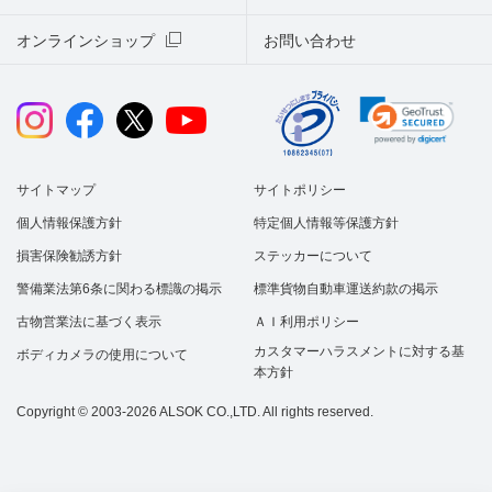
オンラインショップ
お問い合わせ
サイトマップ
サイトポリシー
個人情報保護方針
特定個人情報等保護方針
損害保険勧誘方針
ステッカーについて
警備業法第6条に関わる標識の掲示
標準貨物自動車運送約款の掲示
古物営業法に基づく表示
ＡＩ利用ポリシー
カスタマーハラスメントに対する基
ボディカメラの使用について
本方針
Copyright © 2003-2026 ALSOK CO.,LTD. All rights reserved.