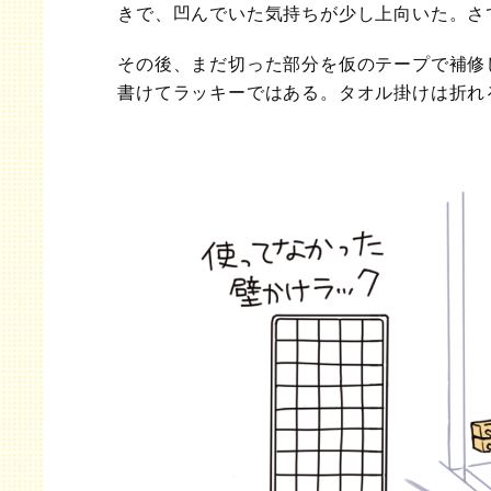
きで、凹んでいた気持ちが少し上向いた。さ
その後、まだ切った部分を仮のテープで補修
書けてラッキーではある。タオル掛けは折れ