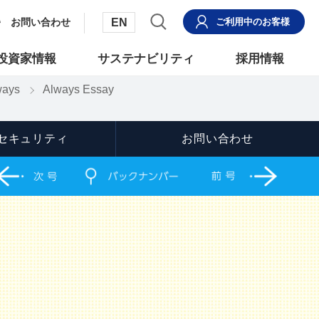
EN
お問い合わせ
ご利用中
のお客様
投資家情報
サステナビリティ
採用情報
ays
Always Essay
セキュリティ
お問い合わせ