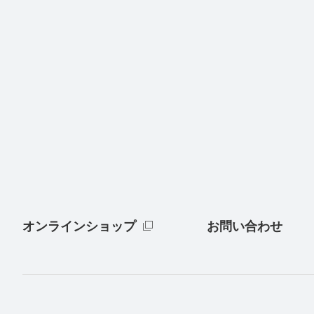
オンラインショップ
お問い合わせ