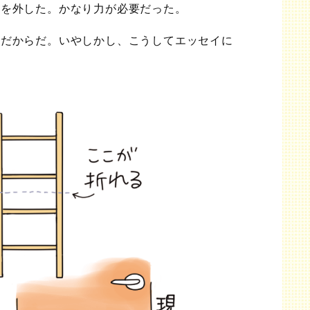
けを外した。かなり力が必要だった。
んだからだ。いやしかし、こうしてエッセイに