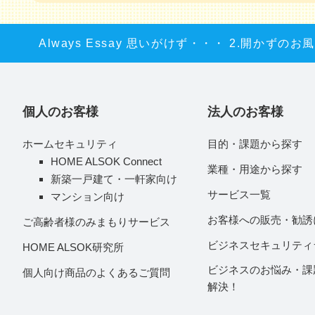
Always Essay 思いがけず・・・ 2.開かずのお
個人のお客様
法人のお客様
ホームセキュリティ
目的・課題から探す
HOME ALSOK Connect
業種・用途から探す
新築一戸建て・一軒家向け
サービス一覧
マンション向け
お客様への販売・勧誘
ご高齢者様のみまもりサービス
ビジネスセキュリティ
HOME ALSOK研究所
ビジネスのお悩み・課
個人向け商品のよくあるご質問
解決！