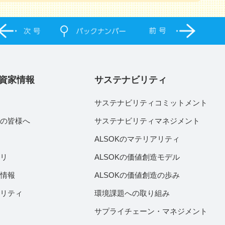
資家情報
サステナビリティ
サステナビリティコミットメント
家の皆様へ
サステナビリティマネジメント
績
ALSOKのマテリアリティ
ラリ
ALSOKの価値創造モデル
付情報
ALSOKの価値創造の歩み
ビリティ
環境課題への取り組み
サプライチェーン・マネジメント