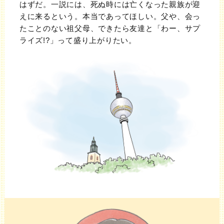
はずだ。一説には、死ぬ時には亡くなった親族が迎
えに来るという。本当であってほしい。父や、会っ
たことのない祖父母、できたら友達と「わー、サプ
ライズ!?」って盛り上がりたい。