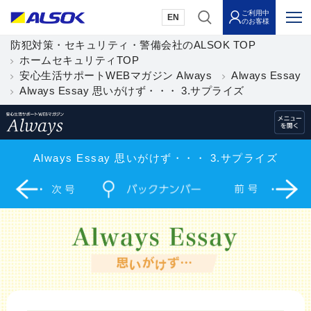
ご利用中
EN
のお客様
防犯対策・セキュリティ・警備会社のALSOK TOP
ホームセキュリティTOP
安心生活サポートWEBマガジン Always
Always Essay
Always Essay 思いがけず・・・ 3.サプライズ
Always Essay 思いがけず・・・ 3.サプライズ