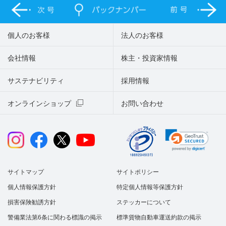
個人のお客様
法人のお客様
会社情報
株主・投資家情報
サステナビリティ
採用情報
オンラインショップ
お問い合わせ
サイトマップ
サイトポリシー
個人情報保護方針
特定個人情報等保護方針
損害保険勧誘方針
ステッカーについて
警備業法第6条に関わる標識の掲示
標準貨物自動車運送約款の掲示