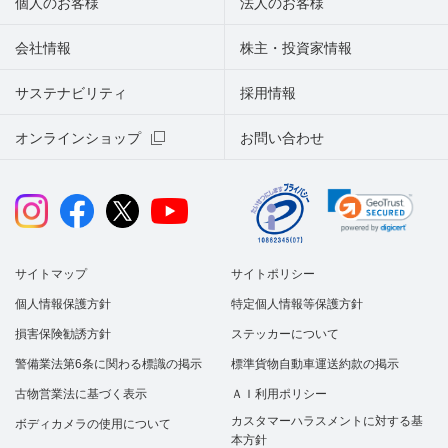
個人のお客様
法人のお客様
会社情報
株主・投資家情報
サステナビリティ
採用情報
オンラインショップ
お問い合わせ
サイトマップ
サイトポリシー
個人情報保護方針
特定個人情報等保護方針
損害保険勧誘方針
ステッカーについて
警備業法第6条に関わる標識の掲示
標準貨物自動車運送約款の掲示
古物営業法に基づく表示
ＡＩ利用ポリシー
カスタマーハラスメントに対する基
ボディカメラの使用について
本方針