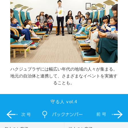
ハクジュプラザには幅広い年代の地域の人々が集まる。
地元の自治体と連携して、さまざまなイベントを実施す
ることも。
守る人 vol.4