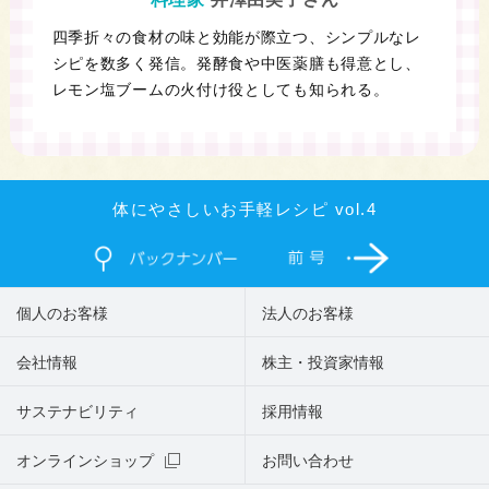
四季折々の食材の味と効能が際立つ、シンプルなレ
シピを数多く発信。発酵食や中医薬膳も得意とし、
レモン塩ブームの火付け役としても知られる。
体にやさしいお手軽レシピ vol.4
個人のお客様
法人のお客様
会社情報
株主・投資家情報
サステナビリティ
採用情報
オンラインショップ
お問い合わせ