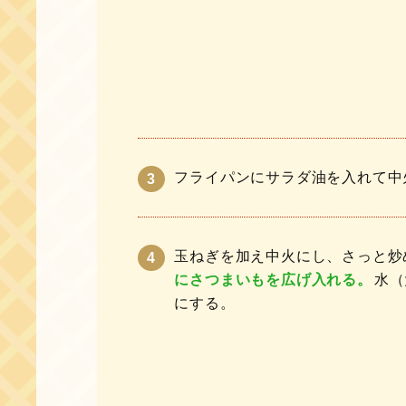
フライパンにサラダ油を入れて中
玉ねぎを加え中火にし、さっと炒
にさつまいもを広げ入れる。
水（
にする。