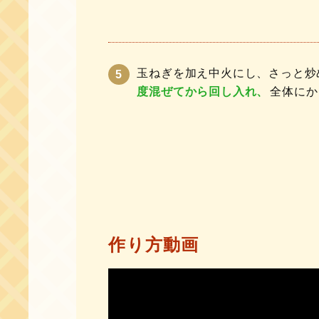
玉ねぎを加え中火にし、さっと炒
度混ぜてから回し入れ、
全体にか
作り方動画