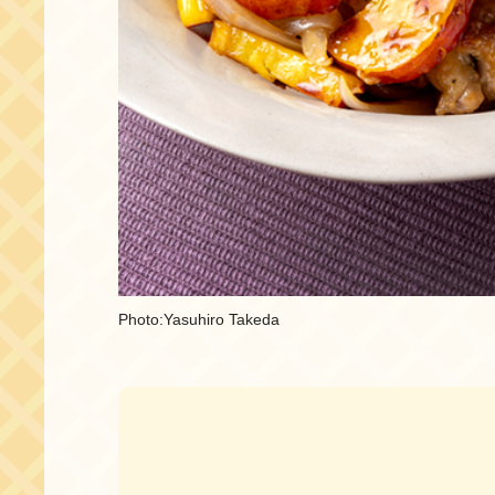
Photo:Yasuhiro Takeda