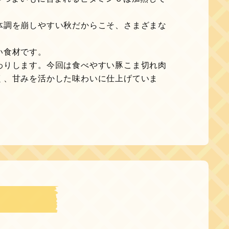
体調を崩しやすい秋だからこそ、さまざまな
い食材です。
わりします。今回は食べやすい豚こま切れ肉
く、甘みを活かした味わいに仕上げていま