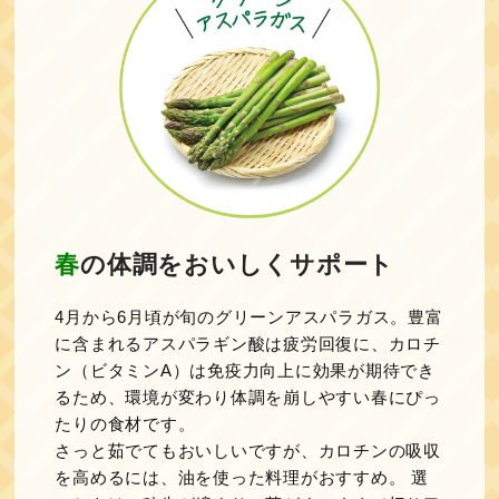
春の体調をおいしくサポート
4月から6月頃が旬のグリーンアスパラガス。豊富
に含まれるアスパラギン酸は疲労回復に、カロチ
ン（ビタミンA）は免疫力向上に効果が期待でき
るため、環境が変わり体調を崩しやすい春にぴっ
たりの食材です。
さっと茹でてもおいしいですが、カロチンの吸収
を高めるには、油を使った料理がおすすめ。 選