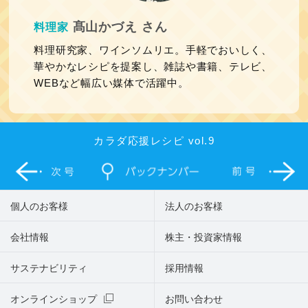
髙山かづえ さん
料理家
料理研究家、ワインソムリエ。手軽でおいしく、
華やかなレシピを提案し、雑誌や書籍、テレビ、
WEBなど幅広い媒体で活躍中。
カラダ応援レシピ vol.9
個人のお客様
法人のお客様
会社情報
株主・投資家情報
サステナビリティ
採用情報
オンラインショップ
お問い合わせ