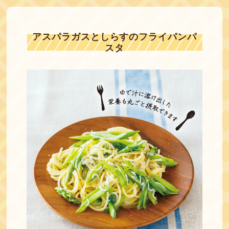
アスパラガスとしらすのフライパンパ
スタ