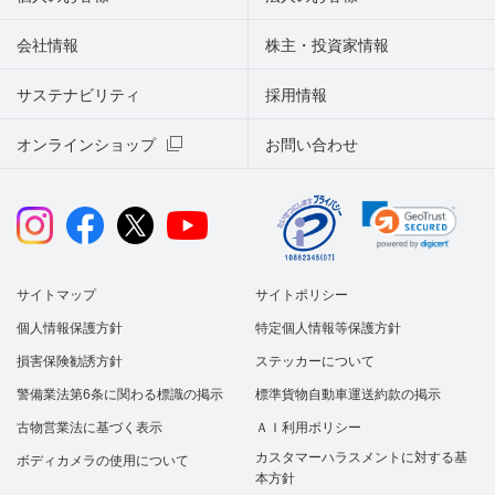
会社情報
株主・投資家情報
サステナビリティ
採用情報
オンラインショップ
お問い合わせ
サイトマップ
サイトポリシー
個人情報保護方針
特定個人情報等保護方針
損害保険勧誘方針
ステッカーについて
警備業法第6条に関わる標識の掲示
標準貨物自動車運送約款の掲示
古物営業法に基づく表示
ＡＩ利用ポリシー
カスタマーハラスメントに対する基
ボディカメラの使用について
本方針