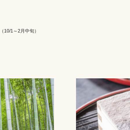
00（10/1～2月中旬）