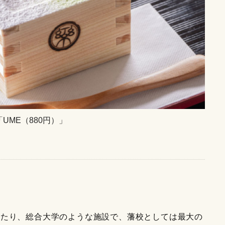
UME（880円）」
わたり、総合大学のような施設で、藩校としては最大の