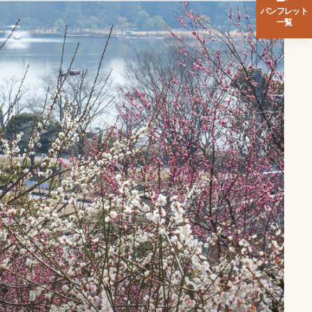
パンフレット
一覧