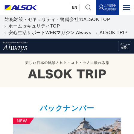
ご利用中
EN
のお客様
防犯対策・セキュリティ・警備会社のALSOK TOP
ホームセキュリティTOP
安心生活サポートWEBマガジン Always
ALSOK TRIP
バックナンバー