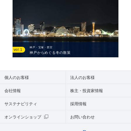
神戸・宝塚・西宮
vol.1
神戸からめぐる冬の散策
個人のお客様
法人のお客様
会社情報
株主・投資家情報
サステナビリティ
採用情報
オンラインショップ
お問い合わせ