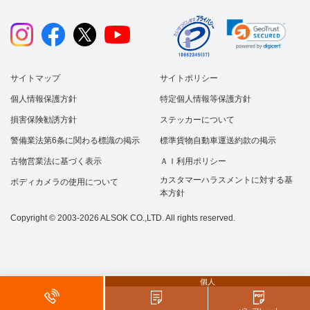
サイトマップ
サイトポリシー
個人情報保護方針
特定個人情報等保護方針
損害保険勧誘方針
ステッカーについて
警備業法第6条に関わる標識の掲示
標準貨物自動車運送約款の掲示
古物営業法に基づく表示
ＡＩ利用ポリシー
カスタマーハラスメントに対する基
ボディカメラの使用について
本方針
Copyright © 2003-2026 ALSOK CO.,LTD. All rights reserved.
個人