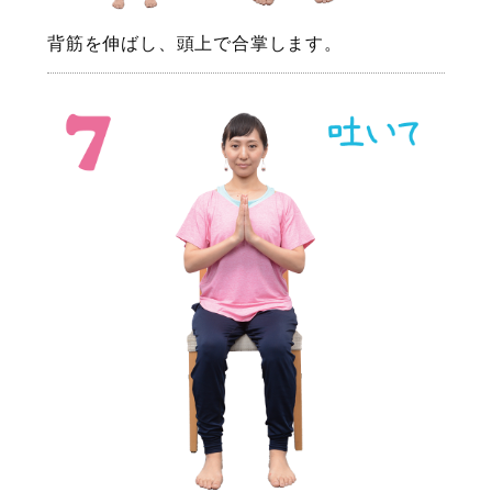
背筋を伸ばし、頭上で合掌します。