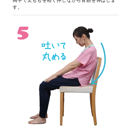
両手で太ももを軽く押しながら背筋を伸ばしま
す。