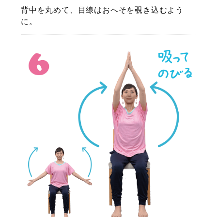
背中を丸めて、目線はおへそを覗き込むよう
に。