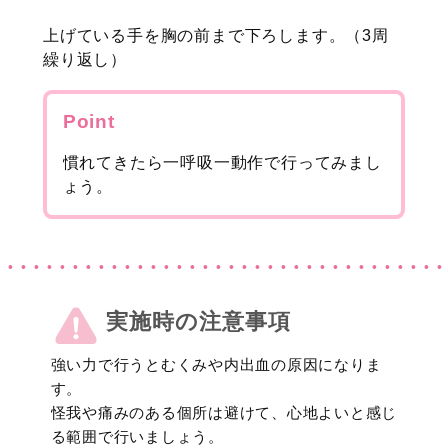
上げている手を胸の前まで下ろします。（3周
繰り返し）
Point
慣れてきたら一呼吸一動作で行ってみまし
ょう。
実施時の注意事項
強い力で行うとむくみや内出血の原因になりま
す。
怪我や痛みのある個所は避けて、心地よいと感じ
る範囲で行いましょう。