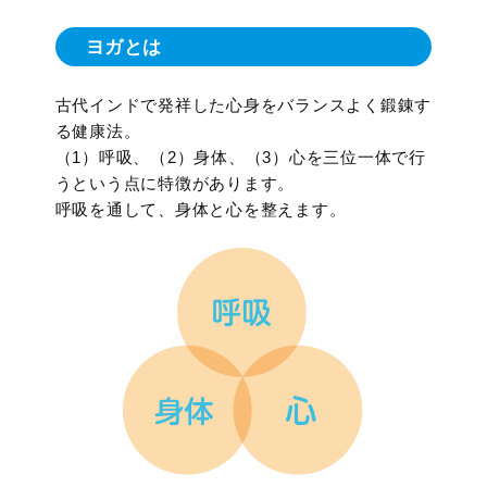
ヨガとは
古代インドで発祥した心身をバランスよく鍛錬す
る健康法。
（1）呼吸、（2）身体、（3）心を三位一体で行
うという点に特徴があります。
呼吸を通して、身体と心を整えます。