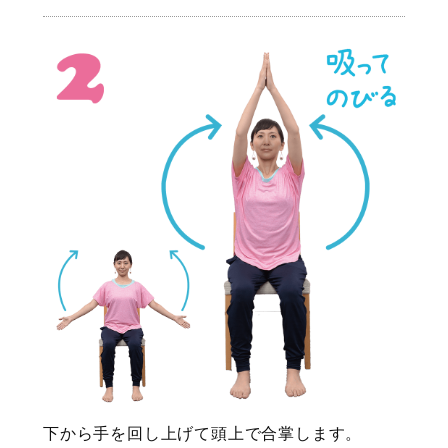
下から手を回し上げて頭上で合掌します。