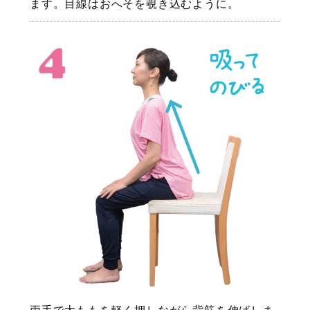
ます。目線はおへそを覗き込むように。