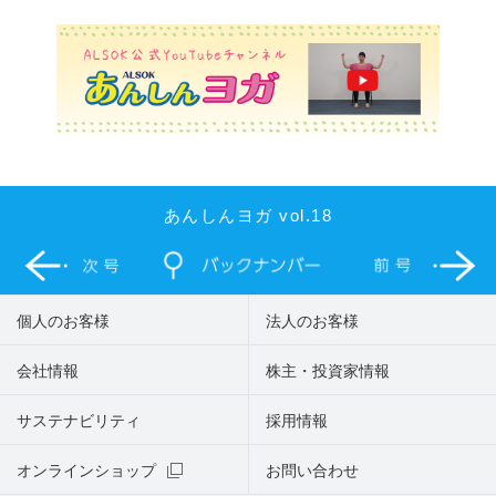
あんしんヨガ vol.18
個人のお客様
法人のお客様
会社情報
株主・投資家情報
サステナビリティ
採用情報
オンラインショップ
お問い合わせ