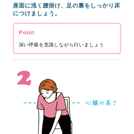
座面に浅く腰掛け、足の裏をしっかり床
につけましょう。
Point
深い呼吸を意識しながら行いましょう