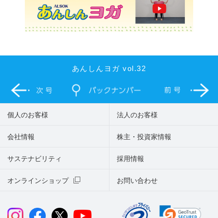
あんしんヨガ vol.32
個人のお客様
法人のお客様
会社情報
株主・投資家情報
サステナビリティ
採用情報
オンラインショップ
お問い合わせ