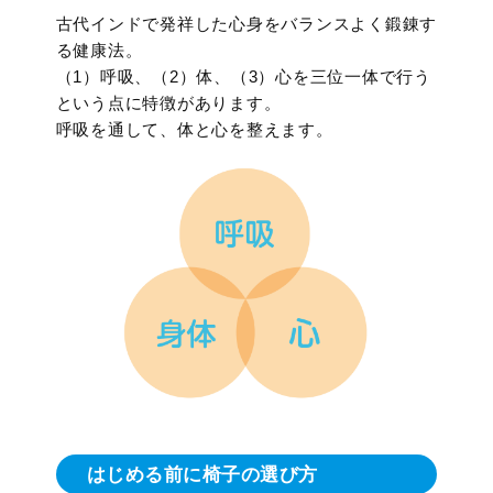
古代インドで発祥した心身をバランスよく鍛錬す
る健康法。
（1）呼吸、（2）体、（3）心を三位一体で行う
という点に特徴があります。
呼吸を通して、体と心を整えます。
はじめる前に椅子の選び方