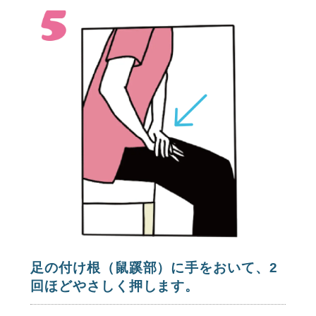
足の付け根（鼠蹊部）に手をおいて、2
回ほどやさしく押します。