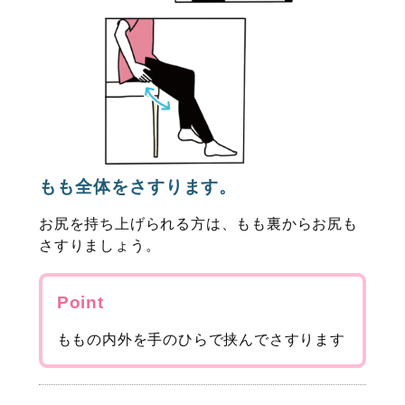
もも全体をさすります。
お尻を持ち上げられる方は、もも裏からお尻も
さすりましょう。
Point
ももの内外を手のひらで挟んでさすります