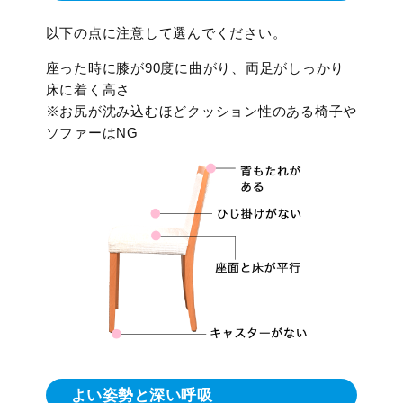
以下の点に注意して選んでください。
座った時に膝が90度に曲がり、両足がしっかり
床に着く高さ
※お尻が沈み込むほどクッション性のある椅子や
ソファーはNG
よい姿勢と深い呼吸