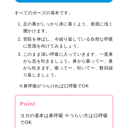
すべてのポーズの基本です。
足の裏がしっかり床に着くよう、座面に浅く
腰かけます。
背筋を伸ばし、今繰り返している自然な呼吸
に意識を向けてみましょう。
このまま深い呼吸に入っていきます。一度鼻
から息を吐きましょう。鼻から吸ってー、鼻
から吐きます。吸ってー、吐いてー、数回繰
り返しましょう。
※鼻呼吸がつらければ口呼吸でOK
Point
ヨガの基本は鼻呼吸 ※つらい方は口呼吸
でOK