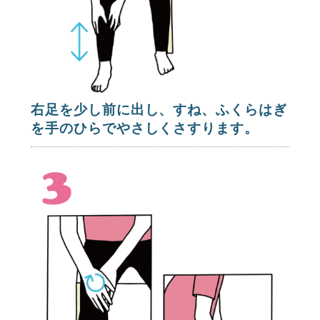
右足を少し前に出し、すね、ふくらはぎ
を手のひらでやさしくさすります。