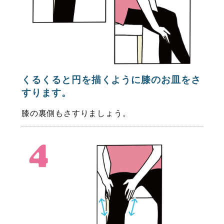
くるくると円を描くように膝のお皿をさ
すります。
膝の裏側もさすりましょう。