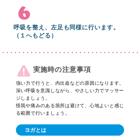
呼吸を整え、左足も同様に行います。
（１へもどる）
実施時の注意事項
強い力で行うと、内出血などの原因になります。
深い呼吸を意識しながら、やさしい力でマッサー
ジしましょう。
怪我や痛みのある箇所は避けて、心地よいと感じ
る範囲で行いましょう。
ヨガとは