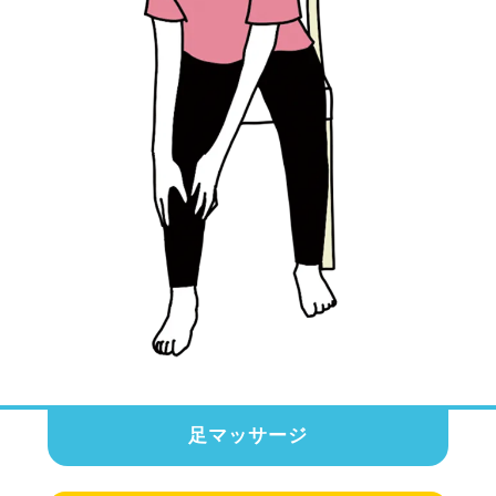
足マッサージ