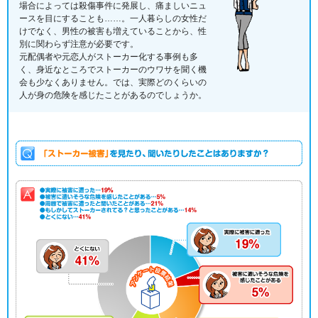
場合によっては殺傷事件に発展し、痛ましいニュ
ースを目にすることも……。一人暮らしの女性だ
けでなく、男性の被害も増えていることから、性
別に関わらず注意が必要です。
元配偶者や元恋人がストーカー化する事例も多
く、身近なところでストーカーのウワサを聞く機
会も少なくありません。では、実際どのくらいの
人が身の危険を感じたことがあるのでしょうか。