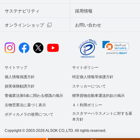
サステナビリティ
採用情報
オンラインショップ
お問い合わせ
サイトマップ
サイトポリシー
個人情報保護方針
特定個人情報等保護方針
損害保険勧誘方針
ステッカーについて
警備業法第6条に関わる標識の掲示
標準貨物自動車運送約款の掲示
古物営業法に基づく表示
ＡＩ利用ポリシー
カスタマーハラスメントに対する基
ボディカメラの使用について
本方針
Copyright © 2003-2026 ALSOK CO.,LTD. All rights reserved.