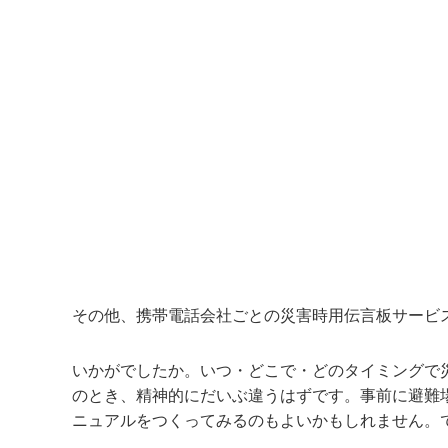
その他、携帯電話会社ごとの災害時用伝言板サービ
いかがでしたか。いつ・どこで・どのタイミングで
のとき、精神的にだいぶ違うはずです。事前に避難
ニュアルをつくってみるのもよいかもしれません。