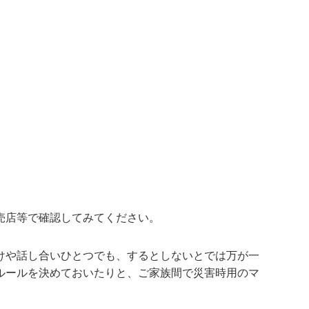
売店等で確認してみてください。
けや話し合いひとつでも、するとしないとでは万が一
ルールを決めておいたりと、ご家族間で災害時用のマ