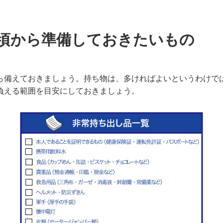
頃から準備しておきたいもの
ら備えておきましょう。持ち物は、多ければよいというわけで
負える範囲を目安にしておきましょう。