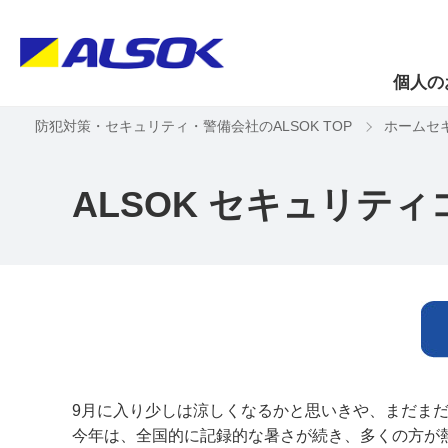
個人の
防犯対策・セキュリティ・警備会社のALSOK TOP
ホームセ
ALSOK セキュリティ
9月に入り少しは涼しくなるかと思いきや、まだま
今年は、全国的に記録的な暑さが続き、多くの方が