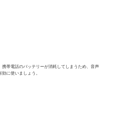
、携帯電話のバッテリーが消耗してしまうため、音声
有効に使いましょう。