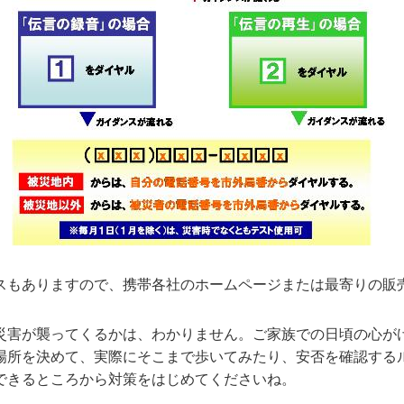
スもありますので、携帯各社のホームページまたは最寄りの販
災害が襲ってくるかは、わかりません。ご家族での日頃の心が
場所を決めて、実際にそこまで歩いてみたり、安否を確認する
できるところから対策をはじめてくださいね。