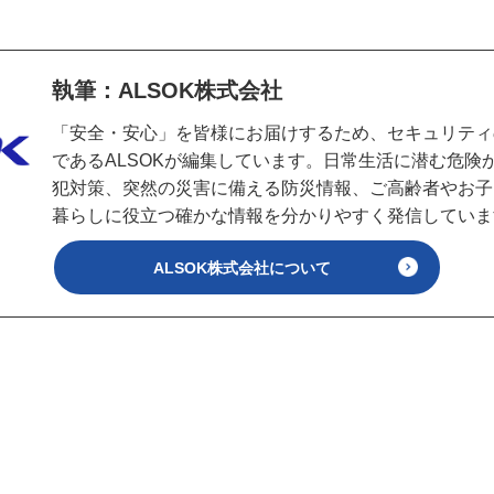
執筆：ALSOK株式会社
「安全・安心」を皆様にお届けするため、セキュリティ
であるALSOKが編集しています。日常生活に潜む危険
犯対策、突然の災害に備える防災情報、ご高齢者やお子
暮らしに役立つ確かな情報を分かりやすく発信していま
ALSOK株式会社について