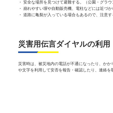
・ 安全な場所を見つけて避難する。（公園・グラウ
・ 崩れやすい塀や自動販売機、電柱などには近づか
・ 道路に亀裂が入っている場合もあるので、注意す
災害用伝言ダイヤルの利用
災害時は、被災地内の電話が不通になったり、かか
や文字を利用して安否を報告・確認したり、連絡を