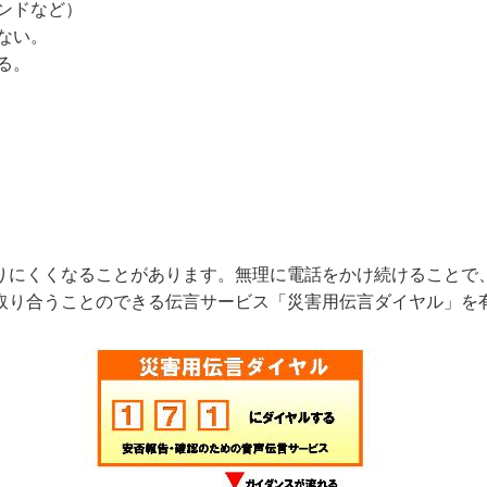
ンドなど）
ない。
る。
りにくくなることがあります。無理に電話をかけ続けることで
取り合うことのできる伝言サービス「災害用伝言ダイヤル」を