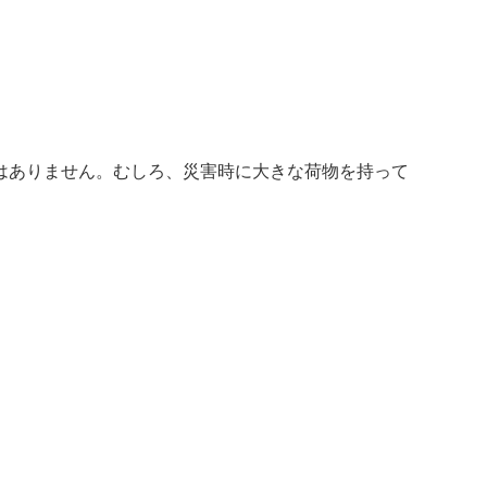
はありません。むしろ、災害時に大きな荷物を持って