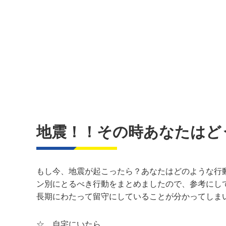
地震！！その時あなたはど
もし今、地震が起こったら？あなたはどのような行
ン別にとるべき行動をまとめましたので、参考にし
長期にわたって留守にしていることが分かってしま
☆ 自宅にいたら