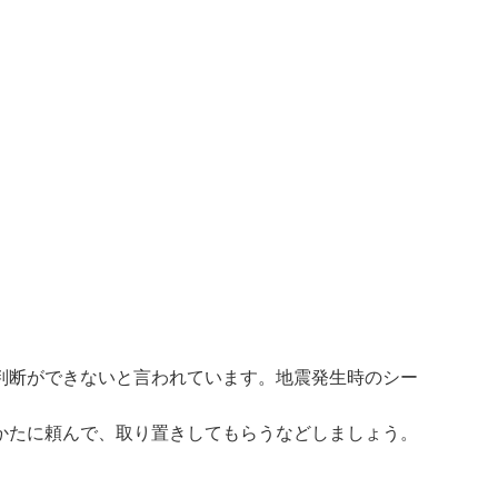
判断ができないと言われています。地震発生時のシー
かたに頼んで、取り置きしてもらうなどしましょう。