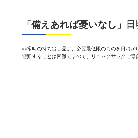
「備えあれば憂いなし」日
非常時の持ち出し品は、必要最低限のものを日頃か
避難することは困難ですので、リュックサックで背