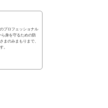
のプロフェッショナル
から身を守るための防
さまのみまもりまで、
す。