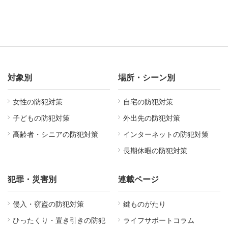
対象別
場所・シーン別
女性の防犯対策
自宅の防犯対策
子どもの防犯対策
外出先の防犯対策
高齢者・シニアの防犯対策
インターネットの防犯対策
長期休暇の防犯対策
犯罪・災害別
連載ページ
侵入・窃盗の防犯対策
鍵ものがたり
ひったくり・置き引きの防犯
ライフサポートコラム