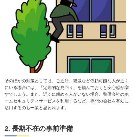
そのほかの対策としては、ご近所、親戚など依頼可能な人が近く
にいる場合には、「定期的な見回り」を頼んでおくと安心感が増
すでしょう。また、近くに頼める人がいない場合、警備会社のホ
ームセキュリティサービスを利用するなど、専門の会社を有効に
活用するのも一策と思われます。
2. 長期不在の事前準備