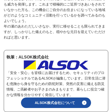
も威力を発揮します。これまで積極的にご近所づきあいをされて
いなかった方も、この機会にご自分のお住まいになっている地域
がどのようなコミュニティ活動を行っているかを調べてみるのも
よいでしょう。
年の瀬のあわただしいさなか、実行に移せることも限られてきま
すが、しっかりした備えのもと、穏やかな元日を迎えていただけ
ればと思います。
執筆：ALSOK株式会社
「安全・安心」を皆様にお届けするため、セキュリティのプロ
フェッショナルであるALSOKが編集しています。日常生活に潜
む危険から身を守るための防犯対策、突然の災害に備える防災
情報、ご高齢者やお子さまのみまもりまで、暮らしに役立つ確
かな情報を分かりやすく発信しています。
ALSOK株式会社について