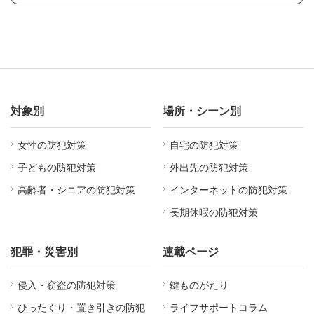
対象別
場所・シーン別
女性の防犯対策
自宅の防犯対策
子どもの防犯対策
外出先の防犯対策
高齢者・シニアの防犯対策
インターネットの防犯対策
長期休暇の防犯対策
犯罪・災害別
連載ページ
侵入・窃盗の防犯対策
鍵ものがたり
ひったくり・置き引きの防犯
ライフサポートコラム