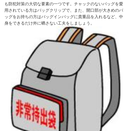
も防犯対策の大切な要素の一つです。チャックのないバッグを愛
用されている方はバッグクリップで、また、開口部が大きめのバ
ッグをお持ちの方はバッグインバッグに貴重品を入れるなど、中
身をできるだけ外に晒さない工夫をしましょう。