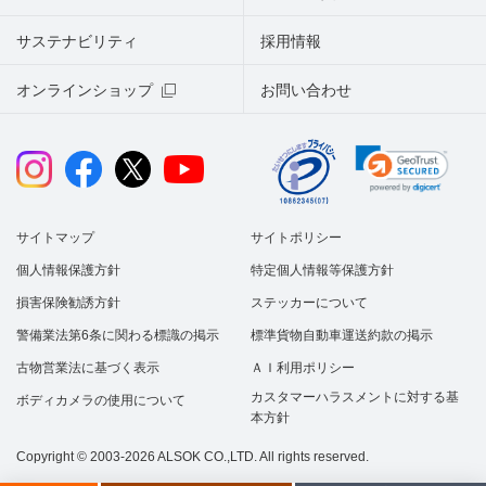
サステナビリティ
採用情報
オンラインショップ
お問い合わせ
サイトマップ
サイトポリシー
個人情報保護方針
特定個人情報等保護方針
損害保険勧誘方針
ステッカーについて
警備業法第6条に関わる標識の掲示
標準貨物自動車運送約款の掲示
古物営業法に基づく表示
ＡＩ利用ポリシー
カスタマーハラスメントに対する基
ボディカメラの使用について
本方針
Copyright © 2003-2026 ALSOK CO.,LTD. All rights reserved.