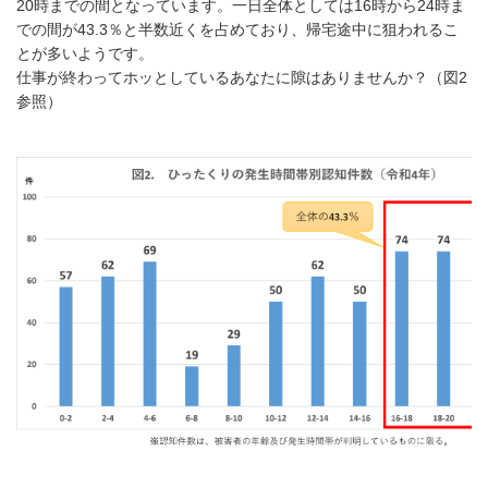
20時までの間となっています。一日全体としては16時から24時ま
での間が43.3％と半数近くを占めており、帰宅途中に狙われるこ
とが多いようです。
仕事が終わってホッとしているあなたに隙はありませんか？（図2
参照）