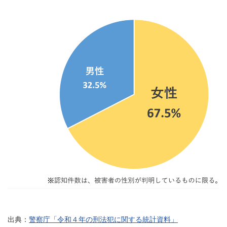
出典：
警察庁「令和４年の刑法犯に関する統計資料」