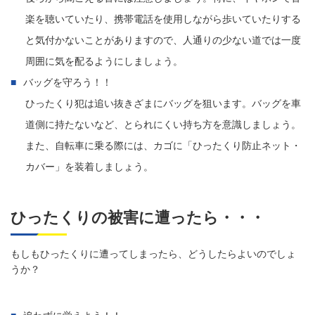
楽を聴いていたり、携帯電話を使用しながら歩いていたりする
と気付かないことがありますので、人通りの少ない道では一度
周囲に気を配るようにしましょう。
バッグを守ろう！！
ひったくり犯は追い抜きざまにバッグを狙います。バッグを車
道側に持たないなど、とられにくい持ち方を意識しましょう。
また、自転車に乗る際には、カゴに「ひったくり防止ネット・
カバー」を装着しましょう。
ひったくりの被害に遭ったら・・・
もしもひったくりに遭ってしまったら、どうしたらよいのでしょ
うか？