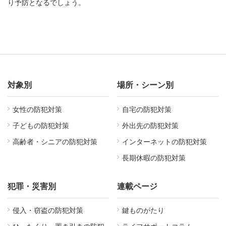
り予防となるでしょう。
対象別
場所・シーン別
女性の防犯対策
自宅の防犯対策
子どもの防犯対策
外出先の防犯対策
高齢者・シニアの防犯対策
インターネットの防犯対策
長期休暇の防犯対策
犯罪・災害別
連載ページ
侵入・窃盗の防犯対策
鍵ものがたり