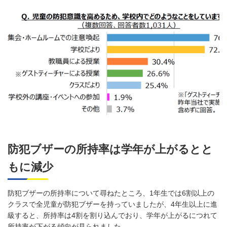
防犯ブザーの所持率は学年が上がるとと
もに減少
防犯ブザーの所持率について尋ねたところ、1年生では6割以上の
クラスで全児童が防犯ブザーを持っていましたが、4年生以上に進
級すると、所持率は4割を割り込んでおり、学年が上がるにつれて
所持率が下がる傾向が見られました。