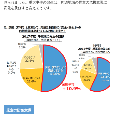
見られました。重大事件の発生は、周辺地域の児童の危機意識に
変化を及ぼすと言えそうです。
児童の防犯意識