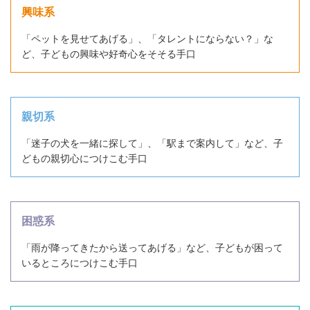
興味系
「ペットを見せてあげる」、「タレントにならない？」な
ど、子どもの興味や好奇心をそそる手口
親切系
「迷子の犬を一緒に探して」、「駅まで案内して」など、子
どもの親切心につけこむ手口
困惑系
「雨が降ってきたから送ってあげる」など、子どもが困って
いるところにつけこむ手口