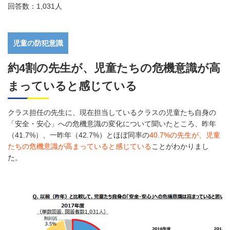
回答数：1,031人
児童の防犯意識
約4割の先生が、児童たちの危機意識が高
まっていると感じている
クラス担任の先生に、現在担当しているクラスの児童たち自身の
「安全・安心」への危機意識の変化について聞いたところ、昨年
（41.7%）、一昨年（42.7%）とほぼ同率の
40.7%の先生が、児童
たちの危機意識が高まっていると感じている
ことがわかりまし
た。