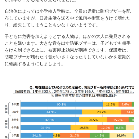
自治体によっては小学校入学時に、全員の児童に防犯ブザーを配
布していますが、日常生活を送る中で風雨や衝撃をうけて壊れた
り、紛失してしまうことも少なくないようです。
子どもに危害を加えようとする人物は、ほかの大人に発見される
ことを嫌います。大きな音を出す防犯ブザーは、子どもでも相手
をけん制できる上に、被害抑止効果が期待できます。保護者は、
防犯ブザーが壊れたり音が小さくなったりしていないかを定期的
に確認するようにしましょう。