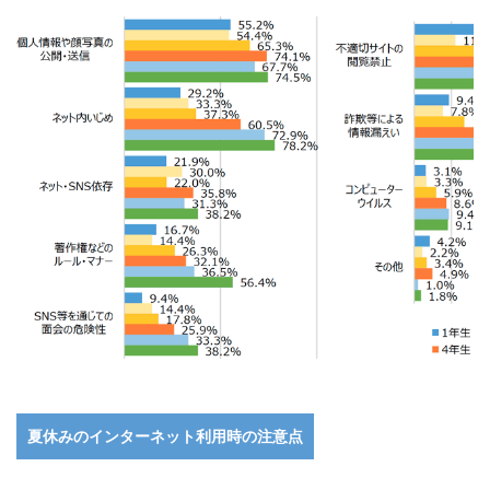
夏休みのインターネット利用時の注意点