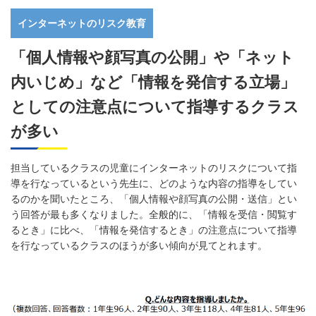
インターネットのリスク教育
「個人情報や顔写真の公開」や「ネット
内いじめ」など「情報を発信する立場」
としての注意点について指導するクラス
が多い
担当しているクラスの児童にインターネットのリスクについて指
導を行なっているという先生に、どのような内容の指導をしてい
るのかを聞いたところ、「個人情報や顔写真の公開・送信」とい
う回答が最も多くなりました。全般的に、「情報を受信・閲覧す
るとき」に比べ、「情報を発信するとき」の注意点について指導
を行なっているクラスのほうが多い傾向が見てとれます。