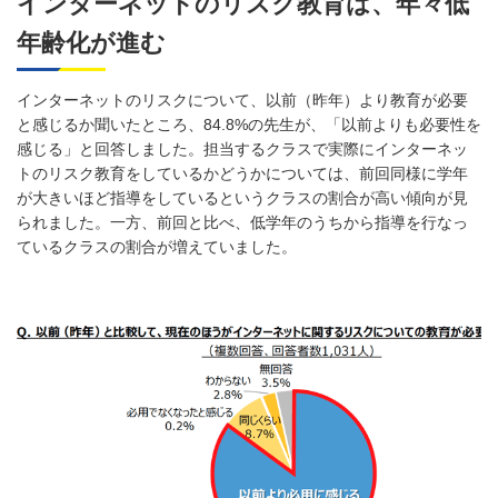
インターネットのリスク教育は、年々低
年齢化が進む
インターネットのリスクについて、以前（昨年）より教育が必要
と感じるか聞いたところ、84.8%の先生が、「以前よりも必要性を
感じる」と回答しました。担当するクラスで実際にインターネッ
トのリスク教育をしているかどうかについては、前回同様に学年
が大きいほど指導をしているというクラスの割合が高い傾向が見
られました。一方、前回と比べ、低学年のうちから指導を行なっ
ているクラスの割合が増えていました。