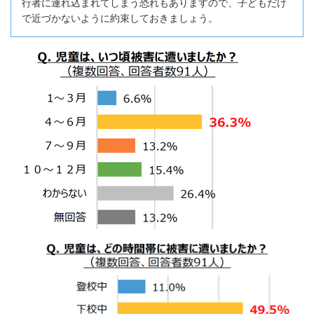
行者に連れ込まれてしまう恐れもありますので、子どもだけ
で近づかないように約束しておきましょう。