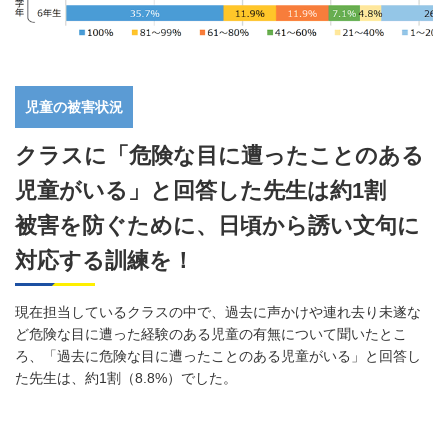
児童の被害状況
クラスに「危険な目に遭ったことのある
児童がいる」と回答した先生は約1割
被害を防ぐために、日頃から誘い文句に
対応する訓練を！
現在担当しているクラスの中で、過去に声かけや連れ去り未遂な
ど危険な目に遭った経験のある児童の有無について聞いたとこ
ろ、「過去に危険な目に遭ったことのある児童がいる」と回答し
た先生は、約1割（8.8%）でした。