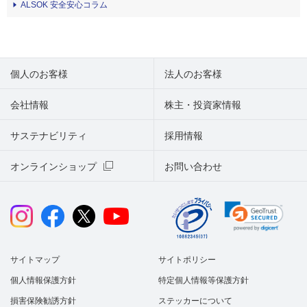
ALSOK 安全安心コラム
個人のお客様
法人のお客様
会社情報
株主・投資家情報
サステナビリティ
採用情報
オンラインショップ
お問い合わせ
サイトマップ
サイトポリシー
個人情報保護方針
特定個人情報等保護方針
損害保険勧誘方針
ステッカーについて