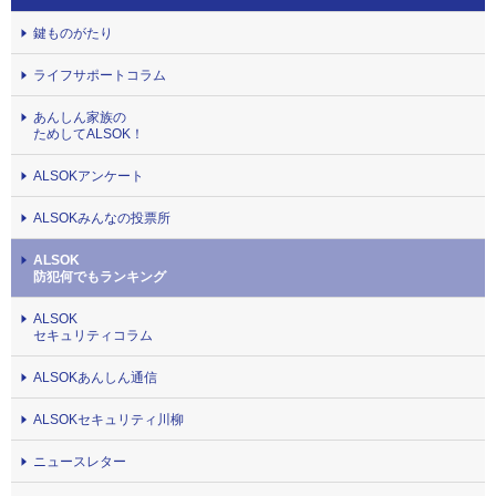
鍵ものがたり
ライフサポートコラム
あんしん家族の
ためしてALSOK！
ALSOKアンケート
ALSOKみんなの投票所
ALSOK
防犯何でもランキング
ALSOK
セキュリティコラム
ALSOKあんしん通信
ALSOKセキュリティ川柳
ニュースレター