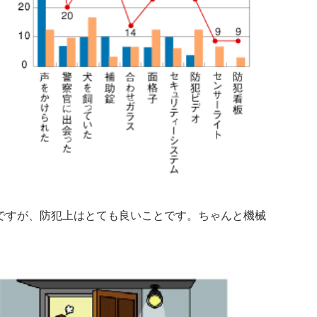
ですが、防犯上はとても良いことです。ちゃんと機械