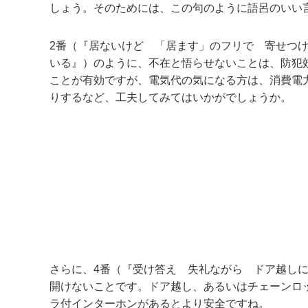
しょう。そのためには、この句のように語呂のいい
2番（『居ないけど 「居ます」のフリで 寄せつ
いる』）のように、不在と悟らせないことは、防犯
ことが有効ですが、電気代の気になる方は、消費電
りするなど、工夫してみてはいかがでしょうか。
さらに、4番（『受け答え 失礼ながら ドア越し
開けないことです。ドア越し、あるいはチェーンロ
ラ付インターホンがあるとより安全ですね。