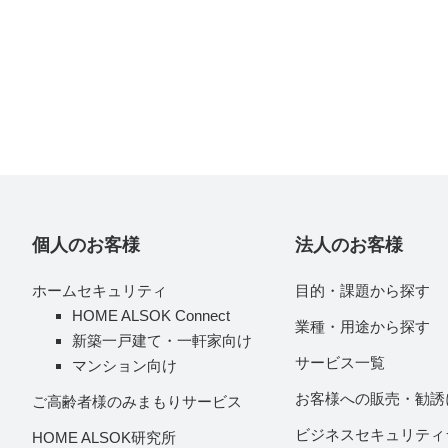
個人のお客様
法人のお客様
ホームセキュリティ
目的・課題から探す
HOME ALSOK Connect
業種・用途から探す
新築一戸建て・一軒家向け
サービス一覧
マンション向け
お客様への販売・勧誘
ご高齢者様のみまもりサービス
ビジネスセキュリティ
HOME ALSOK研究所