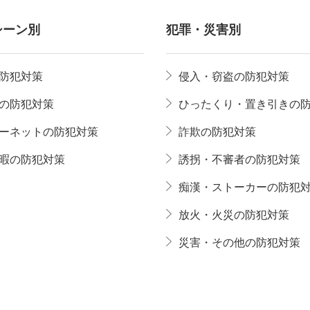
シーン別
犯罪・災害別
防犯対策
侵入・窃盗の防犯対策
の防犯対策
ひったくり・置き引きの
ーネットの防犯対策
詐欺の防犯対策
暇の防犯対策
誘拐・不審者の防犯対策
痴漢・ストーカーの防犯
放火・火災の防犯対策
災害・その他の防犯対策