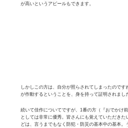
が高いというアピールもできます。
しかしこの方は、自分が照らされてしまったのです
が作動するということを、身を持って証明されまし
続いて佳作についてですが、1番の方（『おでかけ
としては非常に優秀。皆さんにも覚えていただきた
どは、言うまでもなく防犯・防災の基本中の基本。