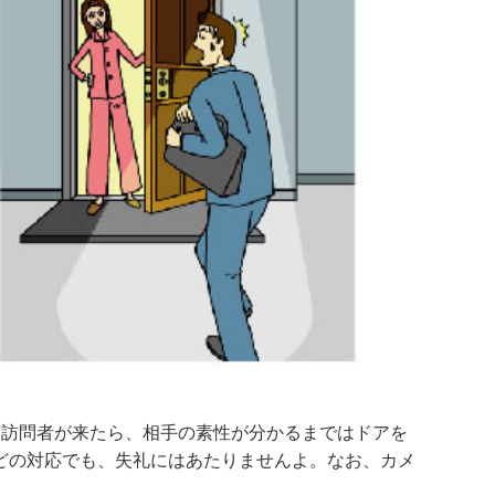
に訪問者が来たら、相手の素性が分かるまではドアを
どの対応でも、失礼にはあたりませんよ。なお、カメ