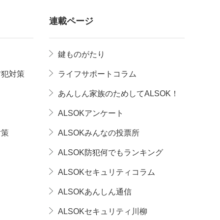
連載ページ
鍵ものがたり
防犯対策
ライフサポートコラム
あんしん家族のためしてALSOK！
ALSOKアンケート
対策
ALSOKみんなの投票所
ALSOK防犯何でもランキング
ALSOKセキュリティコラム
ALSOKあんしん通信
ALSOKセキュリティ川柳