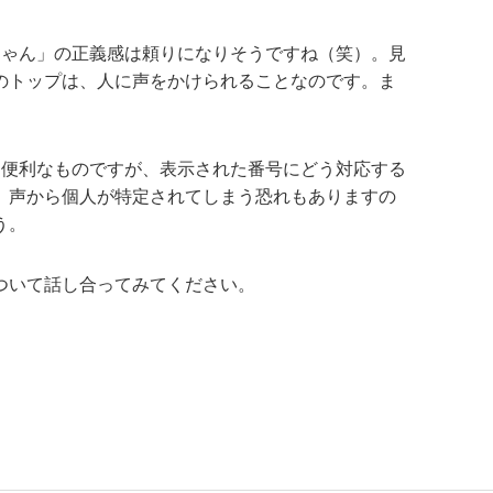
ちゃん」の正義感は頼りになりそうですね（笑）。見
のトップは、人に声をかけられることなのです。ま
は便利なものですが、表示された番号にどう対応する
。声から個人が特定されてしまう恐れもありますの
う。
ついて話し合ってみてください。