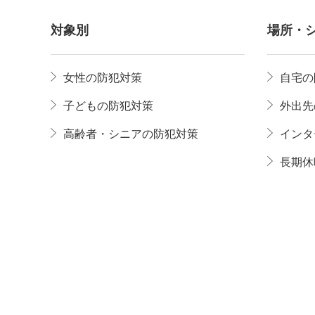
対象別
場所・
女性の防犯対策
自宅の
子どもの防犯対策
外出先
高齢者・シニアの防犯対策
インタ
長期休