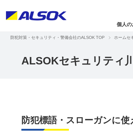
個人の
防犯対策・セキュリティ・警備会社のALSOK TOP
ホームセ
ALSOKセキュリティ
防犯標語・スローガンに使え