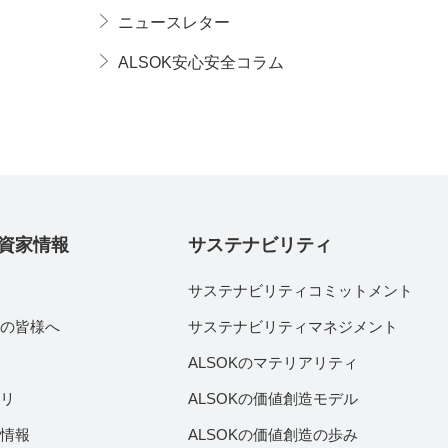
ニュースレター
ALSOK安心安全コラム
資家情報
サステナビリティ
サステナビリティコミットメント
家の皆様へ
サステナビリティマネジメント
績
ALSOKのマテリアリティ
ラリ
ALSOKの価値創造モデル
付情報
ALSOKの価値創造の歩み