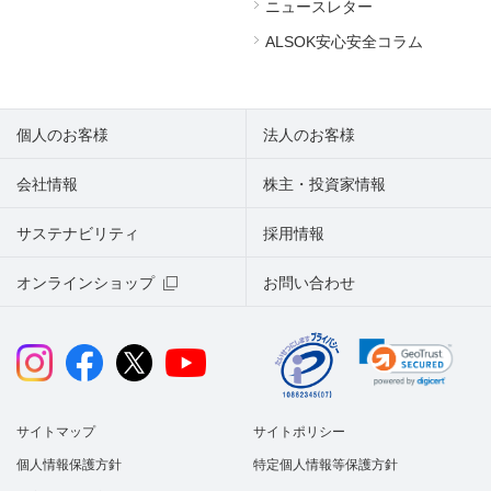
ニュースレター
ALSOK安心安全コラム
個人のお客様
法人のお客様
会社情報
株主・投資家情報
サステナビリティ
採用情報
オンラインショップ
お問い合わせ
サイトマップ
サイトポリシー
個人情報保護方針
特定個人情報等保護方針