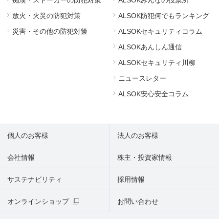
放火・火災の防犯対策
ALSOK防犯何でもランキング
災害・その他の防犯対策
ALSOKセキュリティコラム
ALSOKあんしん通信
ALSOKセキュリティ川柳
ニュースレター
ALSOK安心安全コラム
個人のお客様
法人のお客様
会社情報
株主・投資家情報
サステナビリティ
採用情報
オンラインショップ
お問い合わせ