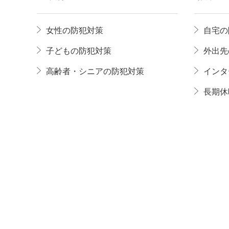
女性の防犯対策
自宅の
子どもの防犯対策
外出先
高齢者・シニアの防犯対策
インタ
長期休