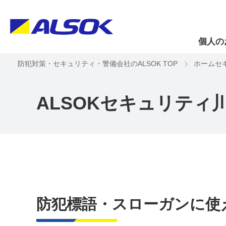
個人の
防犯対策・セキュリティ・警備会社のALSOK TOP
ホームセ
ALSOKセキュリティ
防犯標語・スローガンに使え