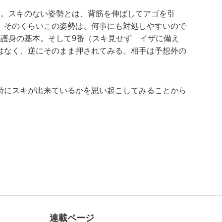
然。スキのない姿勢とは、背筋を伸ばしてアゴを引
、そのくらいこの姿勢は、何事にも対処しやすいので
護身の基本。そして9番（スキ見せず イザに備え
はなく、逆にそのまま押されてみる。相手は予想外の
時にスキが出来ているかを思い起こしてみることから
連載ページ