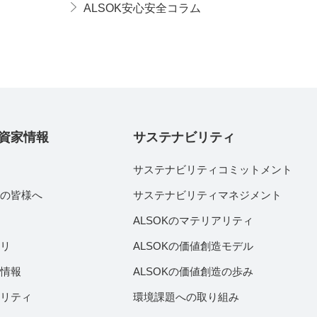
ALSOK安心安全コラム
資家情報
サステナビリティ
サステナビリティコミットメント
家の皆様へ
サステナビリティマネジメント
績
ALSOKのマテリアリティ
ラリ
ALSOKの価値創造モデル
付情報
ALSOKの価値創造の歩み
ビリティ
環境課題への取り組み