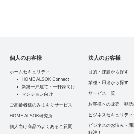
個人のお客様
法人のお客様
ホームセキュリティ
目的・課題から探す
HOME ALSOK Connect
業種・用途から探す
新築一戸建て・一軒家向け
サービス一覧
マンション向け
お客様への販売・勧誘
ご高齢者様のみまもりサービス
ビジネスセキュリティ
HOME ALSOK研究所
ビジネスのお悩み・課
個人向け商品のよくあるご質問
解決！