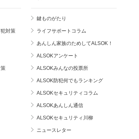
鍵ものがたり
防犯対策
ライフサポートコラム
あんしん家族のためしてALSOK！
ALSOKアンケート
対策
ALSOKみんなの投票所
ALSOK防犯何でもランキング
ALSOKセキュリティコラム
ALSOKあんしん通信
ALSOKセキュリティ川柳
ニュースレター