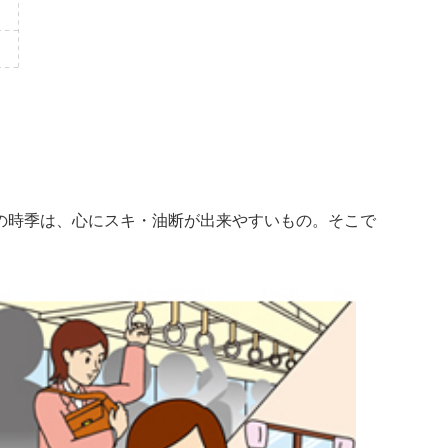
の時季は、心にスキ・油断が出来やすいもの。そこで