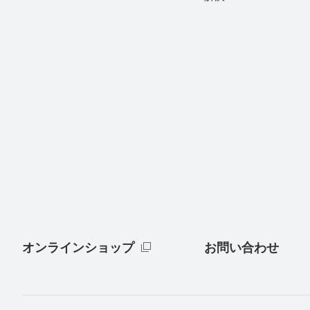
オンラインショップ
お問い合わせ