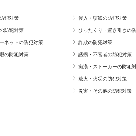
防犯対策
侵入・窃盗の防犯対策
の防犯対策
ひったくり・置き引きの
ーネットの防犯対策
詐欺の防犯対策
暇の防犯対策
誘拐・不審者の防犯対策
痴漢・ストーカーの防犯
放火・火災の防犯対策
災害・その他の防犯対策