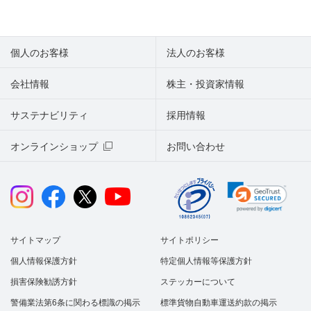
個人のお客様
法人のお客様
会社情報
株主・投資家情報
サステナビリティ
採用情報
オンラインショップ
お問い合わせ
サイトマップ
サイトポリシー
個人情報保護方針
特定個人情報等保護方針
損害保険勧誘方針
ステッカーについて
警備業法第6条に関わる標識の掲示
標準貨物自動車運送約款の掲示