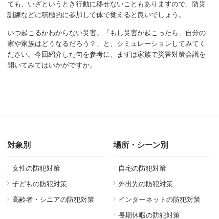
ても、いざというとき行動に移せないこともありますので、防災
訓練などに積極的に参加して体で覚えると良いでしょう。
いつ起こるかわからない災害。「もし災害が起こったら、自分の
家や家族はどうなるだろう？」と、シミュレーションしてみてく
ださい。今回紹介した句を参考に、まずは家族で災害対策会議を
開いてみてはいかがですか。
対象別
場所・シーン別
女性の防犯対策
自宅の防犯対策
子どもの防犯対策
外出先の防犯対策
高齢者・シニアの防犯対策
インターネットの防犯対策
長期休暇の防犯対策