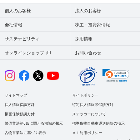
個人のお客様
法人のお客様
会社情報
株主・投資家情報
サステナビリティ
採用情報
オンラインショップ
お問い合わせ
サイトマップ
サイトポリシー
個人情報保護方針
特定個人情報等保護方針
損害保険勧誘方針
ステッカーについて
警備業法第6条に関わる標識の掲示
標準貨物自動車運送約款の掲示
古物営業法に基づく表示
ＡＩ利用ポリシー