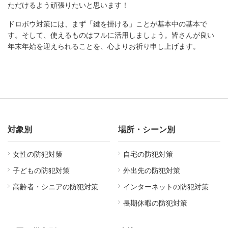
ただけるよう頑張りたいと思います！
ドロボウ対策には、まず「鍵を掛ける」ことが基本中の基本で
す。そして、使えるものはフルに活用しましょう。皆さんが良い
年末年始を迎えられることを、心よりお祈り申し上げます。
対象別
場所・シーン別
女性の防犯対策
自宅の防犯対策
子どもの防犯対策
外出先の防犯対策
高齢者・シニアの防犯対策
インターネットの防犯対策
長期休暇の防犯対策