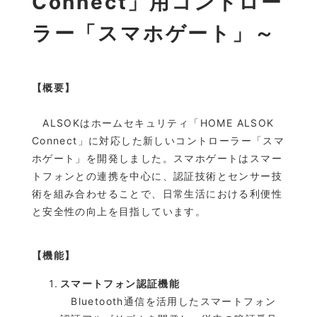
Connect」用コントロー
ラー「スマホゲート」～
【概要】
ALSOKはホームセキュリティ「HOME ALSOK
Connect」に対応した新しいコントローラー「スマ
ホゲート」を開発しました。スマホゲートはスマー
トフォンとの連携を中心に、認証技術とセンサー技
術を組み合わせることで、日常生活における利便性
と安全性の向上を目指しています。
【機能】
スマートフォン認証機能
Bluetooth通信を活用したスマートフォン