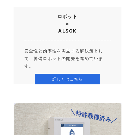
ロボット
×
ALSOK
安全性と効率性を両立する解決策とし
て、警備ロボットの開発を進めていま
す。
詳しくはこちら