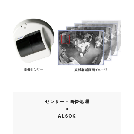
センサー・画像処理
×
ALSOK