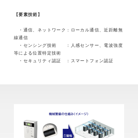
【要素技術】
・通信、ネットワーク：ローカル通信、近距離無
線通信
・センシング技術 ：人感センサー、電波強度
等による位置特定技術
・セキュリティ認証 ：スマートフォン認証