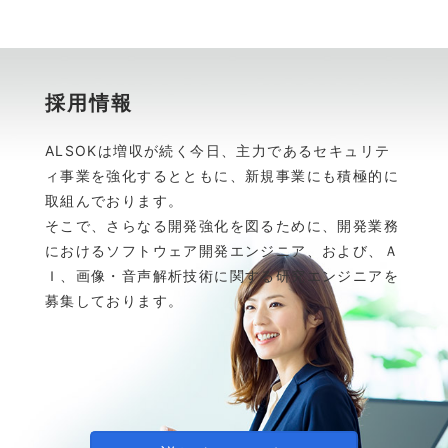
採用情報
ALSOKは増収が続く今日、主力であるセキュリテ
ィ事業を強化するとともに、新規事業にも積極的に
取組んでおります。
そこで、さらなる開発強化を図るために、開発業務
におけるソフトウェア開発エンジニア、および、Ａ
Ｉ、画像・音声解析技術に関する研究エンジニアを
募集しております。