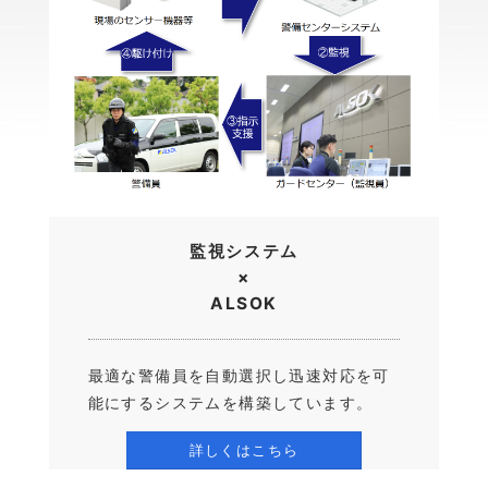
監視システム
×
ALSOK
最適な警備員を自動選択し迅速対応を可
能にするシステムを構築しています。
詳しくはこちら