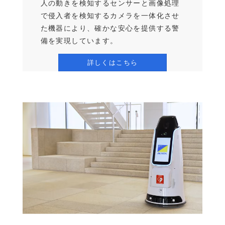
人の動きを検知するセンサーと画像処理
で侵入者を検知するカメラを一体化させ
た機器により、確かな安心を提供する警
備を実現しています。
詳しくはこちら