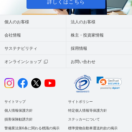
詳しくはこちら
個人のお客様
法人のお客様
会社情報
株主・投資家情報
サステナビリティ
採用情報
オンラインショップ
お問い合わせ
サイトマップ
サイトポリシー
個人情報保護方針
特定個人情報等保護方針
損害保険勧誘方針
ステッカーについて
警備業法第6条に関わる標識の掲示
標準貨物自動車運送約款の掲示