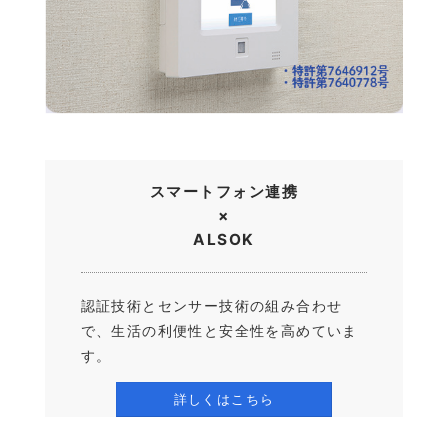
スマートフォン連携
×
ALSOK
認証技術とセンサー技術の組み合わせ
で、生活の利便性と安全性を高めていま
す。
詳しくはこちら