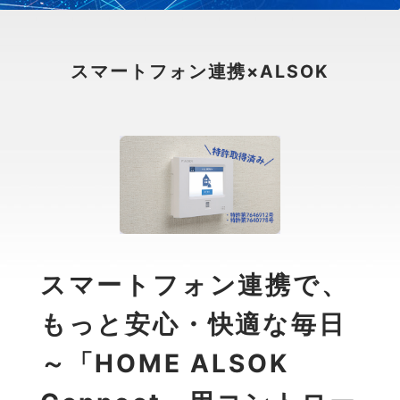
スマートフォン連携×ALSOK
スマートフォン連携で、
もっと安心・快適な毎日
～「HOME ALSOK