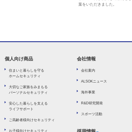
葉をいただきました。
個人向け商品
会社情報
住まいと暮らしを守る
会社案内
ホームセキュリティ
ALSOKニュース
大切なご家族をみまもる
海外事業
パーソナルセキュリティ
R&D研究開発
安心した暮らしを支える
ライフサポート
スポーツ活動
ご高齢者様向けセキュリティ
お子様向けセキュリティ
採用情報