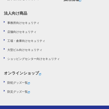
法人向け商品
事務所向けセキュリティ
店舗向けセキュリティ
工場・倉庫向けセキュリティ
大型ビル向けセキュリティ
ショッピングセンター向けセキュリティ
オンラインショップ
防犯グッズ一覧
防災グッズ一覧