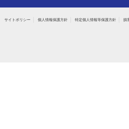
サイトポリシー
個人情報保護方針
特定個人情報等保護方針
損