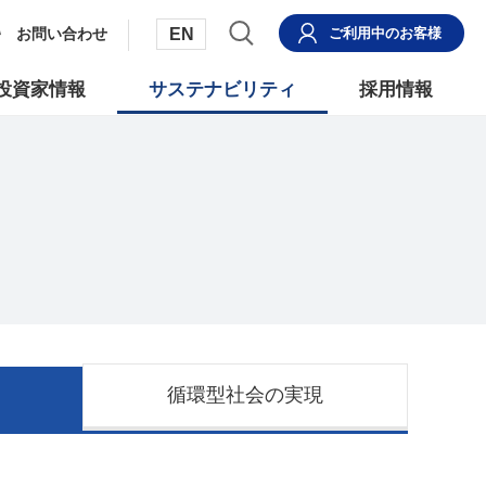
EN
お問い合わせ
ご利用中
のお客様
投資家情報
サステナビリティ
採用情報
循環型社会の実現