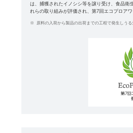
は、捕獲されたイノシシ等を譲り受け、食品衛生
れらの取り組みが評価され、第7回エコプロア
※
原料の入荷から製品の出荷までの工程で発生しうる