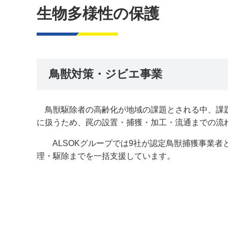
生物多様性の保護
鳥獣対策・ジビエ事業
鳥獣駆除者の高齢化が地域の課題とされる中、課
に扱うため、罠の設置・捕獲・加工・流通までの流
ALSOKグループでは9社が認定鳥獣捕獲事業者
理・駆除までを一括支援しています。