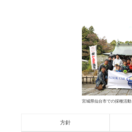
宮城県仙台市での採種活動
方針