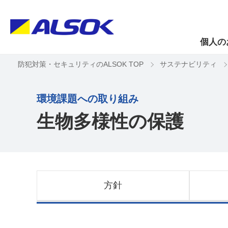
個人の
防犯対策・セキュリティのALSOK TOP
サステナビリティ
環境課題への取り組み
生物多様性の保護
方針