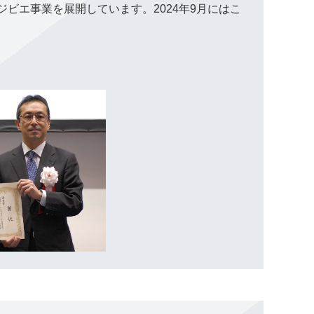
ビエ事業を展開しています。2024年9月にはこ