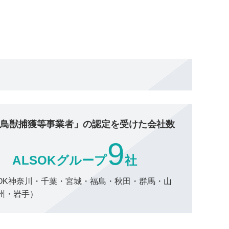
鳥獣捕獲等事業者」の認定を受けた会社数
9
ALSOKグループ
社
SOK神奈川・千葉・宮城・福島・秋田・群馬・山
州・岩手）