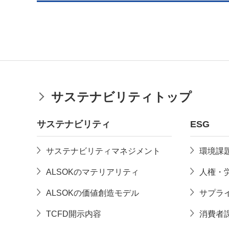
サステナビリティトップ
サステナビリティ
ESG
サステナビリティマネジメント
環境課
ALSOKのマテリアリティ
人権・
ALSOKの価値創造モデル
サプラ
TCFD開示内容
消費者