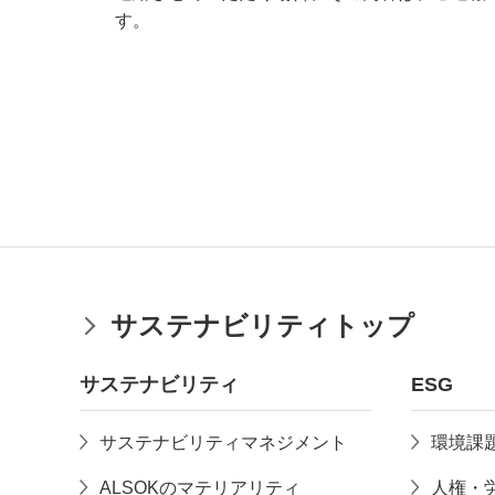
す。
サステナビリティトップ
サステナビリティ
ESG
サステナビリティマネジメント
環境課
ALSOKのマテリアリティ
人権・