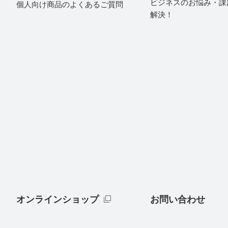
ビジネスのお悩み・課
個人向け商品のよくあるご質問
解決！
オンラインショップ
お問い合わせ