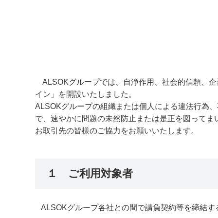
ALSOKグループでは、自浄作用、社会的信頼、企
イン」を開設いたしました。
ALSOKグループの組織または個人による違法行為
で、速やかに問題の未然防止または是正を図ってま
お取引先の皆様のご協力をお願いいたします。
１ ご利用対象者
ALSOKグループ各社との間で請負契約等を締結