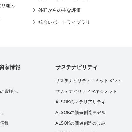
取り組み
外部からの主な評価
ス
統合レポートライブラリ
資家情報
サステナビリティ
サステナビリティコミットメント
家の皆様へ
サステナビリティマネジメント
績
ALSOKのマテリアリティ
ラリ
ALSOKの価値創造モデル
付情報
ALSOKの価値創造の歩み