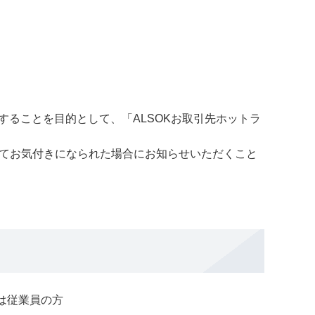
ることを目的として、「ALSOKお取引先ホットラ
いてお気付きになられた場合にお知らせいただくこと
は従業員の方