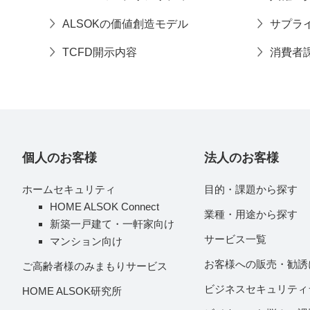
ALSOKの価値創造モデル
サプラ
TCFD開示内容
消費者
個人のお客様
法人のお客様
ホームセキュリティ
目的・課題から探す
HOME ALSOK Connect
業種・用途から探す
新築一戸建て・一軒家向け
サービス一覧
マンション向け
お客様への販売・勧誘
ご高齢者様のみまもりサービス
ビジネスセキュリティ
HOME ALSOK研究所