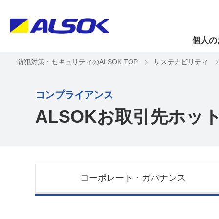
個人の
防犯対策・セキュリティのALSOK TOP
サステナビリティ
コンプライアンス
ALSOKお取引先ホッ
コーポレート・ガバナンス