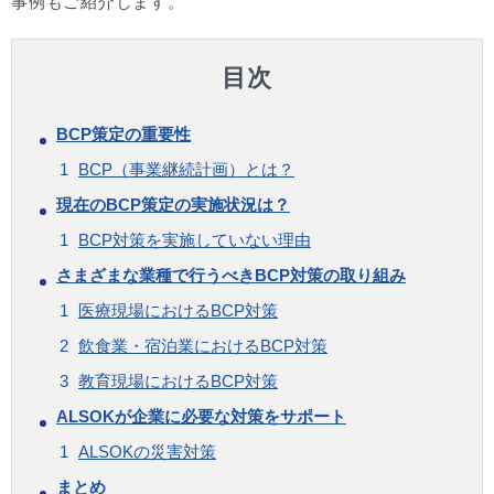
事例もご紹介します。
目次
BCP策定の重要性
BCP（事業継続計画）とは？
現在のBCP策定の実施状況は？
BCP対策を実施していない理由
さまざまな業種で行うべきBCP対策の取り組み
医療現場におけるBCP対策
飲食業・宿泊業におけるBCP対策
教育現場におけるBCP対策
ALSOKが企業に必要な対策をサポート
ALSOKの災害対策
まとめ