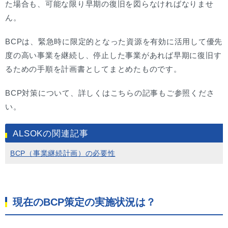
た場合も、可能な限り早期の復旧を図らなければなりませ
ん。
BCPは、緊急時に限定的となった資源を有効に活用して優先
度の高い事業を継続し、停止した事業があれば早期に復旧す
るための手順を計画書としてまとめたものです。
BCP対策について、詳しくはこちらの記事もご参照くださ
い。
ALSOKの関連記事
BCP（事業継続計画）の必要性
現在のBCP策定の実施状況は？