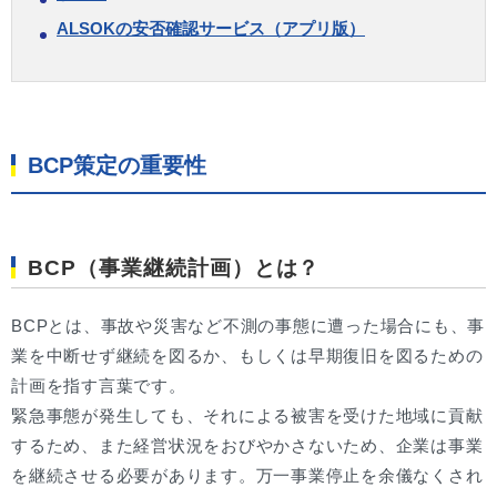
ALSOKの安否確認サービス（アプリ版）
BCP策定の重要性
BCP（事業継続計画）とは？
BCPとは、事故や災害など不測の事態に遭った場合にも、事
業を中断せず継続を図るか、もしくは早期復旧を図るための
計画を指す言葉です。
緊急事態が発生しても、それによる被害を受けた地域に貢献
するため、また経営状況をおびやかさないため、企業は事業
を継続させる必要があります。万一事業停止を余儀なくされ