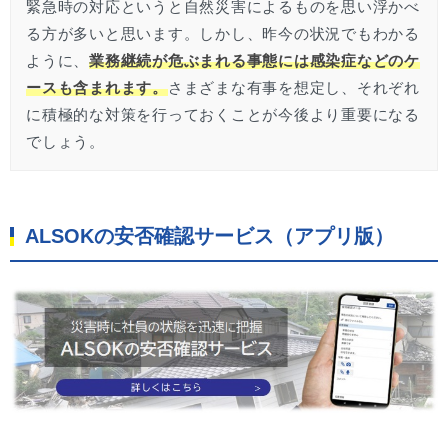
緊急時の対応というと自然災害によるものを思い浮かべ
る方が多いと思います。しかし、昨今の状況でもわかる
ように、
業務継続が危ぶまれる事態には感染症などのケ
ースも含まれます。
さまざまな有事を想定し、それぞれ
に積極的な対策を行っておくことが今後より重要になる
でしょう。
ALSOKの安否確認サービス（アプリ版）