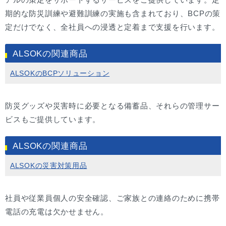
期的な防災訓練や避難訓練の実施も含まれており、BCPの策
定だけでなく、全社員への浸透と定着まで支援を行います。
ALSOKの関連商品
ALSOKのBCPソリューション
防災グッズや災害時に必要となる備蓄品、それらの管理サー
ビスもご提供しています。
ALSOKの関連商品
ALSOKの災害対策用品
社員や従業員個人の安全確認、ご家族との連絡のために携帯
電話の充電は欠かせません。