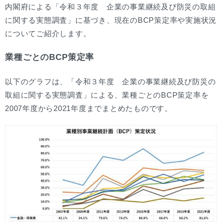
内閣府による「令和３年度 企業の事業継続及び防災の取組
に関する実態調査」に基づき、現在のBCP策定率や実施状況
についてご紹介します。
業種ごとのBCP策定率
以下のグラフは、「令和３年度 企業の事業継続及び防災の
取組に関する実態調査」による、業種ごとのBCP策定率を
2007年度から2021年度までまとめたものです。