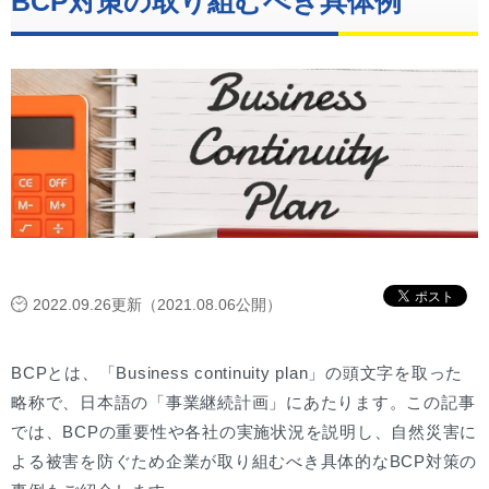
BCP対策の取り組むべき具体例
2022.09.26更新（2021.08.06公開）
BCPとは、「Business continuity plan」の頭文字を取った
略称で、日本語の「事業継続計画」にあたります。この記事
では、BCPの重要性や各社の実施状況を説明し、自然災害に
よる被害を防ぐため企業が取り組むべき具体的なBCP対策の