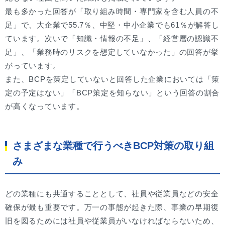
最も多かった回答が「取り組み時間・専門家を含む人員の不
足」で、大企業で55.7％、中堅・中小企業でも61％が解答し
ています。次いで「知識・情報の不足」、「経営層の認識不
足」、「業務時のリスクを想定していなかった」の回答が挙
がっています。
また、BCPを策定していないと回答した企業においては「策
定の予定はない」「BCP策定を知らない」という回答の割合
が高くなっています。
さまざまな業種で行うべきBCP対策の取り組
み
どの業種にも共通することとして、社員や従業員などの安全
確保が最も重要です。万一の事態が起きた際、事業の早期復
旧を図るためには社員や従業員がいなければならないため、