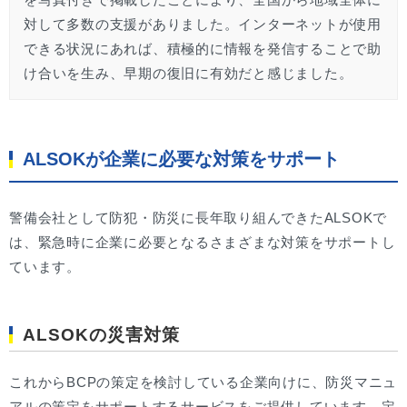
対して多数の支援がありました。インターネットが使用
できる状況にあれば、積極的に情報を発信することで助
け合いを生み、早期の復旧に有効だと感じました。
ALSOKが企業に必要な対策をサポート
警備会社として防犯・防災に長年取り組んできたALSOKで
は、緊急時に企業に必要となるさまざまな対策をサポートし
ています。
ALSOKの災害対策
これからBCPの策定を検討している企業向けに、防災マニュ
アルの策定をサポートするサービスをご提供しています。定