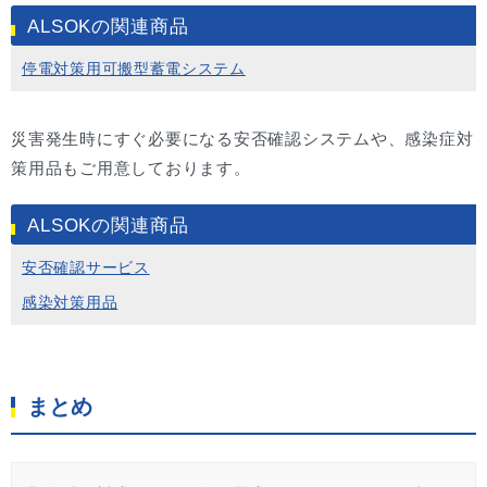
ALSOKの関連商品
停電対策用可搬型蓄電システム
災害発生時にすぐ必要になる安否確認システムや、感染症対
策用品もご用意しております。
ALSOKの関連商品
安否確認サービス
感染対策用品
まとめ