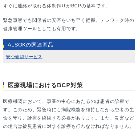
すぐに連絡が取れる体制作りがBCPの基本です。
緊急事態でも関係者の安否をいち早く把握。テレワーク時の
健康管理ツールとしても有用です。
ALSOKの関連商品
安否確認サービス
医療現場におけるBCP対策
医療機関において、事業の中心にあたるのは患者の診療で
す。このため、緊急時にも病院機能を維持しながら患者の生
命を守り、診療を継続する必要があります。また、災害など
の場合は被災患者に対する診療も行わなければなりません。