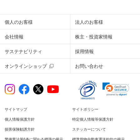
個人のお客様
法人のお客様
会社情報
株主・投資家情報
サステナビリティ
採用情報
オンラインショップ
お問い合わせ
サイトマップ
サイトポリシー
個人情報保護方針
特定個人情報等保護方針
損害保険勧誘方針
ステッカーについて
警備業法第6条に関わる標識の掲示
標準貨物自動車運送約款の掲示