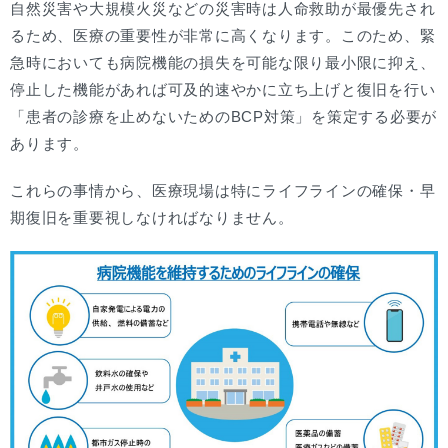
自然災害や大規模火災などの災害時は人命救助が最優先され
るため、医療の重要性が非常に高くなります。このため、緊
急時においても病院機能の損失を可能な限り最小限に抑え、
停止した機能があれば可及的速やかに立ち上げと復旧を行い
「患者の診療を止めないためのBCP対策」を策定する必要が
あります。
これらの事情から、医療現場は特にライフラインの確保・早
期復旧を重要視しなければなりません。