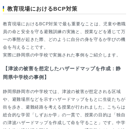
教育現場におけるBCP対策
教育現場におけるBCP対策で最も重要なことは、児童や教職
員の命と安全を守る避難訓練の実施と、授業などを通じて万
一の事態が起きた際、どのように自分の身を守るか学びの機
会を与えることです。
実際に静岡県の中学校で実施された事例をご紹介します。
【津波の被害を想定したハザードマップを作成：静
岡県中学校の事例】
静岡県静岡市の中学校では、津波の被害が想定される区域
や、避難場所などを示すハザードマップをもとに生徒たちが
街を歩き、避難経路を考える授業が行われました。こちらは
総合的な学習「しずおか学」の一貫で、授業の目的は「独自
の津波ハザードマップを作成して命を守ること」です。中学