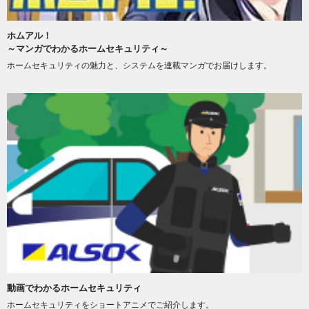
ホムアル！
～マンガでわかるホームセキュリティ～
ホームセキュリティの魅力と、システムを連載マンガでお届けします。
動画でわかるホームセキュリティ
ホームセキュリティをショートアニメでご紹介します。