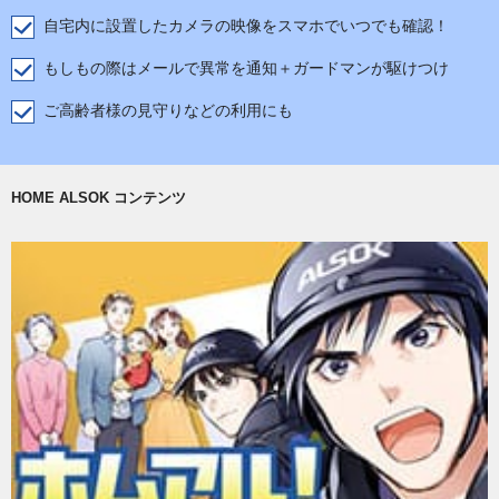
自宅内に設置したカメラの映像をスマホでいつでも確認！
もしもの際はメールで異常を通知＋ガードマンが駆けつけ
ご高齢者様の見守りなどの利用にも
HOME ALSOK コンテンツ