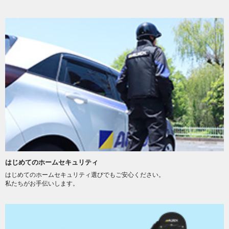
はじめてのホームセキュリティ
はじめてのホームセキュリティ選びでもご安心ください。
私たちがお手伝いします。