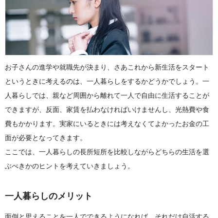
お子さんの進学や就職先が決まり、さあこれから新生活をスタート
というときに考えるのは、一人暮らしをするかどうかでしょう。一
人暮らしでは、親など周囲から離れて一人で自由に生活することが
できますが、反面、家賃を払わなければいけませんし、光熱費や食
費もかかります。実家にいるときには考えなくてよかったお金の工
面が必要となってきます。
ここでは、一人暮らしの長所短所を比較しながらどちらの生活を選
ぶべきかのヒントを考えていきましょう。
一人暮らしのメリット
面倒と思えることを一人でできるようになれば、それだけ自活する