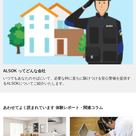
ALSOK ってどんな会社
いつでもあなたのそばにいて、必要な時に直ちに駆けつける安心警備を提供す
るALSOKについてご紹介いたします。
あわせてよく読まれています 体験レポート・関連コラム