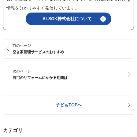
情報を分かりやすく発信しています。
ALSOK株式会社について
前のページ
空き家管理サービスのおすすめ
次のページ
自宅のリフォームにかかる期間は
子どもTOPへ
カテゴリ