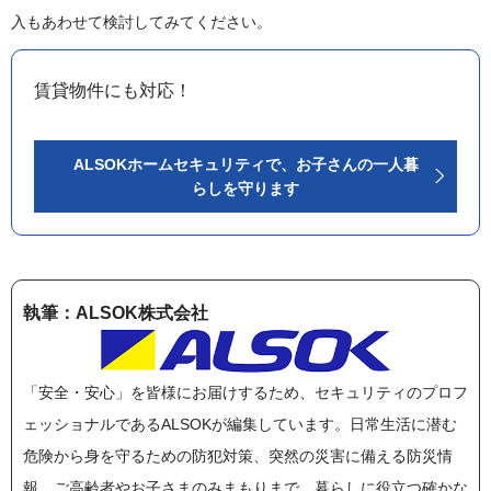
入もあわせて検討してみてください。
賃貸物件にも対応！
ALSOKホームセキュリティで、お子さんの一人暮
らしを守ります
執筆：ALSOK株式会社
「安全・安心」を皆様にお届けするため、セキュリティのプロフ
ェッショナルであるALSOKが編集しています。日常生活に潜む
危険から身を守るための防犯対策、突然の災害に備える防災情
報、ご高齢者やお子さまのみまもりまで、暮らしに役立つ確かな